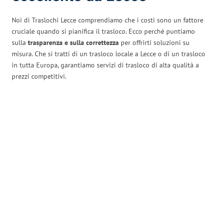
Noi di Traslochi Lecce comprendiamo che i costi sono un fattore
cruciale quando si pianifica il trasloco. Ecco perché puntiamo
sulla
trasparenza e sulla correttezza
per offrirti soluzioni su
misura. Che si tratti di un trasloco locale a Lecce o di un trasloco
in tutta Europa, garantiamo servizi di trasloco di alta qualità a
prezzi competitivi.