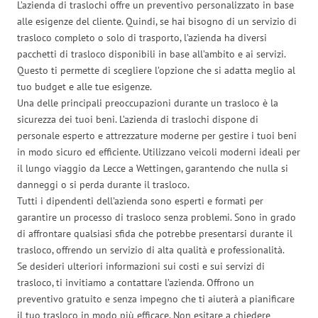
L’azienda di traslochi offre un preventivo personalizzato in base
alle esigenze del cliente. Quindi, se hai bisogno di un servizio di
trasloco completo o solo di trasporto, l’azienda ha diversi
pacchetti di trasloco disponibili in base all’ambito e ai servizi.
Questo ti permette di scegliere l’opzione che si adatta meglio al
tuo budget e alle tue esigenze.
Una delle principali preoccupazioni durante un trasloco è la
sicurezza dei tuoi beni. L’azienda di traslochi dispone di
personale esperto e attrezzature moderne per gestire i tuoi beni
in modo sicuro ed efficiente. Utilizzano veicoli moderni ideali per
il lungo viaggio da Lecce a Wettingen, garantendo che nulla si
danneggi o si perda durante il trasloco.
Tutti i dipendenti dell’azienda sono esperti e formati per
garantire un processo di trasloco senza problemi. Sono in grado
di affrontare qualsiasi sfida che potrebbe presentarsi durante il
trasloco, offrendo un servizio di alta qualità e professionalità.
Se desideri ulteriori informazioni sui costi e sui servizi di
trasloco, ti invitiamo a contattare l’azienda. Offrono un
preventivo gratuito e senza impegno che ti aiuterà a pianificare
il tuo trasloco in modo più efficace. Non esitare a chiedere