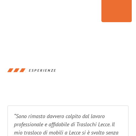
ESPERIENZE
“Sono rimasto davvero colpito dal lavoro
professionale e affidabile di Traslochi Lecce. Il
mio trasloco di mobili a Lecce si è svolto senza