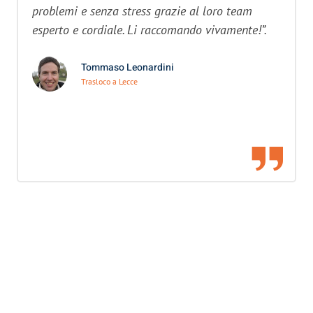
problemi e senza stress grazie al loro team
esperto e cordiale. Li raccomando vivamente!”.
Tommaso Leonardini
Trasloco a Lecce