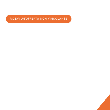
RICEVI UN'OFFERTA NON VINCOLANTE