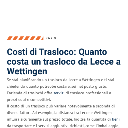
INFO
Costi di Trasloco: Quanto
costa un trasloco da Lecce a
Wettingen
Se stai pianificando un trasloco da Lecce a Wettingen e ti stai
chiedendo quanto potrebbe costare, sei nel posto giusto.
L’azienda di traslochi offre
servizi
di trasloco professionali a
prezzi equi e competitivi.
Il costo di un trasloco può variare notevolmente a seconda di
diversi fattori. Ad esempio, la distanza tra Lecce e Wettingen
influirà sicuramente sul prezzo totale. Inoltre, la quantità di
beni
da trasportare e i servizi aggiuntivi richiesti, come l’imballaggio,