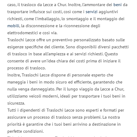
caso, il trasloco da Lecce a Chur. Inoltre, l’ammontare dei
beni
da
trasportare influisce sui costi, così come i
servizi
aggiuntivi
richiesti, come l’imballaggio, lo smontaggio e il montaggio dei
mobili
, la disconnessione e la riconnessione degli
elettrodomestici e così via.
Traslochi Lecce offre un preventivo personalizzato basato sulle
esigenze specifiche del cliente. Sono disponibili diversi pacchetti
di trasloco in base all’ampiezza e ai servizi richiesti. Questo
consente di avere un’idea chiara dei costi prima di iniziare il
processo di trasloco.
Inoltre, Traslochi Lecce dispone di personale esperto che
maneggia i beni in modo sicuro ed efficiente, garantendo che
nulla venga danneggiato. Per il lungo viaggio da Lecce a Chur,
utilizziamo veicoli moderni, ideali per trasportare i tuoi beni in
sicurezza.
Tutti i dipendenti di Traslochi Lecce sono esperti e formati per
assicurare un processo di trasloco senza problemi. La nostra
priorità è garantire che i tuoi beni arrivino a destinazione in
perfette condizioni.