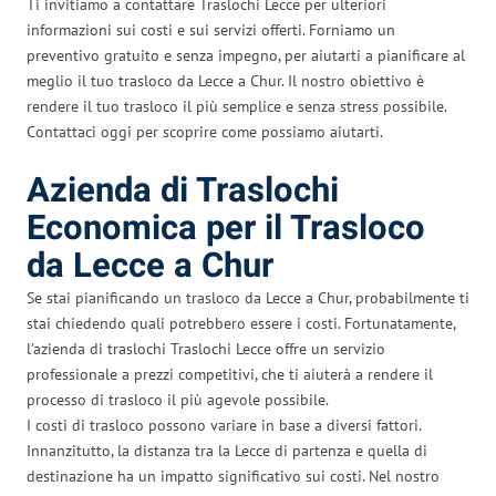
Ti invitiamo a contattare Traslochi Lecce per ulteriori
informazioni sui costi e sui servizi offerti. Forniamo un
preventivo gratuito e senza impegno, per aiutarti a pianificare al
meglio il tuo trasloco da Lecce a Chur. Il nostro obiettivo è
rendere il tuo trasloco il più semplice e senza stress possibile.
Contattaci oggi per scoprire come possiamo aiutarti.
Azienda di Traslochi
Economica per il Trasloco
da Lecce a Chur
Se stai pianificando un trasloco da Lecce a Chur, probabilmente ti
stai chiedendo quali potrebbero essere i costi. Fortunatamente,
l’azienda di traslochi Traslochi Lecce offre un servizio
professionale a prezzi competitivi, che ti aiuterà a rendere il
processo di trasloco il più agevole possibile.
I costi di trasloco possono variare in base a diversi fattori.
Innanzitutto, la distanza tra la Lecce di partenza e quella di
destinazione ha un impatto significativo sui costi. Nel nostro