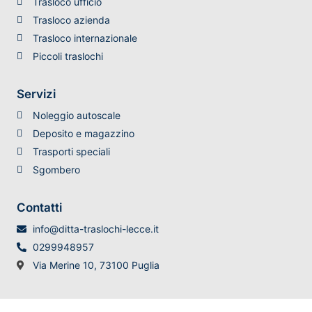
Trasloco ufficio
Trasloco azienda
Trasloco internazionale
Piccoli traslochi
Servizi
Noleggio autoscale
Deposito e magazzino
Trasporti speciali
Sgombero
Contatti
info@ditta-traslochi-lecce.it
0299948957
Via Merine 10, 73100 Puglia