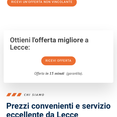
RICEVI UN'OFFERTA NON VINCOLANTE
100% non vincolante – Risposta garantita entro 15 minuti.
Ottieni
l'offerta migliore
a
Lecce:
RICEVI OFFERTA
Offerta
in 15 minuti
(garantita).
CHI SIAMO
Prezzi convenienti e servizio
eccellente da Lecce