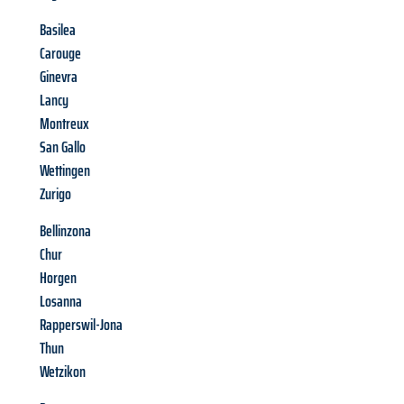
Basilea
Carouge
Ginevra
Lancy
Montreux
San Gallo
Wettingen
Zurigo
Bellinzona
Chur
Horgen
Losanna
Rapperswil-Jona
Thun
Wetzikon