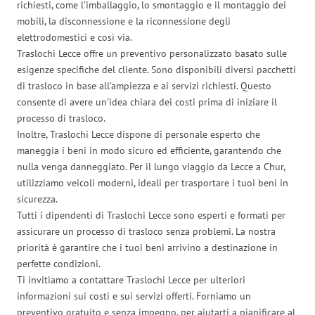
richiesti, come l’imballaggio, lo smontaggio e il montaggio dei
mobili, la disconnessione e la riconnessione degli
elettrodomestici e così via.
Traslochi Lecce offre un preventivo personalizzato basato sulle
esigenze specifiche del cliente. Sono disponibili diversi pacchetti
di trasloco in base all’ampiezza e ai servizi richiesti. Questo
consente di avere un’idea chiara dei costi prima di iniziare il
processo di trasloco.
Inoltre, Traslochi Lecce dispone di personale esperto che
maneggia i beni in modo sicuro ed efficiente, garantendo che
nulla venga danneggiato. Per il lungo viaggio da Lecce a Chur,
utilizziamo veicoli moderni, ideali per trasportare i tuoi beni in
sicurezza.
Tutti i dipendenti di Traslochi Lecce sono esperti e formati per
assicurare un processo di trasloco senza problemi. La nostra
priorità è garantire che i tuoi beni arrivino a destinazione in
perfette condizioni.
Ti invitiamo a contattare Traslochi Lecce per ulteriori
informazioni sui costi e sui servizi offerti. Forniamo un
preventivo gratuito e senza impegno, per aiutarti a pianificare al