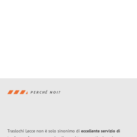
PERCHÉ NOI?
Traslochi Lecce non è solo sinonimo di
eccellente
servizio di