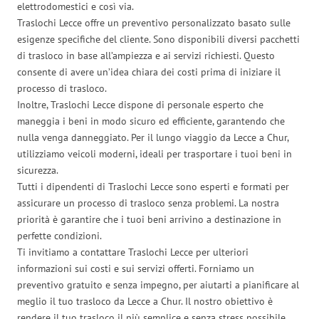
elettrodomestici e così via.
Traslochi Lecce offre un preventivo personalizzato basato sulle
esigenze specifiche del cliente. Sono disponibili diversi pacchetti
di trasloco in base all’ampiezza e ai servizi richiesti. Questo
consente di avere un’idea chiara dei costi prima di iniziare il
processo di trasloco.
Inoltre, Traslochi Lecce dispone di personale esperto che
maneggia i beni in modo sicuro ed efficiente, garantendo che
nulla venga danneggiato. Per il lungo viaggio da Lecce a Chur,
utilizziamo veicoli moderni, ideali per trasportare i tuoi beni in
sicurezza.
Tutti i dipendenti di Traslochi Lecce sono esperti e formati per
assicurare un processo di trasloco senza problemi. La nostra
priorità è garantire che i tuoi beni arrivino a destinazione in
perfette condizioni.
Ti invitiamo a contattare Traslochi Lecce per ulteriori
informazioni sui costi e sui servizi offerti. Forniamo un
preventivo gratuito e senza impegno, per aiutarti a pianificare al
meglio il tuo trasloco da Lecce a Chur. Il nostro obiettivo è
rendere il tuo trasloco il più semplice e senza stress possibile.