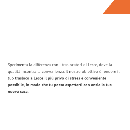
Sperimenta la differenza con i traslocatori di Lecce, dove la
qualità incontra la convenienza. Il nostro obiettivo è rendere il
tuo
trasloco a Lecce il più privo di stress e conveniente
possibile, in modo che tu possa aspettarti con ansia la tua
nuova casa.