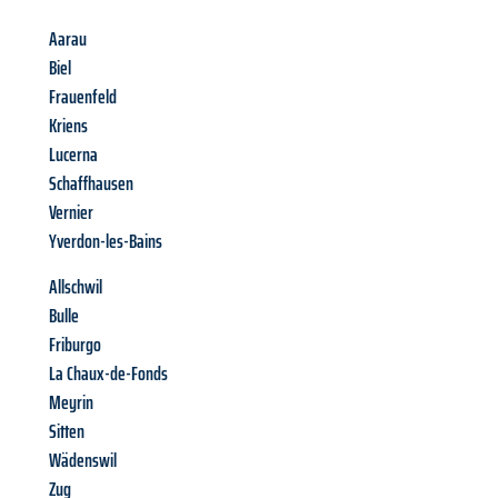
Aarau
Biel
Frauenfeld
Kriens
Lucerna
Schaffhausen
Vernier
Yverdon-les-Bains
Allschwil
Bulle
Friburgo
La Chaux-de-Fonds
Meyrin
Sitten
Wädenswil
Zug