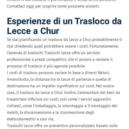
Contattaci oggi per scoprire come possiamo aiutarti.
Esperienze di un Trasloco da
Lecce a Chur
Se stai pianificando un trasloco da Lecce a Chur, probabilmente ti
stai chiedendo quali potrebbero essere i costi. Fortunatamente,
l’azienda di traslochi Traslochi Lecce offre un servizio
professionale a prezzi competitivi, che ti aiuterà a rendere il
processo di trasloco il più agevole possibile.
I costi di trasloco possono variare in base a diversi fattori.
Innanzitutto, la distanza tra la Lecce di partenza e quella di
destinazione ha un impatto significativo sui costi. Nel nostro
caso, il trasloco da Lecce a Chur. Inoltre, l’ammontare dei beni da
trasportare influisce sui costi, così come i servizi aggiuntivi
richiesti, come l’imballaggio, lo smontaggio e il montaggio dei
mobili, la disconnessione e la riconnessione degli
elettrodomestici e così via.
Traslochi Lecce offre un preventivo personalizzato basato sulle