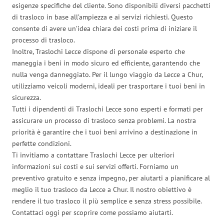
esigenze specifiche del cliente. Sono disponibili diversi pacchetti
di trasloco in base all’ampiezza e ai servizi richiesti. Questo
consente di avere un’idea chiara dei costi prima di iniziare il
processo di trasloco.
Inoltre, Traslochi Lecce dispone di personale esperto che
maneggia i beni in modo sicuro ed efficiente, garantendo che
nulla venga danneggiato. Per il lungo viaggio da Lecce a Chur,
utilizziamo veicoli moderni, ideali per trasportare i tuoi beni in
sicurezza.
Tutti i dipendenti di Traslochi Lecce sono esperti e formati per
assicurare un processo di trasloco senza problemi. La nostra
priorità è garantire che i tuoi beni arrivino a destinazione in
perfette condizioni.
Ti invitiamo a contattare Traslochi Lecce per ulteriori
informazioni sui costi e sui servizi offerti. Forniamo un
preventivo gratuito e senza impegno, per aiutarti a pianificare al
meglio il tuo trasloco da Lecce a Chur. Il nostro obiettivo è
rendere il tuo trasloco il più semplice e senza stress possibile.
Contattaci oggi per scoprire come possiamo aiutarti.