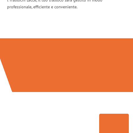
professionale, efficiente e conveniente.
Traslochi Lecce in numeri: