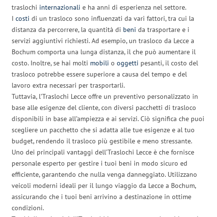
traslochi
internazionali
e ha anni di esperienza nel settore.
I
costi
di un trasloco sono influenzati da vari fattori, tra cui la
distanza da percorrere, la quantità di
beni
da trasportare e i
servizi aggiuntivi richiesti. Ad esempio, un trasloco da Lecce a
Bochum comporta una lunga distanza, il che può aumentare il
costo. Inoltre, se hai molti
mobili
o
oggetti
pesanti, il costo del
trasloco potrebbe essere superiore a causa del tempo e del
lavoro extra necessari per trasportarli.
Tuttavia, l’Traslochi Lecce offre un preventivo personalizzato in
base alle esigenze del cliente, con diversi pacchetti di trasloco
disponibili in base all’ampiezza e ai servizi. Ciò significa che puoi
scegliere un pacchetto che si adatta alle tue esigenze e al tuo
budget, rendendo il trasloco più gestibile e meno stressante.
Uno dei principali vantaggi dell’Traslochi Lecce è che fornisce
personale esperto per gestire i tuoi beni in modo sicuro ed
efficiente, garantendo che nulla venga danneggiato. Utilizzano
veicoli moderni ideali per il lungo viaggio da Lecce a Bochum,
assicurando che i tuoi beni arrivino a destinazione in ottime
condizioni.