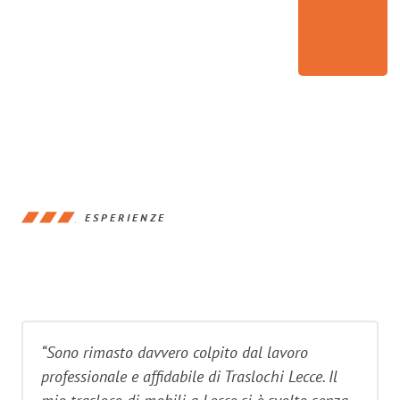
ESPERIENZE
“Sono rimasto davvero colpito dal lavoro
professionale e affidabile di Traslochi Lecce. Il