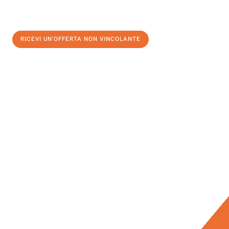
RICEVI UN'OFFERTA NON VINCOLANTE