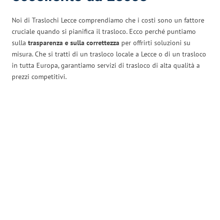
Noi di Traslochi Lecce comprendiamo che i costi sono un fattore
cruciale quando si pianifica il trasloco. Ecco perché puntiamo
sulla
trasparenza e sulla correttezza
per offrirti soluzioni su
misura. Che si tratti di un trasloco locale a Lecce o di un trasloco
in tutta Europa, garantiamo servizi di trasloco di alta qualità a
prezzi competitivi.