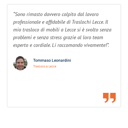
“Sono rimasto davvero colpito dal lavoro
professionale e affidabile di Traslochi Lecce. Il
mio trasloco di mobili a Lecce si è svolto senza
problemi e senza stress grazie al loro team
esperto e cordiale. Li raccomando vivamente!”.
Tommaso Leonardini
Trasloco a Lecce