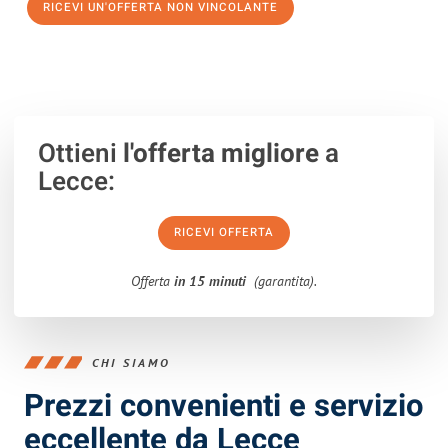
RICEVI UN'OFFERTA NON VINCOLANTE
100% non vincolante – Risposta garantita entro 15 minuti.
Ottieni
l'offerta migliore
a
Lecce:
RICEVI OFFERTA
Offerta
in 15 minuti
(garantita).
CHI SIAMO
Prezzi convenienti e servizio
eccellente da Lecce