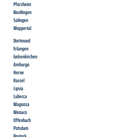
Pforzheim
Reutlingen
Solingen
Wuppertal
Dortmund
Erlangen
Gelsenkirchen
Amburgo
Herne
Kassel
Lipsia
Lubecca
Magonza
Monaco
Offenbach
Potsdam
Rostock