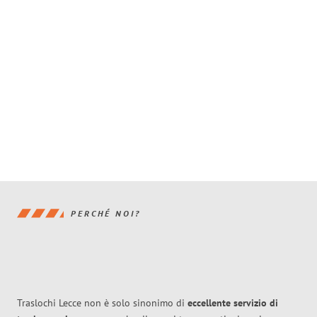
PERCHÉ NOI?
Traslochi Lecce non è solo sinonimo di
eccellente
servizio di