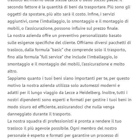
secondo fattore è la quantità di beni da trasportare. Più sono gli
oggetti da spostare, più alto sarà il costo. Infine, i servizi
aggiuntivi, come l’imballaggio, lo smontaggio e il montaggio di
mobili, o l’assicurazione, possono influire sul prezzo finale.
La nostra azienda offre un preventivo personalizzato basato
sulle esigenze specifiche del cliente. Offriamo diversi pacchetti di
trasloco, dalla formula “basic” che comprende solo il trasporto,
fino alla formula “full service” che include l’imballaggio, lo
smontaggio e il montaggio dei mobili, l’assicurazione e molto
altro.
Sappiamo quanto i tuoi beni siano importanti per te, per questo
motivo la nostra azienda utilizza solo automezzi moderni e
adatti per il lungo viaggio da Lecce a Heidelberg. Inoltre, tutti i
nostri dipendenti sono esperti e formati per gestire i tuoi beni in
modo sicuro ed efficiente, assicurandoci che nulla venga
danneggiato durante il trasporto.
La nostra squadra di professionisti è pronta a rendere il tuo
trasloco il più agevole possibile. Ogni membro del nostro
personale è esperto e formati per garantire un processo di