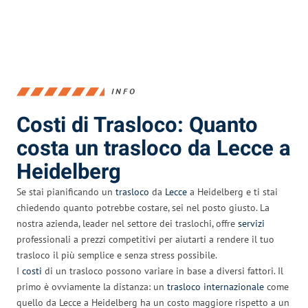
INFO
Costi di Trasloco: Quanto
costa un trasloco da Lecce a
Heidelberg
Se stai pianificando un
trasloco
da
Lecce
a Heidelberg e ti stai
chiedendo quanto potrebbe costare, sei nel posto giusto. La
nostra azienda, leader nel settore dei traslochi, offre
servizi
professionali a prezzi competitivi per aiutarti a rendere il tuo
trasloco il più semplice e senza stress possibile.
I
costi
di un trasloco possono variare in base a diversi fattori. Il
primo è ovviamente la distanza: un
trasloco internazionale
come
quello da Lecce a Heidelberg ha un costo maggiore rispetto a un