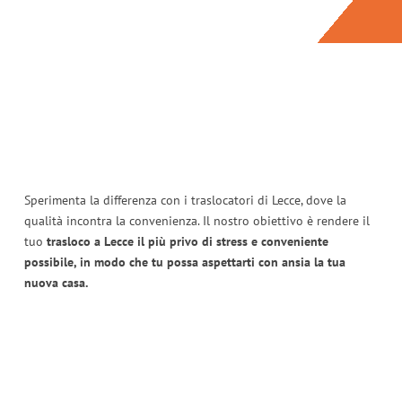
Sperimenta la differenza con i traslocatori di Lecce, dove la
qualità incontra la convenienza. Il nostro obiettivo è rendere il
tuo
trasloco a Lecce il più privo di stress e conveniente
possibile, in modo che tu possa aspettarti con ansia la tua
nuova casa.