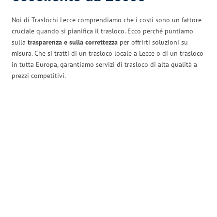
Noi di Traslochi Lecce comprendiamo che i costi sono un fattore
cruciale quando si pianifica il trasloco. Ecco perché puntiamo
sulla
trasparenza e sulla correttezza
per offrirti soluzioni su
misura. Che si tratti di un trasloco locale a Lecce o di un trasloco
in tutta Europa, garantiamo servizi di trasloco di alta qualità a
prezzi competitivi.