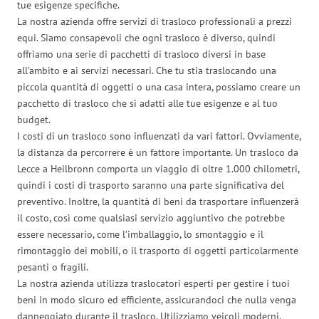
tue esigenze specifiche.
La nostra azienda offre servizi di trasloco professionali a prezzi
equi. Siamo consapevoli che ogni trasloco è diverso, quindi
offriamo una serie di pacchetti di trasloco diversi in base
all’ambito e ai servizi necessari. Che tu stia traslocando una
piccola quantità di oggetti o una casa intera, possiamo creare un
pacchetto di trasloco che si adatti alle tue esigenze e al tuo
budget.
I costi di un trasloco sono influenzati da vari fattori. Ovviamente,
la distanza da percorrere è un fattore importante. Un trasloco da
Lecce a Heilbronn comporta un viaggio di oltre 1.000 chilometri,
quindi i costi di trasporto saranno una parte significativa del
preventivo. Inoltre, la quantità di beni da trasportare influenzerà
il costo, così come qualsiasi servizio aggiuntivo che potrebbe
essere necessario, come l’imballaggio, lo smontaggio e il
rimontaggio dei mobili, o il trasporto di oggetti particolarmente
pesanti o fragili.
La nostra azienda utilizza traslocatori esperti per gestire i tuoi
beni in modo sicuro ed efficiente, assicurandoci che nulla venga
danneggiato durante il trasloco. Utilizziamo veicoli moderni,