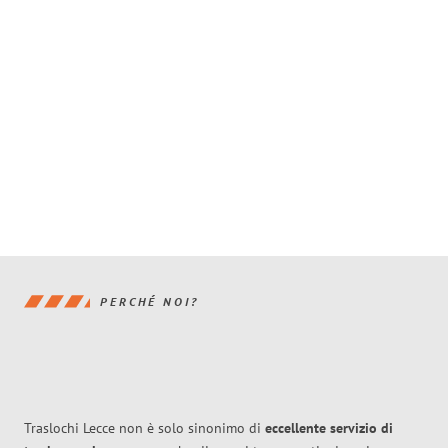
PERCHÉ NOI?
Traslochi Lecce non è solo sinonimo di
eccellente
servizio di