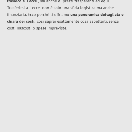
trasloco
a
Lecce
, ma anche di prezzi trasparenti ed equi.
Trasferirsi a
Lecce
non è solo una sfida logistica ma anche
finanziaria. Ecco perché ti offriamo
una panoramica dettagliata e
chiara dei costi,
così saprai esattamente cosa aspettarti, senza
costi nascosti o spese impreviste.