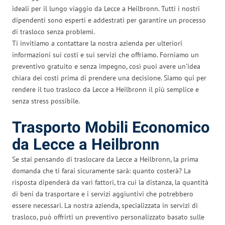
ideali per il lungo viaggio da Lecce a Heilbronn. Tutti i nostri
dipendenti sono esperti e addestrati per garantire un processo
di trasloco senza problemi.
Ti invitiamo a contattare la nostra azienda per ulteriori
informazioni sui costi e sui servizi che offriamo. Forniamo un
preventivo gratuito e senza impegno, così puoi avere un’idea
chiara dei costi prima di prendere una decisione. Siamo qui per
rendere il tuo trasloco da Lecce a Heilbronn il più semplice e
senza stress possibile.
Trasporto Mobili Economico
da Lecce a Heilbronn
Se stai pensando di traslocare da Lecce a Heilbronn, la prima
domanda che ti farai sicuramente sarà: quanto costerà? La
risposta dipenderà da vari fattori, tra cui la distanza, la quantità
di beni da trasportare e i servizi aggiuntivi che potrebbero
essere necessari. La nostra azienda, specializzata in servizi di
trasloco, può offrirti un preventivo personalizzato basato sulle