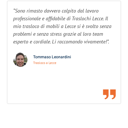
“Sono rimasto davvero colpito dal lavoro
professionale e affidabile di Traslochi Lecce. Il
mio trasloco di mobili a Lecce si è svolto senza
problemi e senza stress grazie al loro team
esperto e cordiale. Li raccomando vivamente!”.
Tommaso Leonardini
Trasloco a Lecce