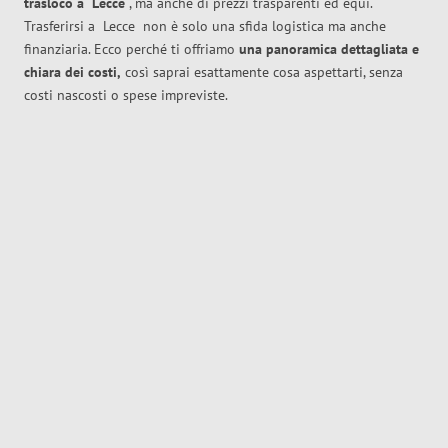
trasloco
a
Lecce
, ma anche di prezzi trasparenti ed equi.
Trasferirsi a
Lecce
non è solo una sfida logistica ma anche
finanziaria. Ecco perché ti offriamo
una panoramica dettagliata e
chiara dei costi,
così saprai esattamente cosa aspettarti, senza
costi nascosti o spese impreviste.