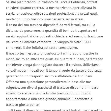
Se stai pianificando un trasloco da Lecce a Coblenza, potresti
chiederti quanto costerà. La nostra azienda, specializzata in
servizi di trasloco, offre soluzioni professionali a prezzi equi,
rendendo il tuo trasloco un’esperienza senza stress.
Il costo del tuo trasloco dipenderà da vari fattori, tra cui la
distanza da percorrere, la quantità di beni da trasportare e i
servizi aggiuntivi che potresti richiedere. Ad esempio, traslocare
da Lecce a Coblenza comporta un viaggio di oltre 1.000
chilometri, il che influirà sul costo complessivo.
Il nostro team esperto di traslocatori è in grado di gestire in
modo sicuro ed efficiente qualsiasi quantità di beni, garantendo
che niente venga danneggiato durante il trasloco. Utilizziamo
veicoli moderni ideali per il lungo viaggio da Lecce a Coblenza,
garantendo un trasporto sicuro e affidabile dei tuoi beni.
Offriamo una quotazione personalizzata in base alle tue
esigenze, con diversi pacchetti di trasloco disponibili in base
all’ambito e ai servizi. Che tu stia traslocando un piccolo
appartamento o una casa grande, abbiamo il pacchetto di
trasloco giusto per te.
Tutti i nostri dipendenti sono esperti e addestrati per garantire