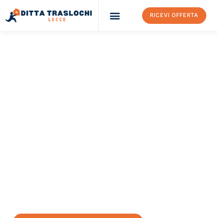
RICEVI OFFERTA
Ditta Traslochi Lecce
Servizi Traslochi Lecce
Costi e prezzi
TRASLOCHI LECCE
Traslochi Lecce
Coblenza
Il tuo trasloco Lecce Coblenza può essere così facile! Sperimenta
il nostro
servizio di prima classe
e assicurati i
migliori prezzi in
Lecce
.
Richiedo ora la tua offerta personalizzata e fai il primo passo
verso un trasloco senza stress a Coblenza