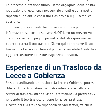
un processo di trasloco fluido. Siamo orgogliosi della nostra
reputazione di eccellenza nel servizio clienti e della nostra
capacità di garantire che il tuo trasloco sia il più semplice
possibile.
Ti incoraggiamo a contattare la nostra azienda per ulteriori
informazioni sui costi e sui servizi. Offriamo un preventivo
gratuito e senza impegno, permettendoti di capire meglio
quanto costerà il tuo trasloco. Siamo qui per rendere il tuo
trasloco da Lecce a Coblenza il più facile possibile. Contattaci
oggi per discutere delle tue esigenze di trasloco.
Esperienze di un Trasloco da
Lecce a Coblenza
Se stai pianificando un trasloco da Lecce a Coblenza, potresti
chiederti quanto costerà. La nostra azienda, specializzata in
servizi di trasloco, offre soluzioni professionali a prezzi equi,
rendendo il tuo trasloco un’esperienza senza stress.
Il costo del tuo trasloco dipenderà da vari fattori, tra cui la