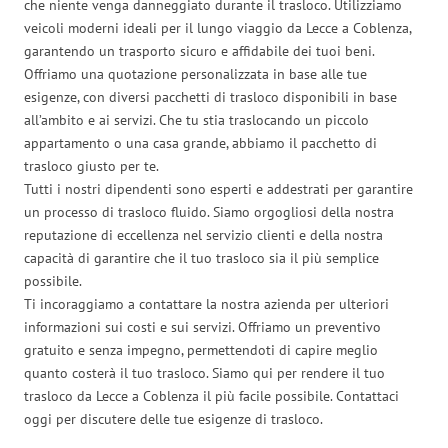
che niente venga danneggiato durante il trasloco. Utilizziamo
veicoli moderni ideali per il lungo viaggio da Lecce a Coblenza,
garantendo un trasporto sicuro e affidabile dei tuoi beni.
Offriamo una quotazione personalizzata in base alle tue
esigenze, con diversi pacchetti di trasloco disponibili in base
all’ambito e ai servizi. Che tu stia traslocando un piccolo
appartamento o una casa grande, abbiamo il pacchetto di
trasloco giusto per te.
Tutti i nostri dipendenti sono esperti e addestrati per garantire
un processo di trasloco fluido. Siamo orgogliosi della nostra
reputazione di eccellenza nel servizio clienti e della nostra
capacità di garantire che il tuo trasloco sia il più semplice
possibile.
Ti incoraggiamo a contattare la nostra azienda per ulteriori
informazioni sui costi e sui servizi. Offriamo un preventivo
gratuito e senza impegno, permettendoti di capire meglio
quanto costerà il tuo trasloco. Siamo qui per rendere il tuo
trasloco da Lecce a Coblenza il più facile possibile. Contattaci
oggi per discutere delle tue esigenze di trasloco.