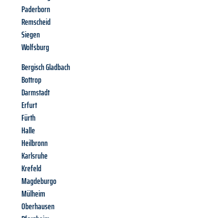
Paderborn
Remscheid
Siegen
Wolfsburg
Bergisch Gladbach
Bottrop
Darmstadt
Erfurt
Fürth
Halle
Heilbronn
Karlsruhe
Krefeld
Magdeburgo
Mülheim
Oberhausen