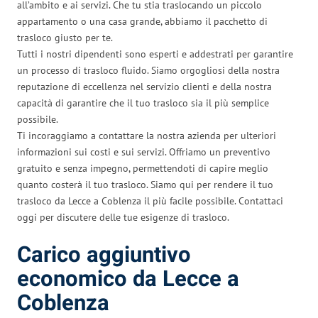
all’ambito e ai servizi. Che tu stia traslocando un piccolo
appartamento o una casa grande, abbiamo il pacchetto di
trasloco giusto per te.
Tutti i nostri dipendenti sono esperti e addestrati per garantire
un processo di trasloco fluido. Siamo orgogliosi della nostra
reputazione di eccellenza nel servizio clienti e della nostra
capacità di garantire che il tuo trasloco sia il più semplice
possibile.
Ti incoraggiamo a contattare la nostra azienda per ulteriori
informazioni sui costi e sui servizi. Offriamo un preventivo
gratuito e senza impegno, permettendoti di capire meglio
quanto costerà il tuo trasloco. Siamo qui per rendere il tuo
trasloco da Lecce a Coblenza il più facile possibile. Contattaci
oggi per discutere delle tue esigenze di trasloco.
Carico aggiuntivo
economico da Lecce a
Coblenza