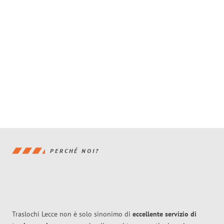
PERCHÉ NOI?
Traslochi Lecce non è solo sinonimo di
eccellente
servizio di