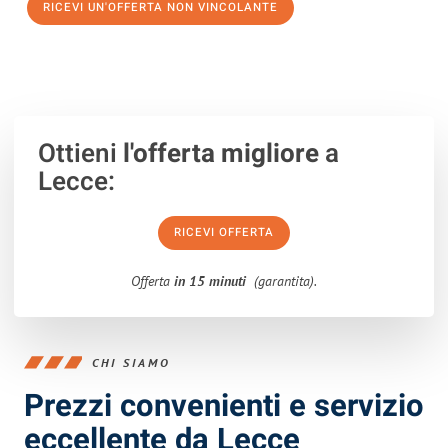
RICEVI UN'OFFERTA NON VINCOLANTE
100% non vincolante – Risposta garantita entro 15 minuti.
Ottieni
l'offerta migliore
a
Lecce:
RICEVI OFFERTA
Offerta
in 15 minuti
(garantita).
CHI SIAMO
Prezzi convenienti e servizio
eccellente da Lecce