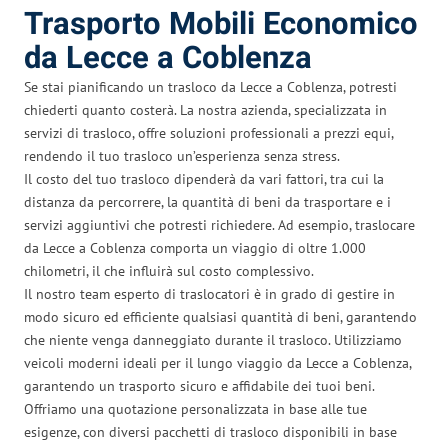
Trasporto Mobili Economico
da Lecce a Coblenza
Se stai pianificando un trasloco da Lecce a Coblenza, potresti
chiederti quanto costerà. La nostra azienda, specializzata in
servizi di trasloco, offre soluzioni professionali a prezzi equi,
rendendo il tuo trasloco un’esperienza senza stress.
Il costo del tuo trasloco dipenderà da vari fattori, tra cui la
distanza da percorrere, la quantità di beni da trasportare e i
servizi aggiuntivi che potresti richiedere. Ad esempio, traslocare
da Lecce a Coblenza comporta un viaggio di oltre 1.000
chilometri, il che influirà sul costo complessivo.
Il nostro team esperto di traslocatori è in grado di gestire in
modo sicuro ed efficiente qualsiasi quantità di beni, garantendo
che niente venga danneggiato durante il trasloco. Utilizziamo
veicoli moderni ideali per il lungo viaggio da Lecce a Coblenza,
garantendo un trasporto sicuro e affidabile dei tuoi beni.
Offriamo una quotazione personalizzata in base alle tue
esigenze, con diversi pacchetti di trasloco disponibili in base