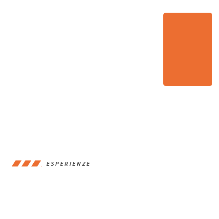
ESPERIENZE