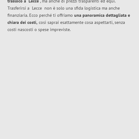
trasloco
a
Lecce
, ma anche di prezzi trasparenti ed equi.
Trasferirsi a
Lecce
non è solo una sfida logistica ma anche
finanziaria. Ecco perché ti offriamo
una panoramica dettagliata e
chiara dei costi,
così saprai esattamente cosa aspettarti, senza
costi nascosti o spese impreviste.