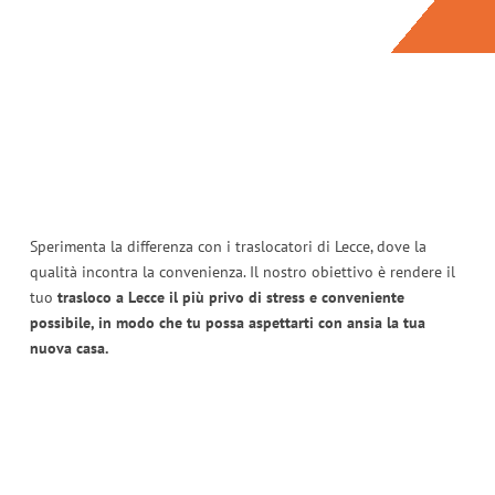
Sperimenta la differenza con i traslocatori di Lecce, dove la
qualità incontra la convenienza. Il nostro obiettivo è rendere il
tuo
trasloco a Lecce il più privo di stress e conveniente
possibile, in modo che tu possa aspettarti con ansia la tua
nuova casa.