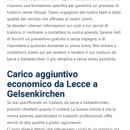
ricevono una formazione specifica per garantire un processo di
trasloco senza intoppi. Siamo orgogliosi del nostro team e della
qualità del servizio che offriamo ai nostri clienti.
Se desideri ulteriori informazioni sui costi e sui servizi di
trasloco, ti invitiamo a contattare la nostra azienda. Saremo lieti
di fornirti un preventivo gratuito e senza impegno, e di
rispondere a qualsiasi domanda tu possa avere. Non esitare a
contattarci, siamo qui per aiutarti a rendere il tuo trasloco da
Lecce a Gelsenkirchen il più semplice e senza stress possibile.
Carico aggiuntivo
economico da Lecce a
Gelsenkirchen
Se stai pianificando un trasloco da Lecce a Gelsenkirchen,
potresti chiederti quanto ti costerà. La buona notizia è che la
nostra azienda, specializzata in traslochi professionali, offre
servizi di alta qualità a prezzi ragionevoli.
Ci sono diversi fattori che influenzano i costi di un trasloco, tra