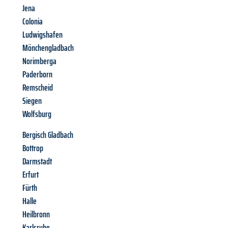
Jena
Colonia
Ludwigshafen
Mönchengladbach
Norimberga
Paderborn
Remscheid
Siegen
Wolfsburg
Bergisch Gladbach
Bottrop
Darmstadt
Erfurt
Fürth
Halle
Heilbronn
Karlsruhe