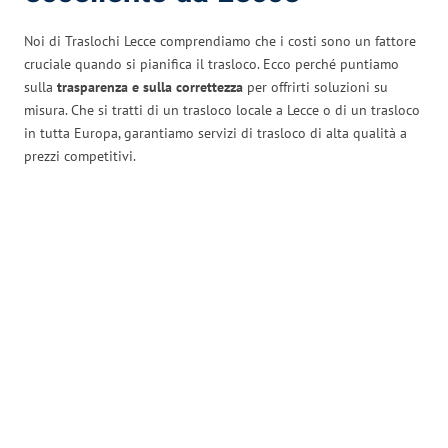
Noi di Traslochi Lecce comprendiamo che i costi sono un fattore
cruciale quando si pianifica il trasloco. Ecco perché puntiamo
sulla
trasparenza e sulla correttezza
per offrirti soluzioni su
misura. Che si tratti di un trasloco locale a Lecce o di un trasloco
in tutta Europa, garantiamo servizi di trasloco di alta qualità a
prezzi competitivi.