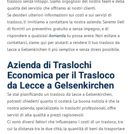
trasloco senza intoppi. Siamo orgogliosi del nostro team e della
qualità del servizio che offriamo ai nostri clienti.
Se desideri ulteriori informazioni sui costi e sui servizi di
trasloco, ti invitiamo a contattare la nostra azienda. Saremo lieti
di fornirti un preventivo gratuito e senza impegno, e di
rispondere a qualsiasi
domanda
tu possa avere. Non esitare a
contattarci, siamo qui per aiutarti a rendere il tuo trasloco da
Lecce a Gelsenkirchen il più semplice e senza stress possibile.
Azienda di Traslochi
Economica per il Trasloco
da Lecce a Gelsenkirchen
Se stai pianificando un trasloco da Lecce a Gelsenkirchen,
potresti chiederti quanto ti costerà. La buona notizia è che la
nostra azienda, specializzata in traslochi professionali, offre
servizi di alta qualità a prezzi ragionevoli.
Ci sono diversi fattori che influenzano i costi di un trasloco, tra
cui la distanza tra le due città, la quantità di beni da trasportare