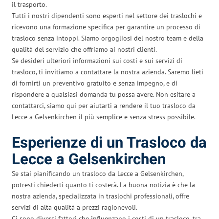
il trasporto.
Tutti i nostri dipendenti sono esperti nel settore dei traslochi e
ricevono una formazione specifica per garantire un processo di
trasloco senza intoppi. Siamo orgogliosi del nostro team e della
qualità del servizio che offriamo ai nostri clienti.
Se desideri ulteriori informazioni sui costi e sui servizi di
trasloco, ti invitiamo a contattare la nostra azienda. Saremo lieti
di fornirti un preventivo gratuito e senza impegno, e di
rispondere a qualsiasi domanda tu possa avere. Non esitare a
contattarci, siamo qui per aiutarti a rendere il tuo trasloco da
Lecce a Gelsenkirchen il più semplice e senza stress possibile.
Esperienze di un Trasloco da
Lecce a Gelsenkirchen
Se stai pianificando un trasloco da Lecce a Gelsenkirchen,
potresti chiederti quanto ti costerà. La buona notizia è che la
nostra azienda, specializzata in traslochi professionali, offre
servizi di alta qualità a prezzi ragionevoli.
Ci sono diversi fattori che influenzano i costi di un trasloco, tra