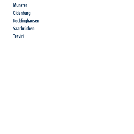
Münster
Oldenburg
Recklinghausen
Saarbrücken
Treviri
Richiedi ora la tua
offerta
al
miglior
prezzo !
Inviateci adesso la vostra richiesta non vincolante e
assicuratevi la vostra
offerta di trasloco per le vostre esigenze
a Lecce
al miglior prezzo! Approfitta dell’occasione per