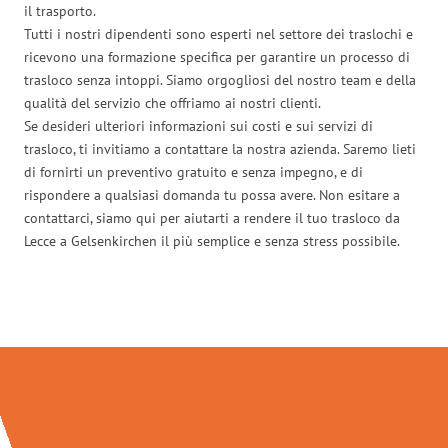
il trasporto.
Tutti i nostri dipendenti sono esperti nel settore dei traslochi e
ricevono una formazione specifica per garantire un processo di
trasloco senza intoppi. Siamo orgogliosi del nostro team e della
qualità del servizio che offriamo ai nostri clienti.
Se desideri ulteriori informazioni sui costi e sui servizi di
trasloco, ti invitiamo a contattare la nostra azienda. Saremo lieti
di fornirti un preventivo gratuito e senza impegno, e di
rispondere a qualsiasi domanda tu possa avere. Non esitare a
contattarci, siamo qui per aiutarti a rendere il tuo trasloco da
Lecce a Gelsenkirchen il più semplice e senza stress possibile.
Traslochi Lecce in numeri: