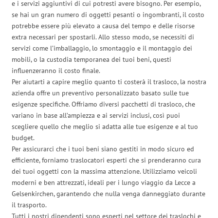
e i servizi aggiuntivi di cui potresti avere bisogno. Per esempio,
se hai un gran numero di oggetti pesanti o ingombranti, il costo
potrebbe essere più elevato a causa del tempo e delle risorse
extra necessari per spostarli. Allo stesso modo, se necessiti di
servizi come l’imballaggio, lo smontaggio e il montaggio dei
mobili, o la custodia temporanea dei tuoi beni, questi
influenzeranno il costo finale.
Per aiutarti a capire meglio quanto ti costerà il trasloco, la nostra
azienda offre un preventivo personalizzato basato sulle tue
esigenze specifiche. Offriamo diversi pacchetti di trasloco, che
variano in base all’ampiezza e ai servizi inclusi, così puoi
scegliere quello che meglio si adatta alle tue esigenze e al tuo
budget.
Per assicurarci che i tuoi beni siano gestiti in modo sicuro ed
efficiente, forniamo traslocatori esperti che si prenderanno cura
dei tuoi oggetti con la massima attenzione. Utilizziamo veicoli
moderni e ben attrezzati, ideali per i lungo viaggio da Lecce a
Gelsenkirchen, garantendo che nulla venga danneggiato durante
il trasporto.
Tutti i nostri dipendenti sono esperti nel settore dei traslochi e