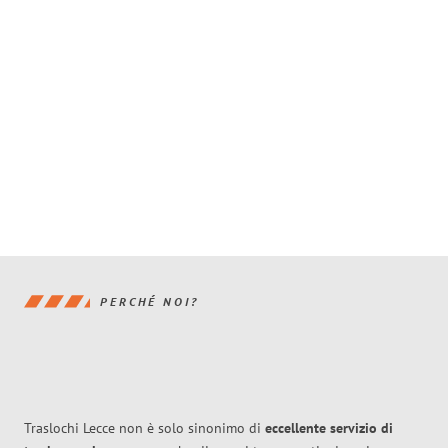
PERCHÉ NOI?
Traslochi Lecce non è solo sinonimo di
eccellente
servizio di