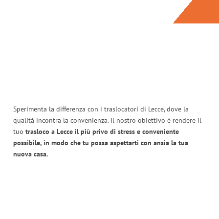
Sperimenta la differenza con i traslocatori di Lecce, dove la
qualità incontra la convenienza. Il nostro obiettivo è rendere il
tuo
trasloco a Lecce il più privo di stress e conveniente
possibile, in modo che tu possa aspettarti con ansia la tua
nuova casa.