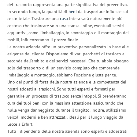
del trasporto rappresenta una parte significativa del preventivo.
In secondo luogo, la quantità di
beni
da trasportare influisce sul
costo totale. Traslocare una
casa
intera sarà naturalmente più
costoso che traslocare solo una stanza. Infine, eventuali servizi
aggiuntivi, come l’imballaggio, lo smontaggio e il montaggio dei
mobili, influenzeranno il prezzo finale.
La nostra azienda offre un preventivo personalizzato in base alle
esigenze del cliente. Disponiamo di vari pacchetti di trasloco a
seconda dell’ambito e dei servizi necessari. Che tu abbia bisogno
solo del trasporto o di un servizio completo che comprende
imballaggio e montaggio, abbiamo l’opzione giusta per te.
Uno dei punti di forza della nostra azienda è la competenza dei
nostri addetti ai traslochi. Sono tutti esperti e formati per
garantire un processo di trasloco senza intoppi. Si prenderanno
cura dei tuoi beni con la massima attenzione, assicurando che
nulla venga danneggiato durante il tragitto. Inoltre, utilizziamo
veicoli moderni e ben attrezzati, ideali per il lungo viaggio da
Lecce a Erfurt.
Tutti i dipendenti della nostra azienda sono esperti e addestrati