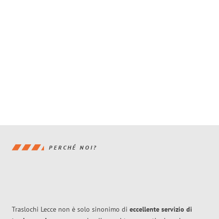
PERCHÉ NOI?
Traslochi Lecce non è solo sinonimo di
eccellente
servizio di