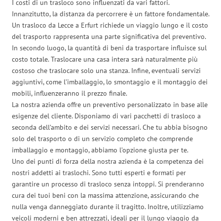
I costi di un trasloco sono influenzati da vari fattori.
Innanzitutto, la distanza da percorrere è un fattore fondamentale.
Un trasloco da Lecce a Erfurt richiede un viaggio lungo e il costo
del trasporto rappresenta una parte significativa del preventivo.
In secondo luogo, la quantità di beni da trasportare influisce sul
costo totale. Traslocare una casa intera sarà naturalmente più
costoso che traslocare solo una stanza. Infine, eventuali servizi
aggiuntivi, come l’imballaggio, lo smontaggio e il montaggio dei
mobili, influenzeranno il prezzo finale.
La nostra azienda offre un preventivo personalizzato in base alle
esigenze del cliente. Disponiamo di vari pacchetti di trasloco a
seconda dell’ambito e dei servizi necessari. Che tu abbia bisogno
solo del trasporto o di un servizio completo che comprende
imballaggio e montaggio, abbiamo l’opzione giusta per te.
Uno dei punti di forza della nostra azienda è la competenza dei
nostri addetti ai traslochi. Sono tutti esperti e formati per
garantire un processo di trasloco senza intoppi. Si prenderanno
cura dei tuoi beni con la massima attenzione, assicurando che
nulla venga danneggiato durante il tragitto. Inoltre, utilizziamo
veicoli moderni e ben attrezzati, ideali per il lungo viaggio da