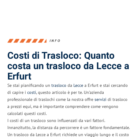
INFO
Costi di Trasloco: Quanto
costa un trasloco da Lecce a
Erfurt
Se stai pianificando un
trasloco
da
Lecce
a Erfurt e stai cercando
di capire i
costi
, questo articolo è per te. Un’azienda
professionale di traslochi come la nostra offre
servizi
di trasloco
a prezzi equi, ma è importante comprendere come vengono
calcolati questi costi.
I costi di un trasloco sono influenzati da vari fattori.
Innanzitutto, la distanza da percorrere è un fattore fondamentale.
Un trasloco da Lecce a Erfurt richiede un viaggio lungo e il costo