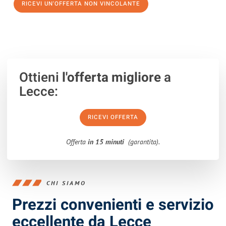
RICEVI UN'OFFERTA NON VINCOLANTE
100% non vincolante – Risposta garantita entro 15 minuti.
Ottieni
l'offerta migliore
a
Lecce:
RICEVI OFFERTA
Offerta
in 15 minuti
(garantita).
CHI SIAMO
Prezzi convenienti e servizio
eccellente da Lecce