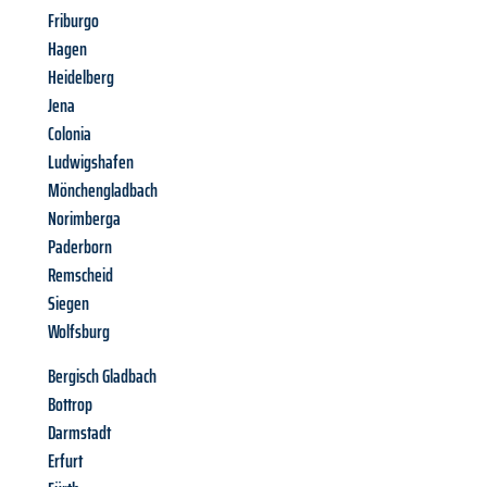
Friburgo
Hagen
Heidelberg
Jena
Colonia
Ludwigshafen
Mönchengladbach
Norimberga
Paderborn
Remscheid
Siegen
Wolfsburg
Bergisch Gladbach
Bottrop
Darmstadt
Erfurt