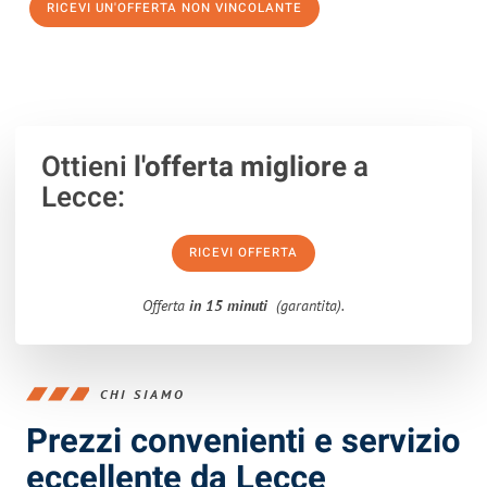
RICEVI UN'OFFERTA NON VINCOLANTE
100% non vincolante – Risposta garantita entro 15 minuti.
Ottieni
l'offerta migliore
a
Lecce:
RICEVI OFFERTA
Offerta
in 15 minuti
(garantita).
CHI SIAMO
Prezzi convenienti e servizio
eccellente da Lecce