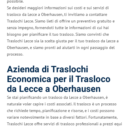
possibile.
Se desideri maggiori informazioni sui costi e sui servizi di
trasloco da Lecce a Oberhausen, ti invitiamo a contattare
Traslochi Lecce. Siamo lieti di offrire un preventivo gratuito e
senza impegno, fornendoti tutte le informazioni di cui hai
bisogno per pianificare il tuo trasloco. Siamo convinti che
Traslochi Lecce sia la scelta giusta per il tuo trasloco da Lecce a
Oberhausen, e siamo pronti ad aiutarti in ogni passaggio del
processo.
Azienda di Traslochi
Economica per il Trasloco
da Lecce a Oberhausen
Se stai pianificando un trasloco da Lecce a Oberhausen, è
naturale voler capire i costi associati. Il trasloco è un processo
che richiede tempo, pianificazione e risorse, e i costi possono
variare notevolmente in base a diversi fattori. Fortunatamente,
Traslochi Lecce offre servizi di trasloco professionali a prezzi equi