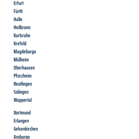
Erfurt
Fürth
Halle
Heilbronn
Karlsruhe
Krefeld
Magdeburgo
Mülheim
Oberhausen
Pforzheim
Reutlingen
Solingen
Wuppertal
Dortmund
Erlangen
Gelsenkirchen
Amburgo