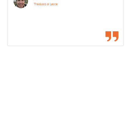
Trasloco a Lecce