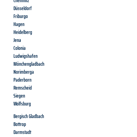
Chemnitz
Düsseldorf
Friburgo
Hagen
Heidelberg
Jena
Colonia
Ludwigshafen
Mönchengladbach
Norimberga
Paderborn
Remscheid
Siegen
Wolfsburg
Bergisch Gladbach
Bottrop
Darmstadt