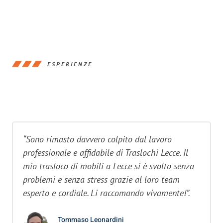
ESPERIENZE
“Sono rimasto davvero colpito dal lavoro
professionale e affidabile di Traslochi Lecce. Il
mio trasloco di mobili a Lecce si è svolto senza
problemi e senza stress grazie al loro team
esperto e cordiale. Li raccomando vivamente!”.
Tommaso Leonardini