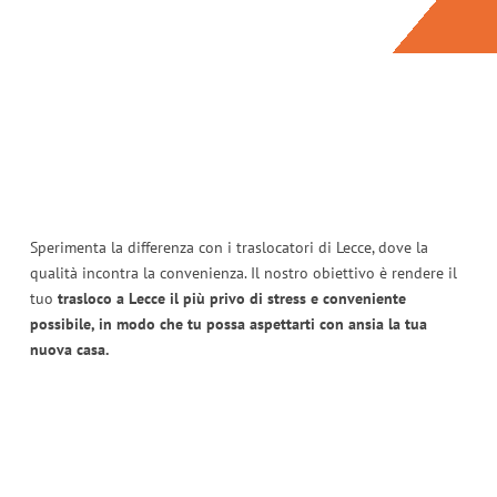
Sperimenta la differenza con i traslocatori di Lecce, dove la
qualità incontra la convenienza. Il nostro obiettivo è rendere il
tuo
trasloco a Lecce il più privo di stress e conveniente
possibile, in modo che tu possa aspettarti con ansia la tua
nuova casa.