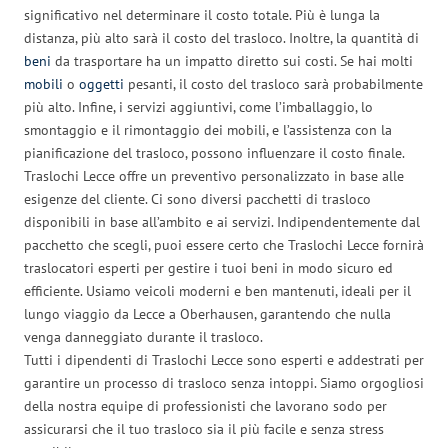
significativo nel determinare il costo totale. Più è lunga la
distanza, più alto sarà il costo del trasloco. Inoltre, la quantità di
beni
da trasportare ha un impatto diretto sui costi. Se hai molti
mobili
o
oggetti
pesanti, il costo del trasloco sarà probabilmente
più alto. Infine, i servizi aggiuntivi, come l’imballaggio, lo
smontaggio e il rimontaggio dei mobili, e l’assistenza con la
pianificazione del trasloco, possono influenzare il costo finale.
Traslochi Lecce offre un preventivo personalizzato in base alle
esigenze del cliente. Ci sono diversi pacchetti di trasloco
disponibili in base all’ambito e ai servizi. Indipendentemente dal
pacchetto che scegli, puoi essere certo che Traslochi Lecce fornirà
traslocatori esperti per gestire i tuoi beni in modo sicuro ed
efficiente. Usiamo veicoli moderni e ben mantenuti, ideali per il
lungo viaggio da Lecce a Oberhausen, garantendo che nulla
venga danneggiato durante il trasloco.
Tutti i dipendenti di Traslochi Lecce sono esperti e addestrati per
garantire un processo di trasloco senza intoppi. Siamo orgogliosi
della nostra equipe di professionisti che lavorano sodo per
assicurarsi che il tuo trasloco sia il più facile e senza stress