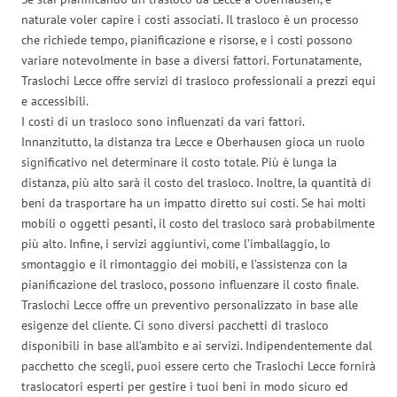
naturale voler capire i costi associati. Il trasloco è un processo
che richiede tempo, pianificazione e risorse, e i costi possono
variare notevolmente in base a diversi fattori. Fortunatamente,
Traslochi Lecce offre servizi di trasloco professionali a prezzi equi
e accessibili.
I costi di un trasloco sono influenzati da vari fattori.
Innanzitutto, la distanza tra Lecce e Oberhausen gioca un ruolo
significativo nel determinare il costo totale. Più è lunga la
distanza, più alto sarà il costo del trasloco. Inoltre, la quantità di
beni da trasportare ha un impatto diretto sui costi. Se hai molti
mobili o oggetti pesanti, il costo del trasloco sarà probabilmente
più alto. Infine, i servizi aggiuntivi, come l’imballaggio, lo
smontaggio e il rimontaggio dei mobili, e l’assistenza con la
pianificazione del trasloco, possono influenzare il costo finale.
Traslochi Lecce offre un preventivo personalizzato in base alle
esigenze del cliente. Ci sono diversi pacchetti di trasloco
disponibili in base all’ambito e ai servizi. Indipendentemente dal
pacchetto che scegli, puoi essere certo che Traslochi Lecce fornirà
traslocatori esperti per gestire i tuoi beni in modo sicuro ed