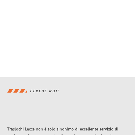
PERCHÉ NOI?
Traslochi Lecce non è solo sinonimo di
eccellente
servizio di