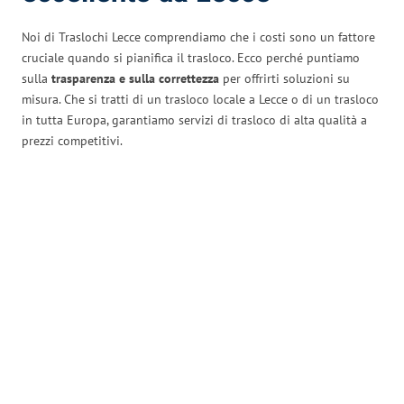
Noi di Traslochi Lecce comprendiamo che i costi sono un fattore
cruciale quando si pianifica il trasloco. Ecco perché puntiamo
sulla
trasparenza e sulla correttezza
per offrirti soluzioni su
misura. Che si tratti di un trasloco locale a Lecce o di un trasloco
in tutta Europa, garantiamo servizi di trasloco di alta qualità a
prezzi competitivi.