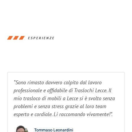
ESPERIENZE
“Sono rimasto davvero colpito dal lavoro
professionale e affidabile di Traslochi Lecce. Il
mio trasloco di mobili a Lecce si è svolto senza
problemi e senza stress grazie al loro team
esperto e cordiale. Li raccomando vivamente!”.
Tommaso Leonardini