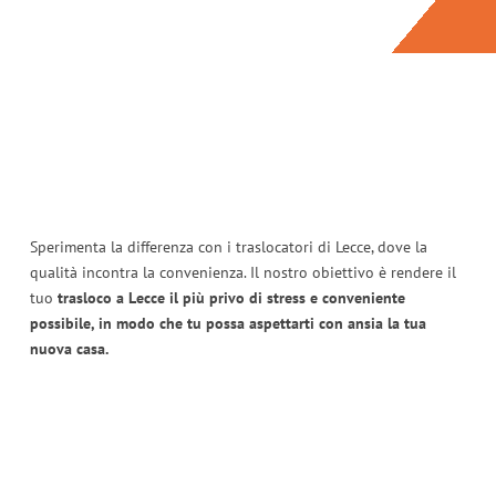
Sperimenta la differenza con i traslocatori di Lecce, dove la
qualità incontra la convenienza. Il nostro obiettivo è rendere il
tuo
trasloco a Lecce il più privo di stress e conveniente
possibile, in modo che tu possa aspettarti con ansia la tua
nuova casa.