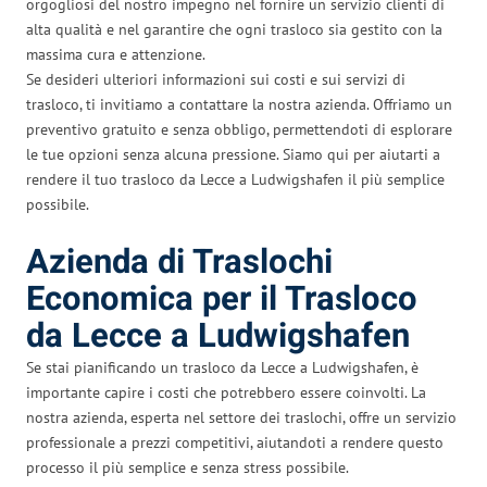
orgogliosi del nostro impegno nel fornire un servizio clienti di
alta qualità e nel garantire che ogni trasloco sia gestito con la
massima cura e attenzione.
Se desideri ulteriori informazioni sui costi e sui servizi di
trasloco, ti invitiamo a contattare la nostra azienda. Offriamo un
preventivo gratuito e senza obbligo, permettendoti di esplorare
le tue opzioni senza alcuna pressione. Siamo qui per aiutarti a
rendere il tuo trasloco da Lecce a Ludwigshafen il più semplice
possibile.
Azienda di Traslochi
Economica per il Trasloco
da Lecce a Ludwigshafen
Se stai pianificando un trasloco da Lecce a Ludwigshafen, è
importante capire i costi che potrebbero essere coinvolti. La
nostra azienda, esperta nel settore dei traslochi, offre un servizio
professionale a prezzi competitivi, aiutandoti a rendere questo
processo il più semplice e senza stress possibile.