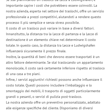
importante capire i costi che potrebbero essere coinvolti. La
nostra azienda, esperta nel settore dei traslochi, offre un servizio
professionale a prezzi competitivi, aiutandoti a rendere questo
processo il più semplice e senza stress possibile.
Il costo di un trasloco può variare in base a diversi fattori.
Innanzitutto, la distanza tra la Lecce di partenza e la Lecce di
destinazione è un elemento chiave nel determinare il costo
totale. In questo caso, la distanza tra Lecce e Ludwigshafen
influenzerà sicuramente il prezzo finale.
Inoltre, la quantità di beni che devono essere trasportati è un
altro fattore determinante. Se stai traslocando un appartamento
monolocale, il costo sarà certamente inferiore rispetto al trasloco
di una casa a tre piani.
Infine, i servizi aggiuntivi richiesti possono anche influenzare il
costo totale. Questi possono includere l’imballaggio e lo
smontaggio dei mobili, il trasporto di oggetti particolarmente
grandi o pesanti, o servizi di pulizia post-trasloco.
La nostra azienda offre un preventivo personalizzato, adattato
alle esigenze specifiche del cliente. Disponiamo di diversi