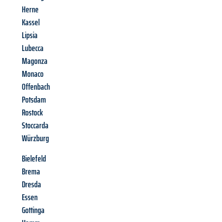
Herne
Kassel
Lipsia
Lubecca
Magonza
Monaco
Offenbach
Potsdam
Rostock
Stoccarda
Würzburg
Bielefeld
Brema
Dresda
Essen
Gottinga