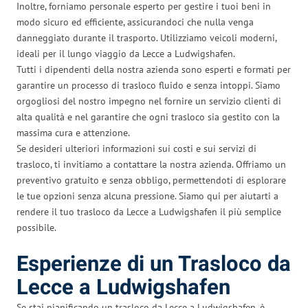
Inoltre, forniamo personale esperto per gestire i tuoi beni in
modo sicuro ed efficiente, assicurandoci che nulla venga
danneggiato durante il trasporto. Utilizziamo veicoli moderni,
ideali per il lungo viaggio da Lecce a Ludwigshafen.
Tutti i dipendenti della nostra azienda sono esperti e formati per
garantire un processo di trasloco fluido e senza intoppi. Siamo
orgogliosi del nostro impegno nel fornire un servizio clienti di
alta qualità e nel garantire che ogni trasloco sia gestito con la
massima cura e attenzione.
Se desideri ulteriori informazioni sui costi e sui servizi di
trasloco, ti invitiamo a contattare la nostra azienda. Offriamo un
preventivo gratuito e senza obbligo, permettendoti di esplorare
le tue opzioni senza alcuna pressione. Siamo qui per aiutarti a
rendere il tuo trasloco da Lecce a Ludwigshafen il più semplice
possibile.
Esperienze di un Trasloco da
Lecce a Ludwigshafen
Se stai pianificando un trasloco da Lecce a Ludwigshafen, è