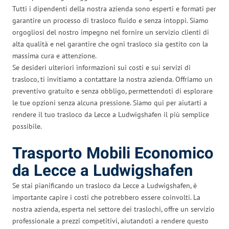
Tutti i dipendenti della nostra azienda sono esperti e formati per
garantire un processo di trasloco fluido e senza intoppi. Siamo
orgogliosi del nostro impegno nel fornire un servizio clienti di
alta qualità e nel garantire che ogni trasloco sia gestito con la
massima cura e attenzione.
Se desideri ulteriori informazioni sui costi e sui servizi di
trasloco, ti invitiamo a contattare la nostra azienda. Offriamo un
preventivo gratuito e senza obbligo, permettendoti di esplorare
le tue opzioni senza alcuna pressione. Siamo qui per aiutarti a
rendere il tuo trasloco da Lecce a Ludwigshafen il più semplice
possibile.
Trasporto Mobili Economico
da Lecce a Ludwigshafen
Se stai pianificando un trasloco da Lecce a Ludwigshafen, è
importante capire i costi che potrebbero essere coinvolti. La
nostra azienda, esperta nel settore dei traslochi, offre un servizio
professionale a prezzi competitivi, aiutandoti a rendere questo