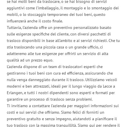
se hai molti beni da traslocare, o se hai bisogno di servizi
aggiuntivi come l’imballaggio, il montaggio e lo smontaggio dei
mobili, o lo stoccaggio temporaneo dei tuoi beni, questo
influenzerà anche il costo finale.
Tuttavia, l’azienda offre un preventivo personalizzato basato
sulle esigenze specifiche del cliente, con diversi pacchetti di
trasloco disponibili in base all’ambito e ai servizi richiesti. Che tu
stia traslocando una piccola casa o un grande ufficio, ci
adatteremo alle tue esigenze per offrirti un servizio di alta
qualità ad un prezzo equo.
L’azienda dispone di un team di traslocatori esperti che
gestiranno i tuoi beni con cura ed efficienza, assicurando che
nulla venga danneggiato durante il trasloco. Utilizziamo veicoli
moderni e ben attrezzati, ideali per il lungo viaggio da Lecce a
Erlangen, e tutti i nostri dipendenti sono esperti e formati per
garantire un processo di trasloco senza problemi.
Ti invitiamo a contattare l’azienda per maggiori informazioni sui
costi e sui servizi che offriamo. Siamo felici di fornirti un
preventivo gratuito e senza impegno, aiutandoti a pianificare il
tuo trasloco con la massima tranquillità. Siamo qui per rendere il