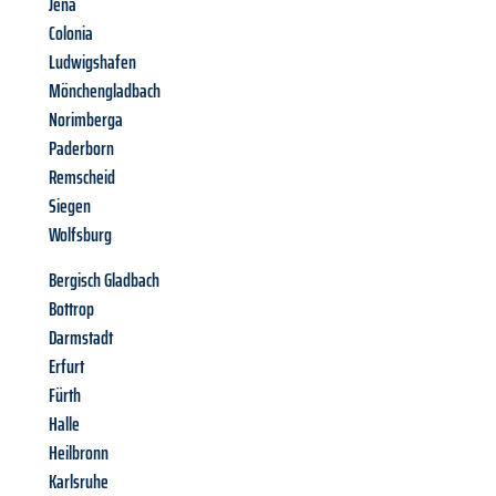
Jena
Colonia
Ludwigshafen
Mönchengladbach
Norimberga
Paderborn
Remscheid
Siegen
Wolfsburg
Bergisch Gladbach
Bottrop
Darmstadt
Erfurt
Fürth
Halle
Heilbronn
Karlsruhe