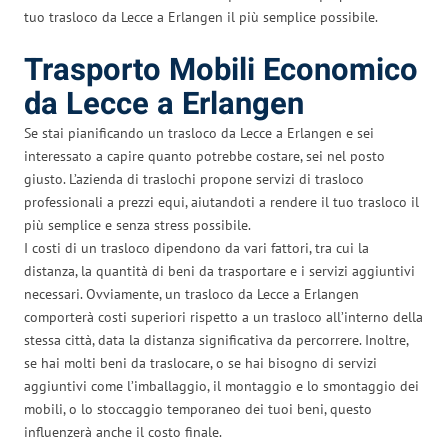
tuo trasloco da Lecce a Erlangen il più semplice possibile.
Trasporto Mobili Economico
da Lecce a Erlangen
Se stai pianificando un trasloco da Lecce a Erlangen e sei
interessato a capire quanto potrebbe costare, sei nel posto
giusto. L’azienda di traslochi propone servizi di trasloco
professionali a prezzi equi, aiutandoti a rendere il tuo trasloco il
più semplice e senza stress possibile.
I costi di un trasloco dipendono da vari fattori, tra cui la
distanza, la quantità di beni da trasportare e i servizi aggiuntivi
necessari. Ovviamente, un trasloco da Lecce a Erlangen
comporterà costi superiori rispetto a un trasloco all’interno della
stessa città, data la distanza significativa da percorrere. Inoltre,
se hai molti beni da traslocare, o se hai bisogno di servizi
aggiuntivi come l’imballaggio, il montaggio e lo smontaggio dei
mobili, o lo stoccaggio temporaneo dei tuoi beni, questo
influenzerà anche il costo finale.