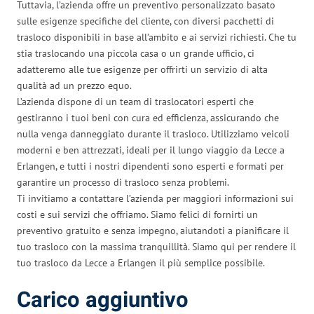
Tuttavia, l’azienda offre un preventivo personalizzato basato
sulle esigenze specifiche del cliente, con diversi pacchetti di
trasloco disponibili in base all’ambito e ai servizi richiesti. Che tu
stia traslocando una piccola casa o un grande ufficio, ci
adatteremo alle tue esigenze per offrirti un servizio di alta
qualità ad un prezzo equo.
L’azienda dispone di un team di traslocatori esperti che
gestiranno i tuoi beni con cura ed efficienza, assicurando che
nulla venga danneggiato durante il trasloco. Utilizziamo veicoli
moderni e ben attrezzati, ideali per il lungo viaggio da Lecce a
Erlangen, e tutti i nostri dipendenti sono esperti e formati per
garantire un processo di trasloco senza problemi.
Ti invitiamo a contattare l’azienda per maggiori informazioni sui
costi e sui servizi che offriamo. Siamo felici di fornirti un
preventivo gratuito e senza impegno, aiutandoti a pianificare il
tuo trasloco con la massima tranquillità. Siamo qui per rendere il
tuo trasloco da Lecce a Erlangen il più semplice possibile.
Carico aggiuntivo