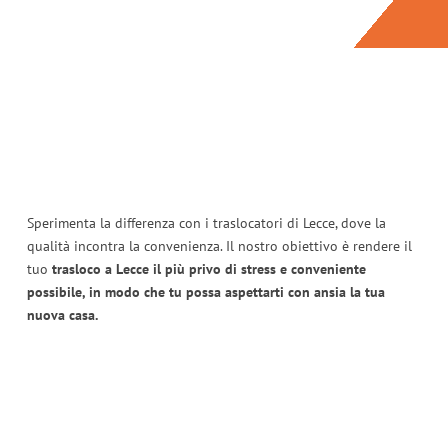
Sperimenta la differenza con i traslocatori di Lecce, dove la
qualità incontra la convenienza. Il nostro obiettivo è rendere il
tuo
trasloco a Lecce il più privo di stress e conveniente
possibile, in modo che tu possa aspettarti con ansia la tua
nuova casa.