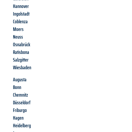
Hannover
Ingolstadt
Coblenza
Moers
Neuss
Osnabrück
Ratisbona
Salzgitter
Wiesbaden
Augusta
Bonn
Chemnitz
Düsseldorf
Friburgo
Hagen
Heidelberg