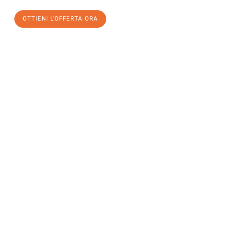
OTTIENI L'OFFERTA ORA