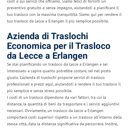
costi e sui servizi che offriamo. Siamo felici di fornirti un
preventivo gratuito e senza impegno, aiutandoti a pianificare il
tuo trasloco con la massima tranquillità. Siamo qui per rendere il
tuo trasloco da Lecce a Erlangen il più semplice possibile.
Azienda di Traslochi
Economica per il Trasloco
da Lecce a Erlangen
Se stai pianificando un trasloco da Lecce a Erlangen e sei
interessato a capire quanto potrebbe costare, sei nel posto
giusto. L’azienda di traslochi propone servizi di trasloco
professionali a prezzi equi, aiutandoti a rendere il tuo trasloco il
più semplice e senza stress possibile.
I costi di un trasloco dipendono da vari fattori, tra cui la
distanza, la quantità di beni da trasportare e i servizi aggiuntivi
necessari. Ovviamente, un trasloco da Lecce a Erlangen
comporterà costi superiori rispetto a un trasloco all’interno della
stessa città, data la distanza significativa da percorrere. Inoltre,