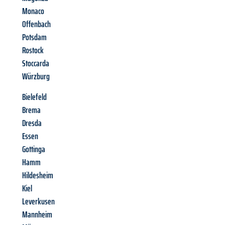
Monaco
Offenbach
Potsdam
Rostock
Stoccarda
Würzburg
Bielefeld
Brema
Dresda
Essen
Gottinga
Hamm
Hildesheim
Kiel
Leverkusen
Mannheim