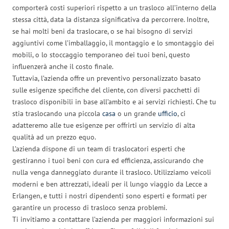
comporterà costi superiori rispetto a un trasloco all’interno della
stessa città, data la distanza significativa da percorrere. Inoltre,
se hai molti beni da traslocare, o se hai bisogno di servizi
aggiuntivi come l’imballaggio, il montaggio e lo smontaggio dei
mobili, o lo stoccaggio temporaneo dei tuoi beni, questo
influenzerà anche il costo finale.
Tuttavia, l’azienda offre un preventivo personalizzato basato
sulle esigenze specifiche del cliente, con diversi pacchetti di
trasloco disponibili in base all’ambito e ai servizi richiesti. Che tu
stia traslocando una piccola
casa
o un grande
ufficio
, ci
adatteremo alle tue esigenze per offrirti un servizio di alta
qualità ad un prezzo equo.
L’azienda dispone di un team di traslocatori esperti che
gestiranno i tuoi beni con cura ed efficienza, assicurando che
nulla venga danneggiato durante il trasloco. Utilizziamo veicoli
moderni e ben attrezzati, ideali per il lungo viaggio da Lecce a
Erlangen, e tutti i nostri dipendenti sono esperti e formati per
garantire un processo di trasloco senza problemi.
Ti invitiamo a contattare l’azienda per maggiori informazioni sui