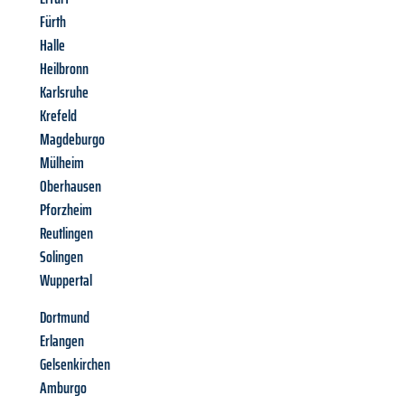
Fürth
Halle
Heilbronn
Karlsruhe
Krefeld
Magdeburgo
Mülheim
Oberhausen
Pforzheim
Reutlingen
Solingen
Wuppertal
Dortmund
Erlangen
Gelsenkirchen
Amburgo