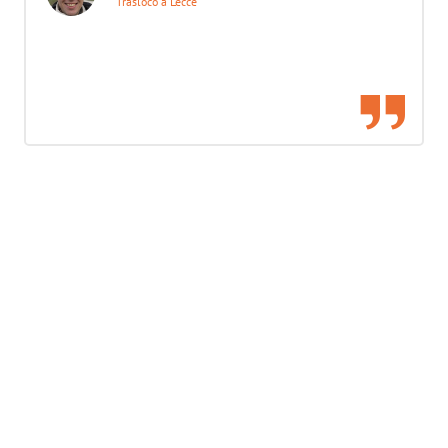
Trasloco a Lecce