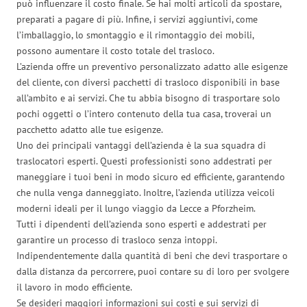
può influenzare il costo finale. Se hai molti articoli da spostare,
preparati a pagare di più. Infine, i servizi aggiuntivi, come
l’imballaggio, lo smontaggio e il rimontaggio dei mobili,
possono aumentare il costo totale del trasloco.
L’azienda offre un preventivo personalizzato adatto alle esigenze
del cliente, con diversi pacchetti di trasloco disponibili in base
all’ambito e ai servizi. Che tu abbia bisogno di trasportare solo
pochi oggetti o l’intero contenuto della tua casa, troverai un
pacchetto adatto alle tue esigenze.
Uno dei principali vantaggi dell’azienda è la sua squadra di
traslocatori esperti. Questi professionisti sono addestrati per
maneggiare i tuoi beni in modo sicuro ed efficiente, garantendo
che nulla venga danneggiato. Inoltre, l’azienda utilizza veicoli
moderni ideali per il lungo viaggio da Lecce a Pforzheim.
Tutti i dipendenti dell’azienda sono esperti e addestrati per
garantire un processo di trasloco senza intoppi.
Indipendentemente dalla quantità di beni che devi trasportare o
dalla distanza da percorrere, puoi contare su di loro per svolgere
il lavoro in modo efficiente.
Se desideri maggiori informazioni sui costi e sui servizi di