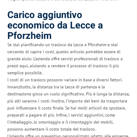
Carico aggiuntivo
economico da Lecce a
Pforzheim
Se stai pianificando un trasloco da Lecce a Pforzheim e stai
cercando di capire i costi, questo articolo potrebbe essere di
grande aiuto. L’azienda offre servizi professionali di trasloco a
prezzi equi, aiutando a rendere il processo di trasloco il più
semplice possibile.
I costi di un trasloco possono variare in base a diversi fattori.
Innanzitutto, la distanza tra la Lecce di partenza e la
destinazione gioca un ruolo significativo. Più è lunga la distanza,
più alti saranno i costi. Inoltre, l’importo dei beni da trasportare
può influenzare il costo finale. Se hai molti articoli da spostare,
preparati a pagare di più. Infine, i servizi aggiuntivi, come
l’imballaggio, lo smontaggio e il rimontaggio dei mobili,
possono aumentare il costo totale del trasloco.
L’azienda offre un preventivo personalizzato adatto alle esigenze