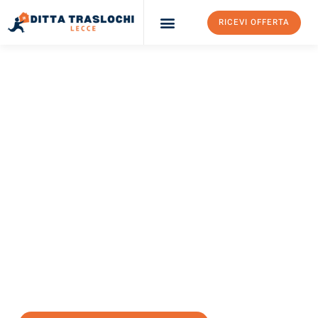
RICEVI OFFERTA
Ditta Traslochi Lecce
Servizi Traslochi Lecce
Costi e prezzi
TRASLOCHI LECCE
Traslochi Lecce
Pforzheim
Il tuo trasloco Lecce Pforzheim può essere così facile!
Sperimenta il nostro
servizio di prima classe
e assicurati i
migliori prezzi in Lecce
.
Richiedo ora la tua offerta personalizzata e fai il primo passo
verso un trasloco senza stress a Pforzheim