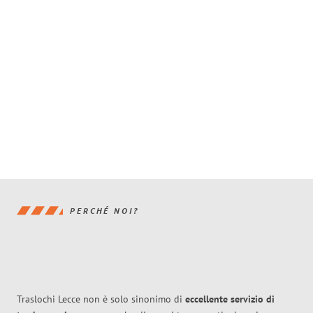
PERCHÉ NOI?
Traslochi Lecce non è solo sinonimo di
eccellente
servizio di