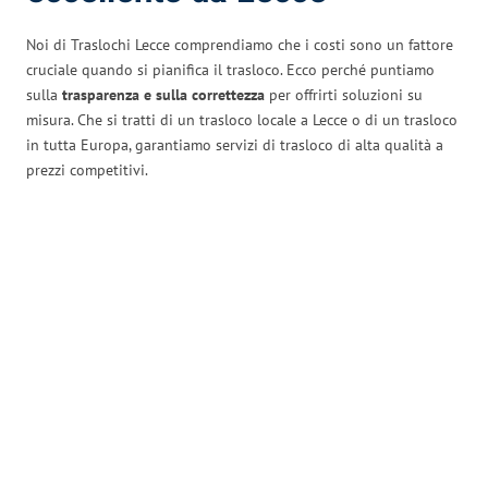
Noi di Traslochi Lecce comprendiamo che i costi sono un fattore
cruciale quando si pianifica il trasloco. Ecco perché puntiamo
sulla
trasparenza e sulla correttezza
per offrirti soluzioni su
misura. Che si tratti di un trasloco locale a Lecce o di un trasloco
in tutta Europa, garantiamo servizi di trasloco di alta qualità a
prezzi competitivi.