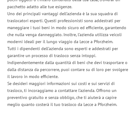
pacchetto adatto alle tue esigenze.
Uno dei principali vantaggi dell’azienda è la sua squadra di
traslocatori esperti. Questi professionisti sono addestrati per
maneggiare i tuoi beni in modo sicuro ed efficiente, garantendo
che nulla venga danneggiato. Inoltre, l’azienda utilizza veicoli
moderni ideali per il lungo viaggio da Lecce a Pforzheim.
Tutti i dipendenti dell’azienda sono esperti e addestrati per
garantire un processo di trasloco senza intoppi.
Indipendentemente dalla quantità di beni che devi trasportare o
dalla distanza da percorrere, puoi contare su di loro per svolgere
il lavoro in modo efficiente.
Se desideri maggiori informazioni sui costi e sui servizi di
trasloco, ti incoraggiamo a contattare l’azienda. Offrono un
preventivo gratuito e senza obbligo, che ti aiuterà a capire
meglio quanto costerà il tuo trasloco da Lecce a Pforzheim.
Traslochi Lecce in numeri: