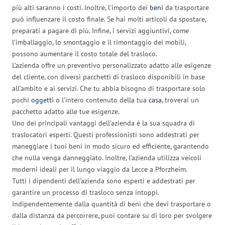
più alti saranno i costi. Inoltre, l’importo dei
beni
da trasportare
può influenzare il costo finale. Se hai molti articoli da spostare,
preparati a pagare di più. Infine, i servizi aggiuntivi, come
l’imballaggio, lo smontaggio e il rimontaggio dei mobili,
possono aumentare il costo totale del trasloco.
L’azienda offre un preventivo personalizzato adatto alle esigenze
del cliente, con diversi pacchetti di trasloco disponibili in base
all’ambito e ai servizi. Che tu abbia bisogno di trasportare solo
pochi
oggetti
o l’intero contenuto della tua
casa
, troverai un
pacchetto adatto alle tue esigenze.
Uno dei principali vantaggi dell’azienda è la sua squadra di
traslocatori esperti. Questi professionisti sono addestrati per
maneggiare i tuoi beni in modo sicuro ed efficiente, garantendo
che nulla venga danneggiato. Inoltre, l’azienda utilizza veicoli
moderni ideali per il lungo viaggio da Lecce a Pforzheim.
Tutti i dipendenti dell’azienda sono esperti e addestrati per
garantire un processo di trasloco senza intoppi.
Indipendentemente dalla quantità di beni che devi trasportare o
dalla distanza da percorrere, puoi contare su di loro per svolgere