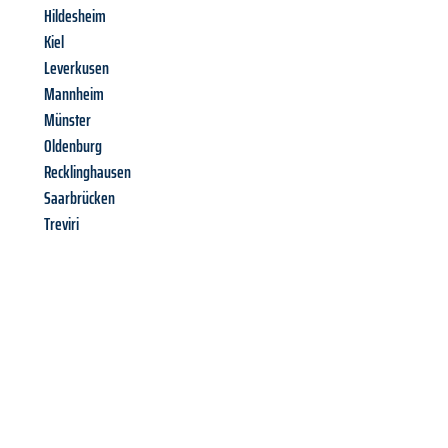
Hildesheim
Kiel
Leverkusen
Mannheim
Münster
Oldenburg
Recklinghausen
Saarbrücken
Treviri
Richiedi ora la tua
offerta
al
miglior