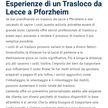
Esperienze di un Trasloco da
Lecce a Pforzheim
Se stai pianificando un trasloco da Lecce a Pforzheim e stai
cercando di capire i costi, questo articolo potrebbe essere di
grande aiuto. L’azienda offre servizi professionali di trasloco a
prezzi equi, aiutando a rendere il processo di trasloco il più
semplice possibile.
I costi di un trasloco possono variare in base a diversi fattori.
Innanzitutto, la distanza tra la Lecce di partenza e la
destinazione gioca un ruolo significativo. Più è lunga la distanza,
più alti saranno i costi. Inoltre, l’importo dei beni da trasportare
può influenzare il costo finale. Se hai molti articoli da spostare,
preparati a pagare di più. Infine, i servizi aggiuntivi, come
l’imballaggio, lo smontaggio e il rimontaggio dei mobili,
possono aumentare il costo totale del trasloco.
L’azienda offre un preventivo personalizzato adatto alle esigenze
del cliente, con diversi pacchetti di trasloco disponibili in base
all’ambito e ai servizi. Che tu abbia bisogno di trasportare solo
pochi oggetti o l’intero contenuto della tua casa, troverai un