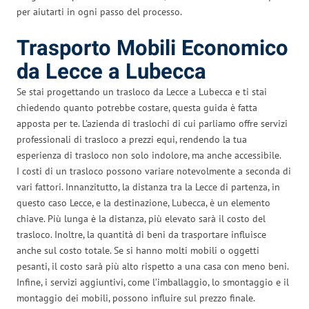
per aiutarti in ogni passo del processo.
Trasporto Mobili Economico
da Lecce a Lubecca
Se stai progettando un trasloco da Lecce a Lubecca e ti stai
chiedendo quanto potrebbe costare, questa guida è fatta
apposta per te. L’azienda di traslochi di cui parliamo offre servizi
professionali di trasloco a prezzi equi, rendendo la tua
esperienza di trasloco non solo indolore, ma anche accessibile.
I costi di un trasloco possono variare notevolmente a seconda di
vari fattori. Innanzitutto, la distanza tra la Lecce di partenza, in
questo caso Lecce, e la destinazione, Lubecca, è un elemento
chiave. Più lunga è la distanza, più elevato sarà il costo del
trasloco. Inoltre, la quantità di beni da trasportare influisce
anche sul costo totale. Se si hanno molti mobili o oggetti
pesanti, il costo sarà più alto rispetto a una casa con meno beni.
Infine, i servizi aggiuntivi, come l’imballaggio, lo smontaggio e il
montaggio dei mobili, possono influire sul prezzo finale.