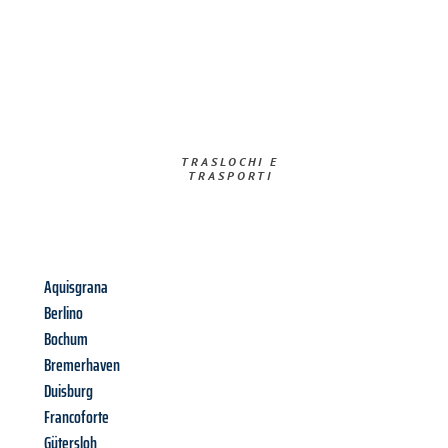
TRASLOCHI E
TRASPORTI​
Aquisgrana
Berlino
Bochum
Bremerhaven
Duisburg
Francoforte
Gütersloh