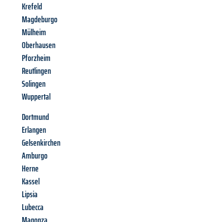
Krefeld
Magdeburgo
Mülheim
Oberhausen
Pforzheim
Reutlingen
Solingen
Wuppertal
Dortmund
Erlangen
Gelsenkirchen
Amburgo
Herne
Kassel
Lipsia
Lubecca
Magonza