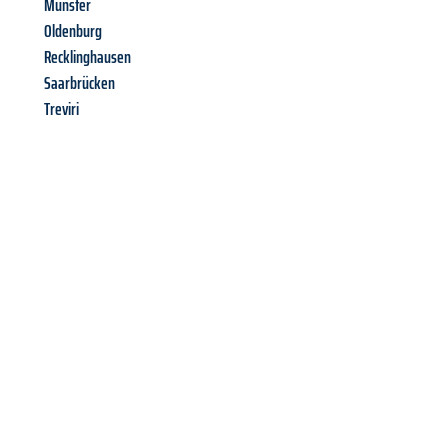
Münster
Oldenburg
Recklinghausen
Saarbrücken
Treviri
Richiedi ora la tua
offerta
al
miglior
prezzo !
Inviateci adesso la vostra richiesta non vincolante e
assicuratevi la vostra
offerta di trasloco per le vostre esigenze
a Lecce
al miglior prezzo! Approfitta dell’occasione per
un
trasloco senza stress
e con il massimo comfort: