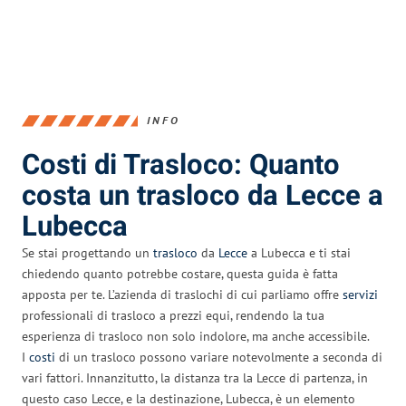
INFO
Costi di Trasloco: Quanto
costa un trasloco da Lecce a
Lubecca
Se stai progettando un
trasloco
da
Lecce
a Lubecca e ti stai
chiedendo quanto potrebbe costare, questa guida è fatta
apposta per te. L’azienda di traslochi di cui parliamo offre
servizi
professionali di trasloco a prezzi equi, rendendo la tua
esperienza di trasloco non solo indolore, ma anche accessibile.
I
costi
di un trasloco possono variare notevolmente a seconda di
vari fattori. Innanzitutto, la distanza tra la Lecce di partenza, in
questo caso Lecce, e la destinazione, Lubecca, è un elemento