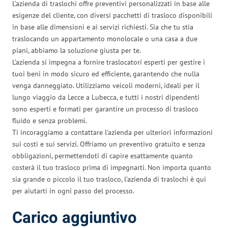
L’azienda di traslochi offre preventivi personalizzati in base alle
esigenze del cliente, con diversi pacchetti di trasloco disponibili
in base alle dimensioni e ai servizi richiesti. Sia che tu stia
traslocando un appartamento monolocale o una casa a due
piani, abbiamo la soluzione giusta per te.
L’azienda si impegna a fornire traslocatori esperti per gestire i
tuoi beni in modo sicuro ed efficiente, garantendo che nulla
venga danneggiato. Utilizziamo veicoli moderni, ideali per il
lungo viaggio da Lecce a Lubecca, e tutti i nostri dipendenti
sono esperti e formati per garantire un processo di trasloco
fluido e senza problemi.
Ti incoraggiamo a contattare l’azienda per ulteriori informazioni
sui costi e sui servizi. Offriamo un preventivo gratuito e senza
obbligazioni, permettendoti di capire esattamente quanto
costerà il tuo trasloco prima di impegnarti. Non importa quanto
sia grande o piccolo il tuo trasloco, l’azienda di traslochi è qui
per aiutarti in ogni passo del processo.
Carico aggiuntivo