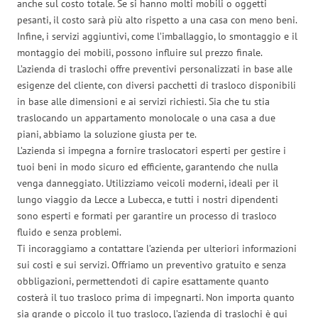
anche sul costo totale. Se si hanno molti mobili o oggetti
pesanti, il costo sarà più alto rispetto a una casa con meno beni.
Infine, i servizi aggiuntivi, come l’imballaggio, lo smontaggio e il
montaggio dei mobili, possono influire sul prezzo finale.
L’azienda di traslochi offre preventivi personalizzati in base alle
esigenze del cliente, con diversi pacchetti di trasloco disponibili
in base alle dimensioni e ai servizi richiesti. Sia che tu stia
traslocando un appartamento monolocale o una casa a due
piani, abbiamo la soluzione giusta per te.
L’azienda si impegna a fornire traslocatori esperti per gestire i
tuoi beni in modo sicuro ed efficiente, garantendo che nulla
venga danneggiato. Utilizziamo veicoli moderni, ideali per il
lungo viaggio da Lecce a Lubecca, e tutti i nostri dipendenti
sono esperti e formati per garantire un processo di trasloco
fluido e senza problemi.
Ti incoraggiamo a contattare l’azienda per ulteriori informazioni
sui costi e sui servizi. Offriamo un preventivo gratuito e senza
obbligazioni, permettendoti di capire esattamente quanto
costerà il tuo trasloco prima di impegnarti. Non importa quanto
sia grande o piccolo il tuo trasloco, l’azienda di traslochi è qui