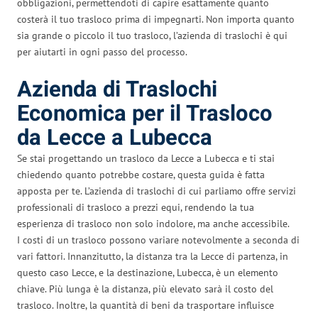
obbligazioni, permettendoti di capire esattamente quanto
costerà il tuo trasloco prima di impegnarti. Non importa quanto
sia grande o piccolo il tuo trasloco, l’azienda di traslochi è qui
per aiutarti in ogni passo del processo.
Azienda di Traslochi
Economica per il Trasloco
da Lecce a Lubecca
Se stai progettando un trasloco da Lecce a Lubecca e ti stai
chiedendo quanto potrebbe costare, questa guida è fatta
apposta per te. L’azienda di traslochi di cui parliamo offre servizi
professionali di trasloco a prezzi equi, rendendo la tua
esperienza di trasloco non solo indolore, ma anche accessibile.
I costi di un trasloco possono variare notevolmente a seconda di
vari fattori. Innanzitutto, la distanza tra la Lecce di partenza, in
questo caso Lecce, e la destinazione, Lubecca, è un elemento
chiave. Più lunga è la distanza, più elevato sarà il costo del
trasloco. Inoltre, la quantità di beni da trasportare influisce