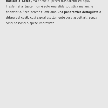
trasloco
a
Lecce
, ma anche di prezzi trasparenti ed equi.
Trasferirsi a
Lecce
non è solo una sfida logistica ma anche
finanziaria. Ecco perché ti offriamo
una panoramica dettagliata e
chiara dei costi,
così saprai esattamente cosa aspettarti, senza
costi nascosti o spese impreviste.