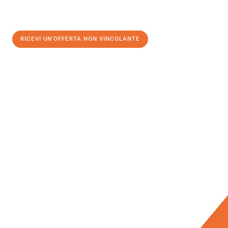
RICEVI UN'OFFERTA NON VINCOLANTE