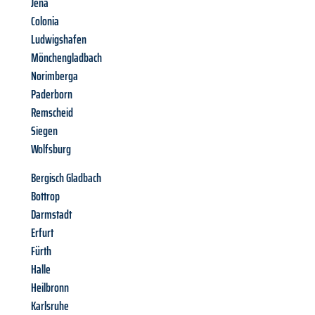
Jena
Colonia
Ludwigshafen
Mönchengladbach
Norimberga
Paderborn
Remscheid
Siegen
Wolfsburg
Bergisch Gladbach
Bottrop
Darmstadt
Erfurt
Fürth
Halle
Heilbronn
Karlsruhe