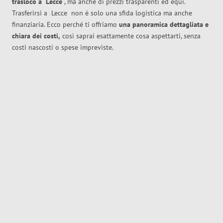
trasloco
a
Lecce
, ma anche di prezzi trasparenti ed equi.
Trasferirsi a
Lecce
non è solo una sfida logistica ma anche
finanziaria. Ecco perché ti offriamo
una panoramica dettagliata e
chiara dei costi,
così saprai esattamente cosa aspettarti, senza
costi nascosti o spese impreviste.