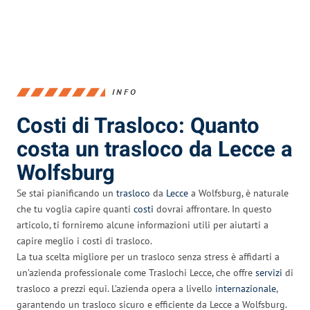
INFO
Costi di Trasloco: Quanto
costa un trasloco da Lecce a
Wolfsburg
Se stai pianificando un
trasloco
da
Lecce
a Wolfsburg, è naturale
che tu voglia capire quanti
costi
dovrai affrontare. In questo
articolo, ti forniremo alcune informazioni utili per aiutarti a
capire meglio i costi di trasloco.
La tua scelta migliore per un trasloco senza stress è affidarti a
un’azienda professionale come Traslochi Lecce, che offre
servizi
di
trasloco a prezzi equi. L’azienda opera a livello
internazionale
,
garantendo un trasloco sicuro e efficiente da Lecce a Wolfsburg.