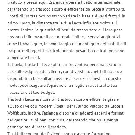
trasloco a prezzi equi. L’azienda opera a livello internazionale,
garantendo un trasloco sicuro e efficiente da Lecce a Wolfsburg.
I costi di un trasloco possono variare in base a diversi fattori. In
primo luogo, la distanza tra le due Lecce influisce molto sul
prezzo. Inoltre, la quantità di beni da trasportare e il loro peso
possono influenzare il costo totale. Infine, i servizi aggiuntivi
come l’imballaggio, lo smontaggio e il montaggio dei mobili o il
trasporto di oggetti particolarmente pesanti o delicati possono
aumentare i costi.
Tuttavia, Traslochi Lecce offre un preventivo personalizzato in
base alle esigenze del cliente, con diversi pacchetti di trasloco
disponibili in base all’ampiezza e ai servizi richiesti. In questo
modo, puoi scegliere l’opzione che meglio si adatta alle tue
necessità e al tuo budget.
Traslochi Lecce assicura un trasloco sicuro e efficiente grazie
all’uso di veicoli moderni, ideali per il lungo viaggio da Lecce a
Wolfsburg. Inoltre, l’azienda dispone di addetti esperti e formati
per gestire i tuoi beni con cura, garantendo che nulla venga
danneggiato durante il trasloco.
Tutti i dipendenti dell’azienda sono esperti e formati per