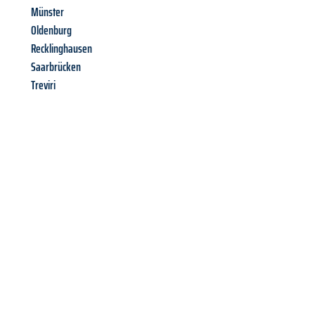
Münster
Oldenburg
Recklinghausen
Saarbrücken
Treviri
Richiedi ora la tua
offerta
al
miglior
prezzo !
Inviateci adesso la vostra richiesta non vincolante e
assicuratevi la vostra
offerta di trasloco per le vostre esigenze
a Lecce
al miglior prezzo! Approfitta dell’occasione per