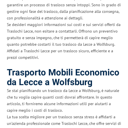
garantire un processo di trasloco senza intoppi. Sono in grado di
gestire ogni fase del trasloco, dalla pianificazione alla consegna,
con professionalità e attenzione ai dettagli.
Se desideri maggiori informazioni sui costi e sui servizi offerti da
Traslochi Lecce, non esitare a contattarli. Offrono un preventivo
gratuito e senza impegno, che ti permetterà di capire meglio
quanto potrebbe costarti il tuo trasloco da Lecce a Wolfsburg.
Affidati a Traslochi Lecce per un trasloco sicuro, efficiente e a
prezzi competitivi.
Trasporto Mobili Economico
da Lecce a Wolfsburg
Se stai pianificando un trasloco da Lecce a Wolfsburg, è naturale
che tu voglia capire quanti costi dovrai affrontare. In questo
articolo, ti forniremo alcune informazioni utili per aiutarti a
capire meglio i costi di trasloco.
La tua scelta migliore per un trasloco senza stress è affidarti a
un’azienda professionale come Traslochi Lecce, che offre servizi di