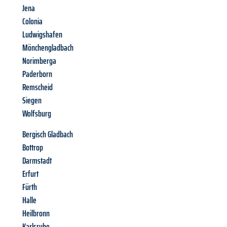
Jena
Colonia
Ludwigshafen
Mönchengladbach
Norimberga
Paderborn
Remscheid
Siegen
Wolfsburg
Bergisch Gladbach
Bottrop
Darmstadt
Erfurt
Fürth
Halle
Heilbronn
Karlsruhe