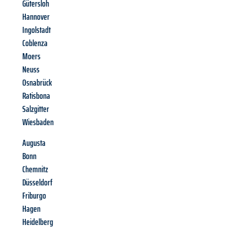
Gütersloh
Hannover
Ingolstadt
Coblenza
Moers
Neuss
Osnabrück
Ratisbona
Salzgitter
Wiesbaden
Augusta
Bonn
Chemnitz
Düsseldorf
Friburgo
Hagen
Heidelberg