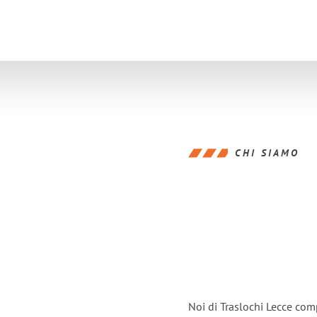
CHI SIAMO
Noi di Traslochi Lecce com