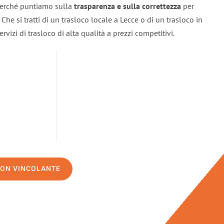
 perché puntiamo sulla
trasparenza e sulla correttezza
per
. Che si tratti di un trasloco locale a Lecce o di un trasloco in
vizi di trasloco di alta qualità a prezzi competitivi.
NON VINCOLANTE