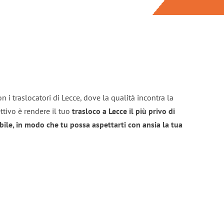
n i traslocatori di Lecce, dove la qualità incontra la
ttivo è rendere il tuo
trasloco a Lecce il più privo di
bile, in modo che tu possa aspettarti con ansia la tua