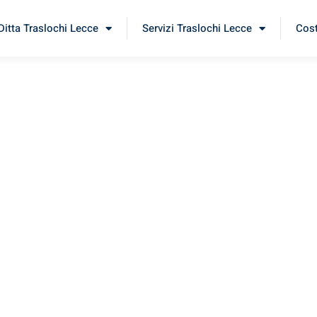
Ditta Traslochi Lecce
Servizi Traslochi Lecce
Cost
sel
rimenta il nostro
servizio