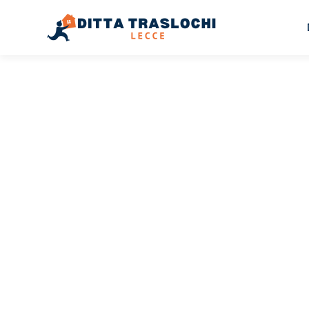
TRASLOCHI LECCE
Traslochi
Lecce
Kas
Il tuo trasloco Lecce Kassel può essere così facile! Spe