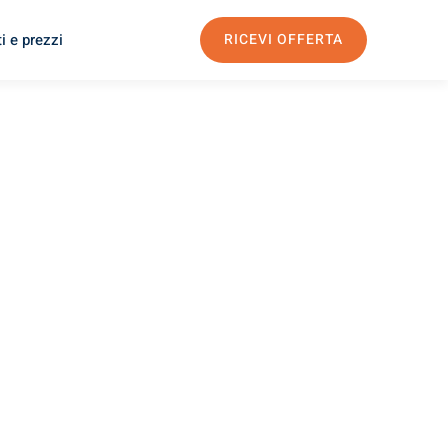
i e prezzi
RICEVI OFFERTA