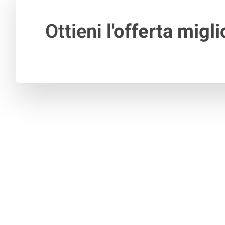
Ottieni
l'offerta migli