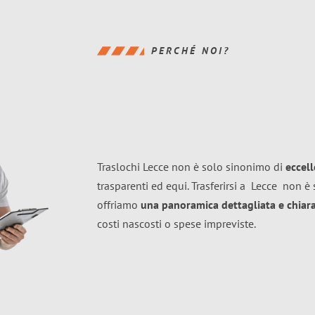
PERCHÉ NOI?
Traslochi Lecce non è solo sinonimo di
eccel
trasparenti ed equi. Trasferirsi a
Lecce
non è 
offriamo
una panoramica dettagliata e chiara 
costi nascosti o spese impreviste.