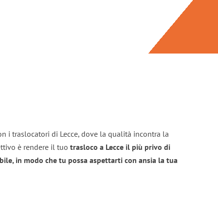
n i traslocatori di Lecce, dove la qualità incontra la
ttivo è rendere il tuo
trasloco a Lecce il più privo di
bile, in modo che tu possa aspettarti con ansia la tua