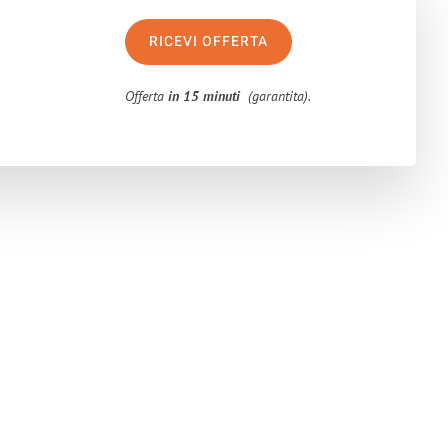
RICEVI OFFERTA
Offerta
in 15 minuti
(garantita).