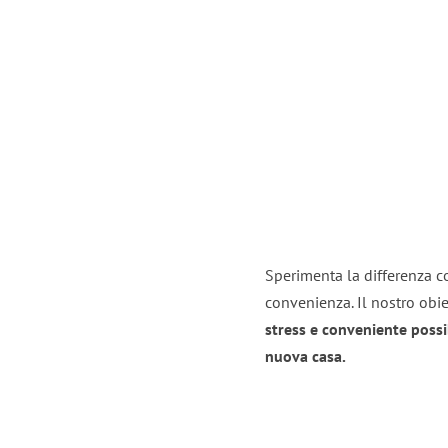
Sperimenta la differenza co
convenienza. Il nostro obie
stress e conveniente possi
nuova casa.