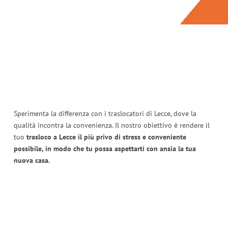
Sperimenta la differenza con i traslocatori di Lecce, dove la
qualità incontra la convenienza. Il nostro obiettivo è rendere il
tuo
trasloco a Lecce il più privo di stress e conveniente
possibile, in modo che tu possa aspettarti con ansia la tua
nuova casa.