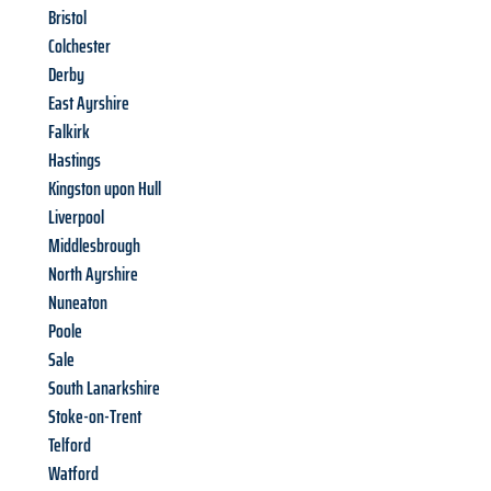
Bristol
Colchester
Derby
East Ayrshire
Falkirk
Hastings
Kingston upon Hull
Liverpool
Middlesbrough
North Ayrshire
Nuneaton
Poole
Sale
South Lanarkshire
Stoke-on-Trent
Telford
Watford