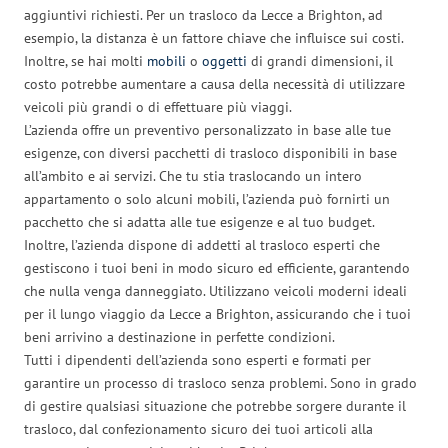
aggiuntivi richiesti. Per un trasloco da Lecce a Brighton, ad
esempio, la distanza è un fattore chiave che influisce sui costi.
Inoltre, se hai molti
mobili
o
oggetti
di grandi dimensioni, il
costo potrebbe aumentare a causa della necessità di utilizzare
veicoli più grandi o di effettuare più viaggi.
L’azienda offre un preventivo personalizzato in base alle tue
esigenze, con diversi pacchetti di trasloco disponibili in base
all’ambito e ai servizi. Che tu stia traslocando un intero
appartamento o solo alcuni mobili, l’azienda può fornirti un
pacchetto che si adatta alle tue esigenze e al tuo budget.
Inoltre, l’azienda dispone di addetti al trasloco esperti che
gestiscono i tuoi beni in modo sicuro ed efficiente, garantendo
che nulla venga danneggiato. Utilizzano veicoli moderni ideali
per il lungo viaggio da Lecce a Brighton, assicurando che i tuoi
beni arrivino a destinazione in perfette condizioni.
Tutti i dipendenti dell’azienda sono esperti e formati per
garantire un processo di trasloco senza problemi. Sono in grado
di gestire qualsiasi situazione che potrebbe sorgere durante il
trasloco, dal confezionamento sicuro dei tuoi articoli alla