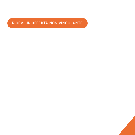
RICEVI UN'OFFERTA NON VINCOLANTE