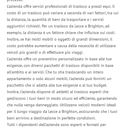
L’azienda offre servizi professionali di trasloco a prezzi equi. Il
costo di un trasloco può variare a seconda di vari fattori, tra cui
la distanza, la quantità di beni da trasportare e i servizi
aggiuntivi richiesti. Per un trasloco da Lecce a Brighton, ad
esempio, la distanza è un fattore chiave che influisce sui costi.
Inoltre, se hai molti mobili o oggetti di grandi dimensioni, il
costo potrebbe aumentare a causa della necessità di utilizzare
veicoli più grandi o di effettuare più viaggi.
L’azienda offre un preventivo personalizzato in base alle tue
esigenze, con diversi pacchetti di trasloco disponibili in base
all’ambito e ai servizi. Che tu stia traslocando un intero
appartamento o solo alcuni mobili, l’azienda può fornirti un
pacchetto che si adatta alle tue esigenze e al tuo budget.
Inoltre, l’azienda dispone di addetti al trasloco esperti che
gestiscono i tuoi beni in modo sicuro ed efficiente, garantendo
che nulla venga danneggiato. Utilizzano veicoli moderni ideali
per il lungo viaggio da Lecce a Brighton, assicurando che i tuoi
beni arrivino a destinazione in perfette condizioni.
Tutti i dipendenti dell’azienda sono esperti e formati per