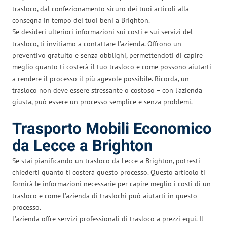
trasloco, dal confezionamento sicuro dei tuoi articoli alla
consegna in tempo dei tuoi beni a Brighton.
Se desideri ulteriori informazioni sui costi e sui servizi del
trasloco, ti invitiamo a contattare l’azienda. Offrono un
preventivo gratuito e senza obblighi, permettendoti di capire
meglio quanto ti costerà il tuo trasloco e come possono aiutarti
a rendere il processo il più agevole possibile. Ricorda, un
trasloco non deve essere stressante o costoso – con l’azienda
giusta, può essere un processo semplice e senza problemi.
Trasporto Mobili Economico
da Lecce a Brighton
Se stai pianificando un trasloco da Lecce a Brighton, potresti
chiederti quanto ti costerà questo processo. Questo articolo ti
fornirà le informazioni necessarie per capire meglio i costi di un
trasloco e come l’azienda di traslochi può aiutarti in questo
processo.
L’azienda offre servizi professionali di trasloco a prezzi equi. Il