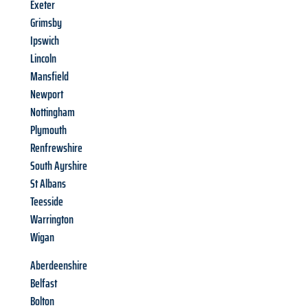
Exeter
Grimsby
Ipswich
Lincoln
Mansfield
Newport
Nottingham
Plymouth
Renfrewshire
South Ayrshire
St Albans
Teesside
Warrington
Wigan
Aberdeenshire
Belfast
Bolton