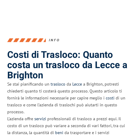
INFO
Costi di Trasloco: Quanto
costa un trasloco da Lecce a
Brighton
Se stai pianificando un
trasloco
da
Lecce
a Brighton, potresti
chiederti quanto ti costerà questo processo. Questo articolo ti
fornirà le informazioni necessarie per capire meglio i
costi
di un
trasloco e come l’azienda di traslochi può aiutarti in questo
processo.
L’azienda offre
servizi
professionali di trasloco a prezzi equi. Il
costo di un trasloco può variare a seconda di vari fattori, tra cui
la distanza, la quantità di
beni
da trasportare e i servizi