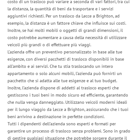
costo di un trasloco può variare a seconda di vari fattori, tra cui
la distanza, la quantità di beni da trasportare e i servizi
aggiuntivi richiesti. Per un trasloco da Lecce a Brighton, ad
esempio, la distanza è un fattore chiave che influisce sui costi.
Inoltre, se hai molti mobili o oggetti di grandi dimensioni, il
costo potrebbe aumentare a causa della necessità di utilizzare
veicoli più grandi o di effettuare più viaggi.
L’azienda offre un preventivo personalizzato in base alle tue
esigenze, con diversi pacchetti di trasloco disponibili in base
all’ambito e ai servizi. Che tu stia traslocando un intero
appartamento o solo alcuni mobili, l’azienda può fornirti un
pacchetto che si adatta alle tue esigenze e al tuo budget.
Inoltre, l’azienda dispone di addetti al trasloco esperti che
gestiscono i tuoi beni in modo sicuro ed efficiente, garantendo
che nulla venga danneggiato. Utilizzano veicoli moderni ideali
per il lungo viaggio da Lecce a Brighton, assicurando che i tuoi
beni arrivino a destinazione in perfette condizioni.
Tutti i dipendenti dell’azienda sono esperti e formati per
garantire un processo di trasloco senza problemi. Sono in grado
di gestire qualsiasi situazione che potrebbe sorgere durante il