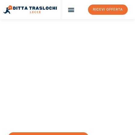
RICEVI OFFERTA
Ditta Traslochi Lecce
Servizi Traslochi Lecce
Costi e prezzi
TRASLOCHI LECCE
Traslochi Lecce
Brighton
Il tuo trasloco Lecce Brighton può essere così facile! Sperimenta
il nostro
servizio di prima classe
e assicurati i
migliori prezzi in
Lecce
.
Richiedo ora la tua offerta personalizzata e fai il primo passo
verso un trasloco senza stress a Brighton