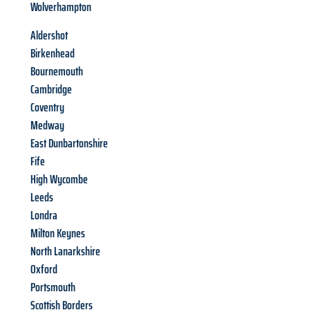
Wolverhampton
Aldershot
Birkenhead
Bournemouth
Cambridge
Coventry
Medway
East Dunbartonshire
Fife
High Wycombe
Leeds
Londra
Milton Keynes
North Lanarkshire
Oxford
Portsmouth
Scottish Borders