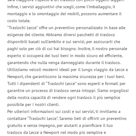
Infine, i servizi aggiuntivi che scegli, come l’imballaggio, il
montaggio e lo smontaggio dei mobili, possono aumentare il
costo totale.
“Traslochi Lecce” offre un preventivo personalizzato in base alle
esigenze del cliente. Abbiamo diversi pacchetti di trasloco
disponibili basati sull’ambito e sui servizi, per assicurarti che
paghi solo per ciò di cui hai bisogno. Inoltre, il nostro personale
esperto si occuperà dei tuoi beni in modo sicuro ed efficiente,
garantendo che nulla venga danneggiato durante il trasloco.
Utilizziamo veicoli moderni ideali per il lungo viaggio da Lecce a
Newport, che garantiscono la massima sicurezza per i tuoi beni.
Tutti i dipendenti di “Traslochi Lecce” sono esperti e formati per
garantire un processo di trasloco senza intoppi. Siamo orgogliosi
della nostra capacità di rendere ogni trasloco il più semplice
possibile per i nostri clienti.
Per ulteriori informazioni sui costi e sui servizi, ti invitiamo a
contattare “Traslochi Lecce”. Saremo lieti di offrirti un preventivo
gratuito e senza impegno, per aiutarti a pianificare il tuo
trasloco da Lecce a Newport nel modo più semplice e