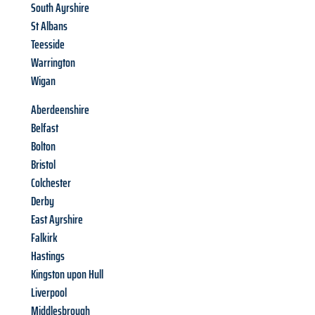
South Ayrshire
St Albans
Teesside
Warrington
Wigan
Aberdeenshire
Belfast
Bolton
Bristol
Colchester
Derby
East Ayrshire
Falkirk
Hastings
Kingston upon Hull
Liverpool
Middlesbrough