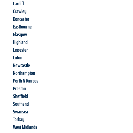
Cardiff
Crawley
Doncaster
Eastbourne
Glasgow
Highland
Leicester
Luton
Newcastle
Northampton
Perth & Kinross
Preston
Sheffield
Southend
Swansea
Torbay
West Midlands