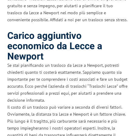
gratuito e senza impegno, per aiutarti a pianificare il tuo
trasloco da Lecce a Newport nel modo più semplice e
conveniente possibile. Affidati a noi per un trasloco senza stress.
Carico aggiuntivo
economico da Lecce a
Newport
Se stai pianificando un trasloco da Lecce a Newport, potresti
chiederti quanto ti costerà esattamente. Sappiamo quanto sia
importante per te comprendere i costi associati e fare un budget
accurato. Ecco perché l’azienda di traslochi “Traslochi Lecce” offre
servizi professionali a prezzi equi, per aiutarti a prendere una
decisione informata.
Il costo di un trasloco può variare a seconda di diversi fattori.
Ovviamente, la distanza tra Lecce e Newport è un fattore chiave.
Più lungo è il tragitto, più carburante sarà necessario e più
tempo impiegheranno i nostri operatori esperti. Inoltre, la
quantità di beni da trasportare influenzerà direttamente il