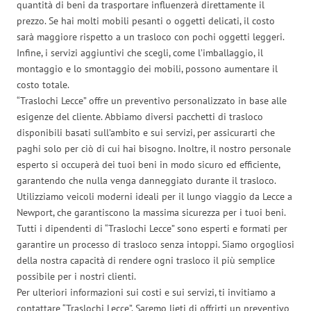
quantità di beni da trasportare influenzerà direttamente il
prezzo. Se hai molti mobili pesanti o oggetti delicati, il costo
sarà maggiore rispetto a un trasloco con pochi oggetti leggeri.
Infine, i servizi aggiuntivi che scegli, come l’imballaggio, il
montaggio e lo smontaggio dei mobili, possono aumentare il
costo totale.
“Traslochi Lecce” offre un preventivo personalizzato in base alle
esigenze del cliente. Abbiamo diversi pacchetti di trasloco
disponibili basati sull’ambito e sui servizi, per assicurarti che
paghi solo per ciò di cui hai bisogno. Inoltre, il nostro personale
esperto si occuperà dei tuoi beni in modo sicuro ed efficiente,
garantendo che nulla venga danneggiato durante il trasloco.
Utilizziamo veicoli moderni ideali per il lungo viaggio da Lecce a
Newport, che garantiscono la massima sicurezza per i tuoi beni.
Tutti i dipendenti di “Traslochi Lecce” sono esperti e formati per
garantire un processo di trasloco senza intoppi. Siamo orgogliosi
della nostra capacità di rendere ogni trasloco il più semplice
possibile per i nostri clienti.
Per ulteriori informazioni sui costi e sui servizi, ti invitiamo a
contattare “Traslochi Lecce”. Saremo lieti di offrirti un preventivo