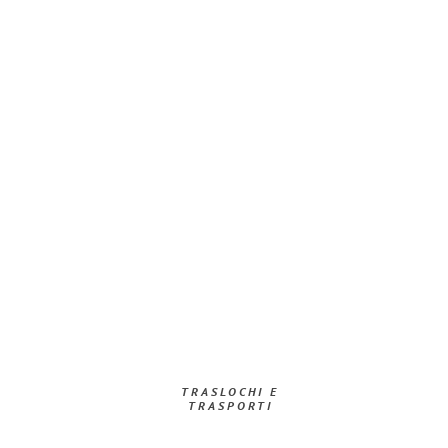
TRASLOCHI E
TRASPORTI​