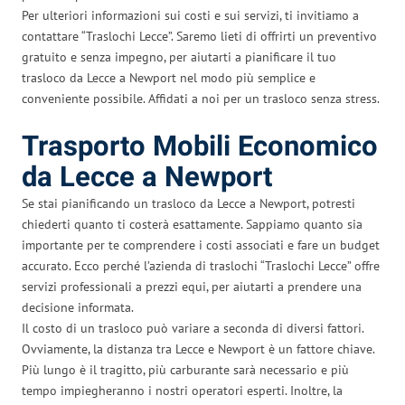
Per ulteriori informazioni sui costi e sui servizi, ti invitiamo a
contattare “Traslochi Lecce”. Saremo lieti di offrirti un preventivo
gratuito e senza impegno, per aiutarti a pianificare il tuo
trasloco da Lecce a Newport nel modo più semplice e
conveniente possibile. Affidati a noi per un trasloco senza stress.
Trasporto Mobili Economico
da Lecce a Newport
Se stai pianificando un trasloco da Lecce a Newport, potresti
chiederti quanto ti costerà esattamente. Sappiamo quanto sia
importante per te comprendere i costi associati e fare un budget
accurato. Ecco perché l’azienda di traslochi “Traslochi Lecce” offre
servizi professionali a prezzi equi, per aiutarti a prendere una
decisione informata.
Il costo di un trasloco può variare a seconda di diversi fattori.
Ovviamente, la distanza tra Lecce e Newport è un fattore chiave.
Più lungo è il tragitto, più carburante sarà necessario e più
tempo impiegheranno i nostri operatori esperti. Inoltre, la