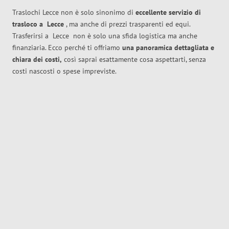
Traslochi Lecce non è solo sinonimo di
eccellente
servizio di
trasloco
a
Lecce
, ma anche di prezzi trasparenti ed equi.
Trasferirsi a
Lecce
non è solo una sfida logistica ma anche
finanziaria. Ecco perché ti offriamo
una panoramica dettagliata e
chiara dei costi,
così saprai esattamente cosa aspettarti, senza
costi nascosti o spese impreviste.