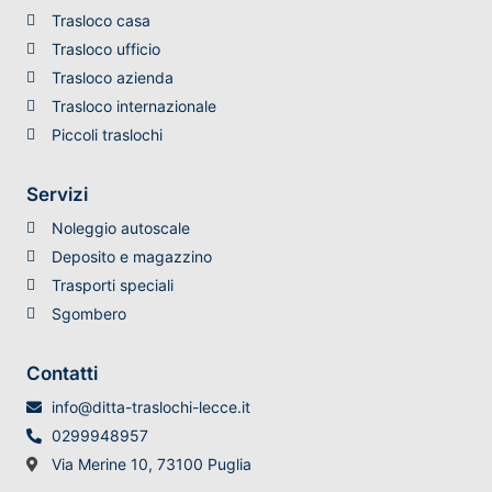
Trasloco casa
Trasloco ufficio
Trasloco azienda
Trasloco internazionale
Piccoli traslochi
Servizi
Noleggio autoscale
Deposito e magazzino
Trasporti speciali
Sgombero
Contatti
info@ditta-traslochi-lecce.it
0299948957
Via Merine 10, 73100 Puglia