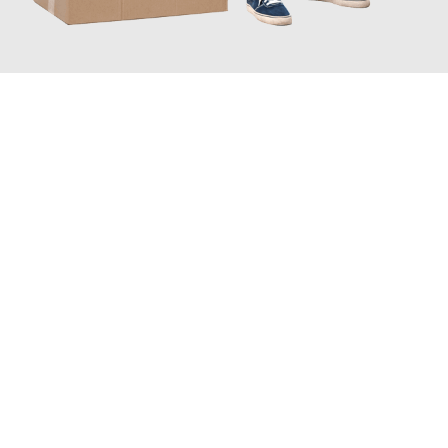
INFORMATI ORA
Scopri con Traslochi Lecce quanto può essere
facile e senza
stress il tuo trasloco a Lecce
. Il nostro team di esperti è pronto
ad assicurarti una transizione senza intoppi nella tua nuova
casa.
Ottieni subito
un'offerta non vincolante
e
risparmia € 100: