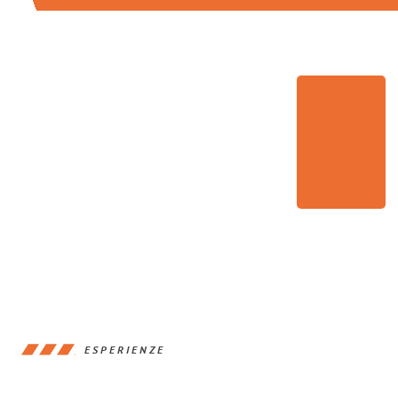
ESPERIENZE