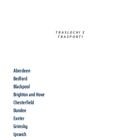
TRASLOCHI E
TRASPORTI​
Aberdeen
Bedford
Blackpool
Brighton and Hove
Chesterfield
Dundee
Exeter
Grimsby
Ipswich