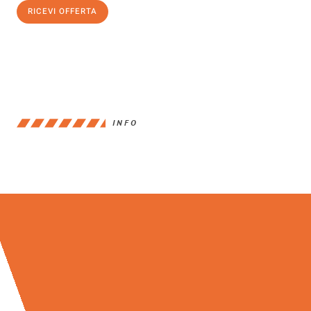
RICEVI OFFERTA
0299948957
INFO
Traslochi Lecce in numeri: