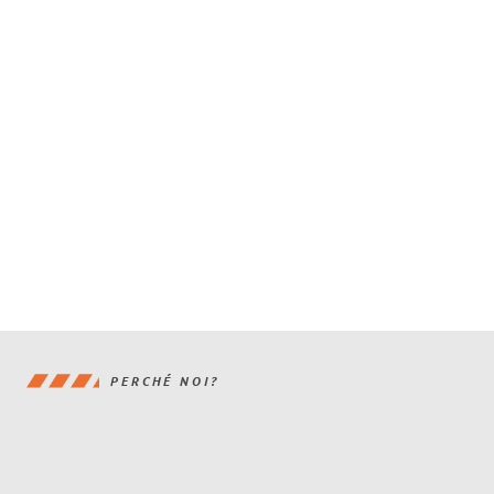
PERCHÉ NOI?