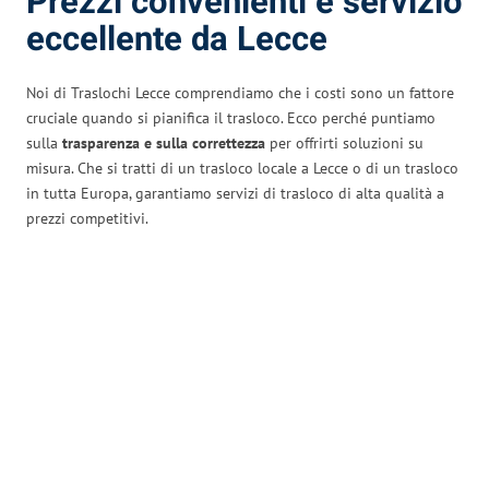
Prezzi convenienti e servizio
eccellente da Lecce
Noi di Traslochi Lecce comprendiamo che i costi sono un fattore
cruciale quando si pianifica il trasloco. Ecco perché puntiamo
sulla
trasparenza e sulla correttezza
per offrirti soluzioni su
misura. Che si tratti di un trasloco locale a Lecce o di un trasloco
in tutta Europa, garantiamo servizi di trasloco di alta qualità a
prezzi competitivi.