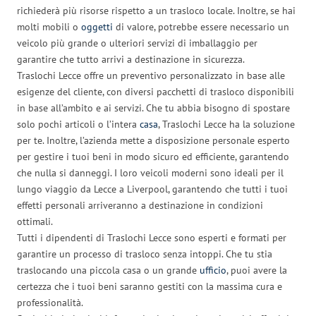
richiederà più risorse rispetto a un trasloco locale. Inoltre, se hai
molti mobili o
oggetti
di valore, potrebbe essere necessario un
veicolo più grande o ulteriori servizi di imballaggio per
garantire che tutto arrivi a destinazione in sicurezza.
Traslochi Lecce offre un preventivo personalizzato in base alle
esigenze del cliente, con diversi pacchetti di trasloco disponibili
in base all’ambito e ai servizi. Che tu abbia bisogno di spostare
solo pochi articoli o l’intera
casa
, Traslochi Lecce ha la soluzione
per te. Inoltre, l’azienda mette a disposizione personale esperto
per gestire i tuoi beni in modo sicuro ed efficiente, garantendo
che nulla si danneggi. I loro veicoli moderni sono ideali per il
lungo viaggio da Lecce a Liverpool, garantendo che tutti i tuoi
effetti personali arriveranno a destinazione in condizioni
ottimali.
Tutti i dipendenti di Traslochi Lecce sono esperti e formati per
garantire un processo di trasloco senza intoppi. Che tu stia
traslocando una piccola casa o un grande
ufficio
, puoi avere la
certezza che i tuoi beni saranno gestiti con la massima cura e
professionalità.