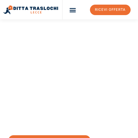
RICEVI OFFERTA
Ditta Traslochi Lecce
Servizi Traslochi Lecce
Costi e prezzi
TRASLOCHI LECCE
Traslochi Lecce
Liverpool
Il tuo trasloco Lecce Liverpool può essere così facile!
Sperimenta il nostro
servizio di prima classe
e assicurati i
migliori prezzi in Lecce
.
Richiedo ora la tua offerta personalizzata e fai il primo passo
verso un trasloco senza stress a Liverpool