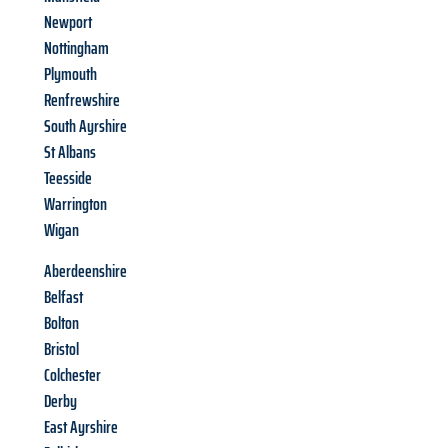
Newport
Nottingham
Plymouth
Renfrewshire
South Ayrshire
St Albans
Teesside
Warrington
Wigan
Aberdeenshire
Belfast
Bolton
Bristol
Colchester
Derby
East Ayrshire