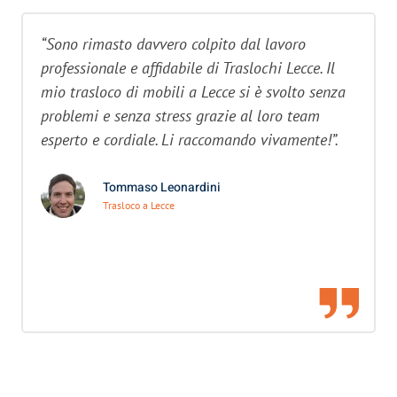
“Sono rimasto davvero colpito dal lavoro
professionale e affidabile di Traslochi Lecce. Il
mio trasloco di mobili a Lecce si è svolto senza
problemi e senza stress grazie al loro team
esperto e cordiale. Li raccomando vivamente!”.
Tommaso Leonardini
Trasloco a Lecce