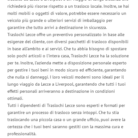
richiederà più risorse rispetto a un trasloco locale. Inoltre, se hai
molti mobili o oggetti di valore, potrebbe essere necessario un
veicolo più grande o ulteriori servizi di imballaggio per
garantire che tutto arrivi a destinazione in sicurezza.
Traslochi Lecce offre un preventivo personalizzato in base alle
esigenze del cliente, con diversi pacchetti di trasloco disponibili
in base all’ambito e ai servizi. Che tu abbia bisogno di spostare
solo pochi articoli o l’intera casa, Traslochi Lecce ha la soluzione
per te. Inoltre, l’azienda mette a disposizione personale esperto
per gestire i tuoi beni in modo sicuro ed efficiente, garantendo
che nulla si danneggi. I loro veicoli moderni sono ideali per il
lungo viaggio da Lecce a Liverpool, garantendo che tutti i tuoi
effetti personali arriveranno a destinazione in condizioni
ottimali.
Tutti i dipendenti di Traslochi Lecce sono esperti e formati per
garantire un processo di trasloco senza intoppi. Che tu stia
traslocando una piccola casa o un grande ufficio, puoi avere la
certezza che i tuoi beni saranno gestiti con la massima cura e
professionalità.