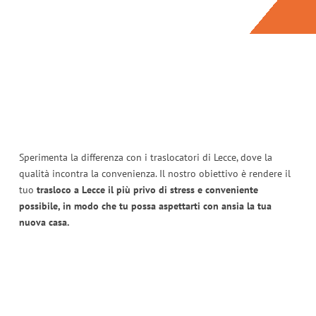
Sperimenta la differenza con i traslocatori di Lecce, dove la
qualità incontra la convenienza. Il nostro obiettivo è rendere il
tuo
trasloco a Lecce il più privo di stress e conveniente
possibile, in modo che tu possa aspettarti con ansia la tua
nuova casa.