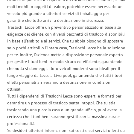
molti mobili o oggetti di valore, potrebbe essere necessario un
veicolo più grande o ulteriori servizi di imballaggio per
garantire che tutto arrivi a destinazione in sicurezza.
Traslochi Lecce offre un preventivo personalizzato in base alle
esigenze del cliente, con diversi pacchetti di trasloco disponibili
in base all’ambito e ai servizi. Che tu abbia bisogno di spostare
solo pochi articoli o l’intera casa, Traslochi Lecce ha la soluzione
per te. Inoltre, l’azienda mette a disposizione personale esperto
per gestire i tuoi beni in modo sicuro ed efficiente, garantendo
che nulla si danneggi. I loro veicoli moderni sono ideali per il
lungo viaggio da Lecce a Liverpool, garantendo che tutti i tuoi
effetti personali arriveranno a destinazione in condizioni
ottimali.
Tutti i dipendenti di Traslochi Lecce sono esperti e formati per
garantire un processo di trasloco senza intoppi. Che tu stia
traslocando una piccola casa o un grande ufficio, puoi avere la
certezza che i tuoi beni saranno gestiti con la massima cura e
professionalità.
Se desideri ulteriori informazioni sui costi e sui servizi offerti da