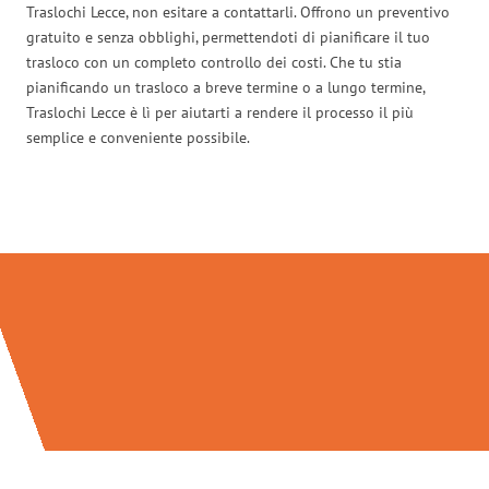
Traslochi Lecce, non esitare a contattarli. Offrono un preventivo
gratuito e senza obblighi, permettendoti di pianificare il tuo
trasloco con un completo controllo dei costi. Che tu stia
pianificando un trasloco a breve termine o a lungo termine,
Traslochi Lecce è lì per aiutarti a rendere il processo il più
semplice e conveniente possibile.
Traslochi Lecce in numeri: