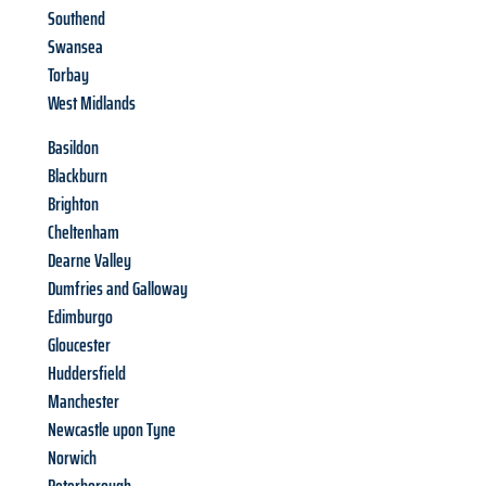
Southend
Swansea
Torbay
West Midlands
Basildon
Blackburn
Brighton
Cheltenham
Dearne Valley
Dumfries and Galloway
Edimburgo
Gloucester
Huddersfield
Manchester
Newcastle upon Tyne
Norwich