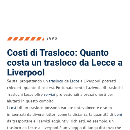
INFO
Costi di Trasloco: Quanto
costa un trasloco da Lecce a
Liverpool
Se stai progettando un
trasloco
da
Lecce
a Liverpool, potresti
chiederti quanto ti costerà. Fortunatamente, l’azienda di traslochi
Traslochi Lecce offre
servizi
professionali a prezzi onesti per
aiutarti in questo compito.
I
costi
di un trasloco possono variare notevolmente e sono
influenzati da diversi fattori come la distanza, la quantità di
beni
da trasportare e i servizi aggiuntivi richiesti. Ad esempio, un
trasloco da Lecce a Liverpool è un viaggio di lunga distanza che