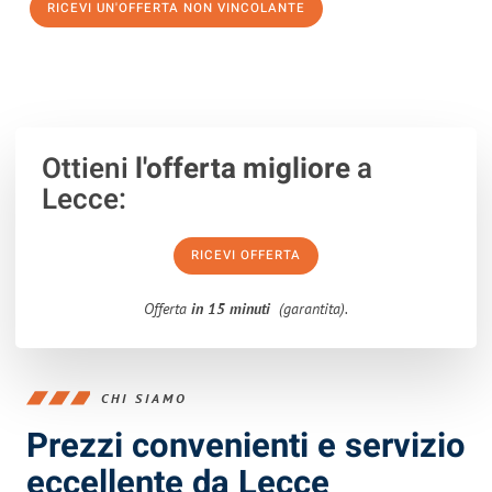
RICEVI UN'OFFERTA NON VINCOLANTE
100% non vincolante – Risposta garantita entro 15 minuti.
Ottieni
l'offerta migliore
a
Lecce:
RICEVI OFFERTA
Offerta
in 15 minuti
(garantita).
CHI SIAMO
Prezzi convenienti e servizio
eccellente da Lecce