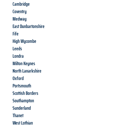
Cambridge
Coventry
Medway
East Dunbartonshire
Fife
High Wycombe
Leeds
Londra
Milton Keynes
North Lanarkshire
Oxford
Portsmouth
Scottish Borders
Southampton
Sunderland
Thanet
West Lothian