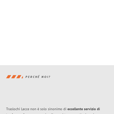
PERCHÉ NOI?
Traslochi Lecce non è solo sinonimo di
eccellente
servizio di