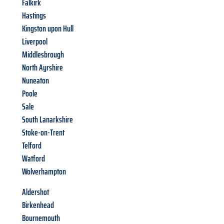
Falkirk
Hastings
Kingston upon Hull
Liverpool
Middlesbrough
North Ayrshire
Nuneaton
Poole
Sale
South Lanarkshire
Stoke-on-Trent
Telford
Watford
Wolverhampton
Aldershot
Birkenhead
Bournemouth