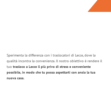
Sperimenta la differenza con i traslocatori di Lecce, dove la
qualità incontra la convenienza. Il nostro obiettivo è rendere il
tuo
trasloco a Lecce il più privo di stress e conveniente
possibile, in modo che tu possa aspettarti con ansia la tua
nuova casa.