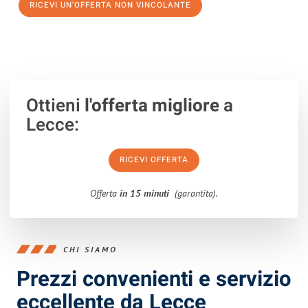
RICEVI UN'OFFERTA NON VINCOLANTE
100% non vincolante – Risposta garantita entro 15 minuti.
Ottieni
l'offerta migliore
a
Lecce:
RICEVI OFFERTA
Offerta
in 15 minuti
(garantita).
CHI SIAMO
Prezzi convenienti e servizio
eccellente da Lecce