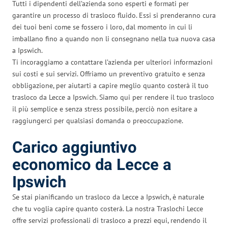
Tutti i dipendenti dell’azienda sono esperti e formati per
garantire un processo di trasloco fluido. Essi si prenderanno cura
dei tuoi beni come se fossero i loro, dal momento in cui li
imballano fino a quando non li consegnano nella tua nuova casa
a Ipswich.
Ti incoraggiamo a contattare l’azienda per ulteriori informazioni
sui costi e sui servizi. Offriamo un preventivo gratuito e senza
obbligazione, per aiutarti a capire meglio quanto costerà il tuo
trasloco da Lecce a Ipswich. Siamo qui per rendere il tuo trasloco
il più semplice e senza stress possibile, perciò non esitare a
raggiungerci per qualsiasi domanda o preoccupazione.
Carico aggiuntivo
economico da Lecce a
Ipswich
Se stai pianificando un trasloco da Lecce a Ipswich, è naturale
che tu voglia capire quanto costerà. La nostra Traslochi Lecce
offre servizi professionali di trasloco a prezzi equi, rendendo il