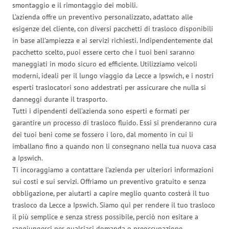
smontaggio e il rimontaggio dei mobili.
L’azienda offre un preventivo personalizzato, adattato alle
esigenze del cliente, con diversi pacchetti di trasloco disponibili
in base all’ampiezza e ai servizi richiesti. Indipendentemente dal
pacchetto scelto, puoi essere certo che i tuoi beni saranno
maneggiati in modo sicuro ed efficiente. Utilizziamo veicoli
moderni, ideali per il lungo viaggio da Lecce a Ipswich, e i nostri
esperti traslocatori sono addestrati per assicurare che nulla si
danneggi durante il trasporto.
Tutti i dipendenti dell’azienda sono esperti e formati per
garantire un processo di trasloco fluido. Essi si prenderanno cura
dei tuoi beni come se fossero i loro, dal momento in cui li
imballano fino a quando non li consegnano nella tua nuova casa
a Ipswich.
Ti incoraggiamo a contattare l’azienda per ulteriori informazioni
sui costi e sui servizi. Offriamo un preventivo gratuito e senza
obbligazione, per aiutarti a capire meglio quanto costerà il tuo
trasloco da Lecce a Ipswich. Siamo qui per rendere il tuo trasloco
il più semplice e senza stress possibile, perciò non esitare a
raggiungerci per qualsiasi domanda o preoccupazione.