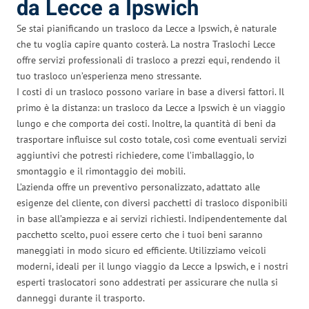
da Lecce a Ipswich
Se stai pianificando un trasloco da Lecce a Ipswich, è naturale
che tu voglia capire quanto costerà. La nostra Traslochi Lecce
offre servizi professionali di trasloco a prezzi equi, rendendo il
tuo trasloco un’esperienza meno stressante.
I costi di un trasloco possono variare in base a diversi fattori. Il
primo è la distanza: un trasloco da Lecce a Ipswich è un viaggio
lungo e che comporta dei costi. Inoltre, la quantità di beni da
trasportare influisce sul costo totale, così come eventuali servizi
aggiuntivi che potresti richiedere, come l’imballaggio, lo
smontaggio e il rimontaggio dei mobili.
L’azienda offre un preventivo personalizzato, adattato alle
esigenze del cliente, con diversi pacchetti di trasloco disponibili
in base all’ampiezza e ai servizi richiesti. Indipendentemente dal
pacchetto scelto, puoi essere certo che i tuoi beni saranno
maneggiati in modo sicuro ed efficiente. Utilizziamo veicoli
moderni, ideali per il lungo viaggio da Lecce a Ipswich, e i nostri
esperti traslocatori sono addestrati per assicurare che nulla si
danneggi durante il trasporto.