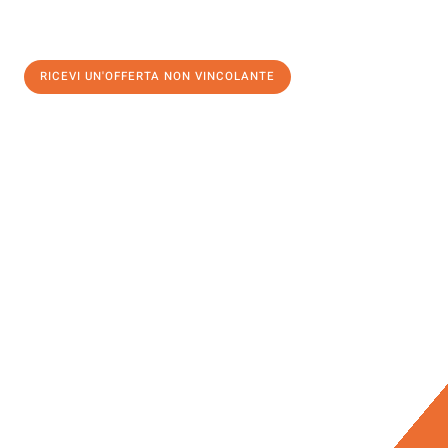
RICEVI UN'OFFERTA NON VINCOLANTE