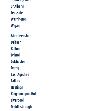
St Albans
Teesside
Warrington
Wigan
Aberdeenshire
Belfast
Bolton
Bristol
Colchester
Derby
East Ayrshire
Falkirk
Hastings
Kingston upon Hull
Liverpool
Middlesbrough