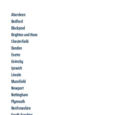
Aberdeen
Bedford
Blackpool
Brighton and Hove
Chesterfield
Dundee
Exeter
Grimsby
Ipswich
Lincoln
Mansfield
Newport
Nottingham
Plymouth
Renfrewshire
South Ayrshire