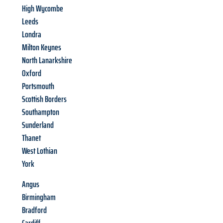
High Wycombe
Leeds
Londra
Milton Keynes
North Lanarkshire
Oxford
Portsmouth
Scottish Borders
Southampton
Sunderland
Thanet
West Lothian
York
Angus
Birmingham
Bradford