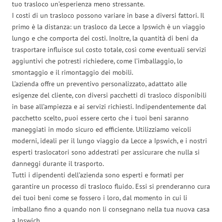
tuo trasloco un’esperienza meno stressante.
I costi di un trasloco possono variare in base a diversi fattori. Il
primo è la distanza: un trasloco da Lecce a Ipswich è un viaggio
lungo e che comporta dei costi. Inoltre, la quantità di beni da
trasportare influisce sul costo totale, così come eventuali servizi
aggiuntivi che potresti richiedere, come l’imballaggio, lo
smontaggio e il rimontaggio dei mobili.
L’azienda offre un preventivo personalizzato, adattato alle
esigenze del cliente, con diversi pacchetti di trasloco disponibili
in base all’ampiezza e ai servizi richiesti. Indipendentemente dal
pacchetto scelto, puoi essere certo che i tuoi beni saranno
maneggiati in modo sicuro ed efficiente. Utilizziamo veicoli
moderni, ideali per il lungo viaggio da Lecce a Ipswich, e i nostri
esperti traslocatori sono addestrati per assicurare che nulla si
danneggi durante il trasporto.
Tutti i dipendenti dell’azienda sono esperti e formati per
garantire un processo di trasloco fluido. Essi si prenderanno cura
dei tuoi beni come se fossero i loro, dal momento in cui li
imballano fino a quando non li consegnano nella tua nuova casa
a Ipswich.