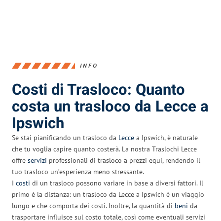
INFO
Costi di Trasloco: Quanto
costa un trasloco da Lecce a
Ipswich
Se stai pianificando un trasloco da
Lecce
a Ipswich, è naturale
che tu voglia capire quanto costerà. La nostra Traslochi Lecce
offre
servizi
professionali di trasloco a prezzi equi, rendendo il
tuo trasloco un’esperienza meno stressante.
I
costi
di un trasloco possono variare in base a diversi fattori. Il
primo è la distanza: un trasloco da Lecce a Ipswich è un viaggio
lungo e che comporta dei costi. Inoltre, la quantità di
beni
da
trasportare influisce sul costo totale, così come eventuali servizi