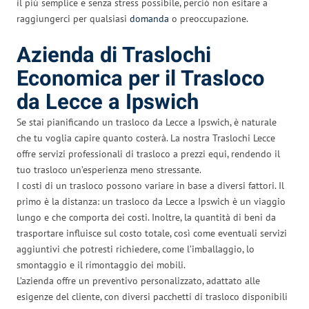
il più semplice e senza stress possibile, perciò non esitare a
raggiungerci per qualsiasi
domanda
o preoccupazione.
Azienda di Traslochi
Economica per il Trasloco
da Lecce a Ipswich
Se stai pianificando un trasloco da Lecce a Ipswich, è naturale
che tu voglia capire quanto costerà. La nostra Traslochi Lecce
offre servizi professionali di trasloco a prezzi equi, rendendo il
tuo trasloco un’esperienza meno stressante.
I costi di un trasloco possono variare in base a diversi fattori. Il
primo è la distanza: un trasloco da Lecce a Ipswich è un viaggio
lungo e che comporta dei costi. Inoltre, la quantità di beni da
trasportare influisce sul costo totale, così come eventuali servizi
aggiuntivi che potresti richiedere, come l’imballaggio, lo
smontaggio e il rimontaggio dei mobili.
L’azienda offre un preventivo personalizzato, adattato alle
esigenze del cliente, con diversi pacchetti di trasloco disponibili