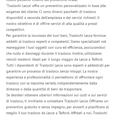
‘Traslochi Lecce’ offre un preventivo personalizzato in base alle
esigenze del cliente. Ci sono diversi pacchetti di trasloco
disponibili a seconda dell’ampiezza e dei servizi richiesti. Il
nostro obiettivo è di offrire servizi di alta qualità a prezzi
competitivi.
Per garantire la sicurezza dei tuoi beni, Traslochi Lecce fornisce
addetti al trasloco esperti e competenti. Siamo specializzati nel
maneggiare i tuoi oggetti con cura ed efficienza, assicurandoci
che nulla si danneggi durante il trasloco. Inoltre, utilizziamo
veicoli moderni ideali per il lungo viaggio da Lecce a Telford.
Tutti i dipendenti di Traslochi Lecce sono esperti e addestrati per
garantire un processo di trasloco senza intoppi. La nostra
esperienza e professionalità ci permettono di affrontare ogni
trasloco con la massima serietà, indipendentemente dalla
distanza o dalla quantità di beni da trasportare.
Se desideri ottenere ulteriori informazioni sui costi e sui servizi
di trasloco, ti invitiamo a contattare Traslochi Lecce. Offriamo un
preventivo gratuito e senza impegno, per aiutarti a pianificare al
meglio il tuo trasloco da Lecce a Telford. Affidati a noi, Traslochi