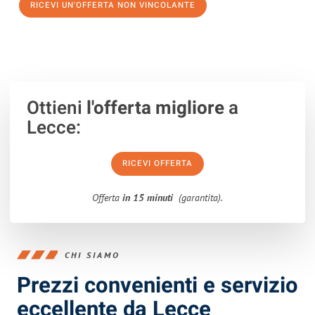
RICEVI UN'OFFERTA NON VINCOLANTE
100% non vincolante – Risposta garantita entro 15 minuti.
Ottieni
l'offerta migliore
a
Lecce:
RICEVI OFFERTA
Offerta
in 15 minuti
(garantita).
CHI SIAMO
Prezzi convenienti e servizio
eccellente da Lecce