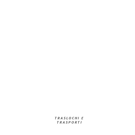
TRASLOCHI E
TRASPORTI​