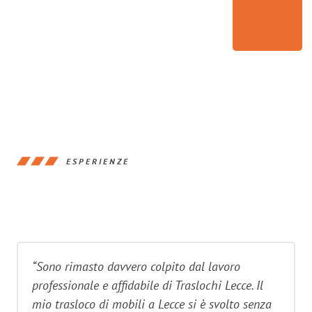
ESPERIENZE
“Sono rimasto davvero colpito dal lavoro
professionale e affidabile di Traslochi Lecce. Il
mio trasloco di mobili a Lecce si è svolto senza