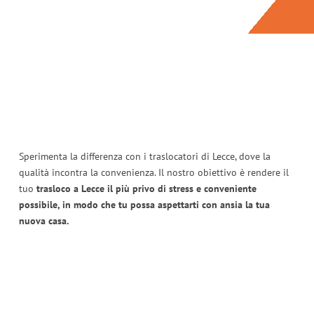
Sperimenta la differenza con i traslocatori di Lecce, dove la
qualità incontra la convenienza. Il nostro obiettivo è rendere il
tuo
trasloco a Lecce il più privo di stress e conveniente
possibile, in modo che tu possa aspettarti con ansia la tua
nuova casa.