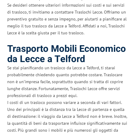
Se desideri ottenere ulteriori informazioni sui costi e sui servizi
di trasloco, ti invitiamo a contattare Traslochi Lecce. Offriamo un
preventivo gratuito e senza impegno, per aiutarti a pianificare al
meglio il tuo trasloco da Lecce a Telford. Affidati a noi, Traslochi
Lecce è la scelta giusta per il tuo trasloco.
Trasporto Mobili Economico
da Lecce a Telford
Se stai pianificando un trasloco da Lecce a Telford, ti starai
probabilmente chiedendo quanto potrebbe costare. Traslocare
non è un’impresa facile, soprattutto quando si tratta di coprire
lunghe distanze. Fortunatamente, Traslochi Lecce offre servizi
professionali di trasloco a prezzi equi.
I costi di un trasloco possono variare a seconda di vari fattori.
Uno dei principali è la distanza tra la Lecce di partenza e quella
di destinazione: il viaggio da Lecce a Telford non è breve. Inoltre,
la quantità di beni da trasportare influisce significativamente sui
costi. Più grandi sono i mobili e più numerosi gli oggetti da