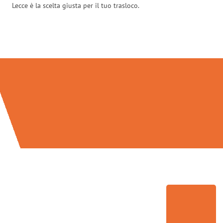
Lecce è la scelta giusta per il tuo trasloco.
Traslochi Lecce in numeri: