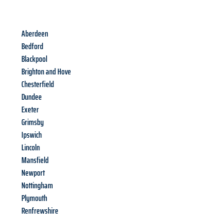
Aberdeen
Bedford
Blackpool
Brighton and Hove
Chesterfield
Dundee
Exeter
Grimsby
Ipswich
Lincoln
Mansfield
Newport
Nottingham
Plymouth
Renfrewshire