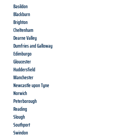
Basildon
Blackburn
Brighton
Cheltenham
Dearne Valley
Dumfries and Galloway
Edimburgo
Gloucester
Huddersfield
Manchester
Newcastle upon Tyne
Norwich
Peterborough
Reading
Slough
Southport
Swindon