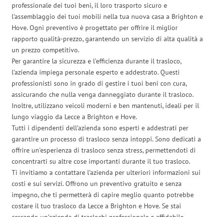
professionale dei tuoi beni, il loro trasporto sicuro e
l’assemblaggio dei tuoi mobili nella tua nuova casa a Brighton e
Hove. Ogni preventivo è progettato per offrire il miglior
rapporto qualità-prezzo, garantendo un servizio di alta qualità a
un prezzo competitivo.
Per garantire la sicurezza e l’efficienza durante il trasloco,
l’azienda impiega personale esperto e addestrato. Questi
professionisti sono in grado di gestire i tuoi beni con cura,
assicurando che nulla venga danneggiato durante il trasloco.
Inoltre, utilizzano veicoli moderni e ben mantenuti, ideali per il
lungo viaggio da Lecce a Brighton e Hove.
Tutti i dipendenti dell’azienda sono esperti e addestrati per
garantire un processo di trasloco senza intoppi. Sono dedicati a
offrire un’esperienza di trasloco senza stress, permettendoti di
concentrarti su altre cose importanti durante il tuo trasloco.
Ti invitiamo a contattare l’azienda per ulteriori informazioni sui
costi e sui servizi. Offrono un preventivo gratuito e senza
impegno, che ti permetterà di capire meglio quanto potrebbe
costare il tuo trasloco da Lecce a Brighton e Hove. Se stai
cercando un’azienda di traslochi professionale e affidabile,