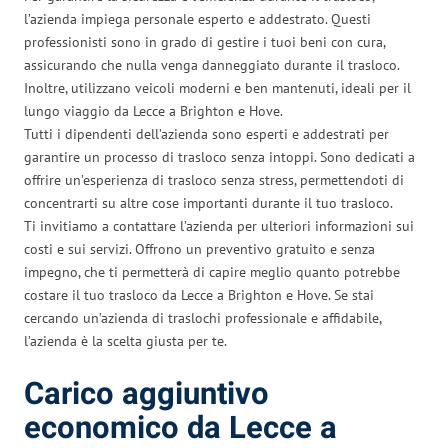
l’azienda impiega personale esperto e addestrato. Questi
professionisti sono in grado di gestire i tuoi beni con cura,
assicurando che nulla venga danneggiato durante il trasloco.
Inoltre, utilizzano veicoli moderni e ben mantenuti, ideali per il
lungo viaggio da Lecce a Brighton e Hove.
Tutti i dipendenti dell’azienda sono esperti e addestrati per
garantire un processo di trasloco senza intoppi. Sono dedicati a
offrire un’esperienza di trasloco senza stress, permettendoti di
concentrarti su altre cose importanti durante il tuo trasloco.
Ti invitiamo a contattare l’azienda per ulteriori informazioni sui
costi e sui servizi. Offrono un preventivo gratuito e senza
impegno, che ti permetterà di capire meglio quanto potrebbe
costare il tuo trasloco da Lecce a Brighton e Hove. Se stai
cercando un’azienda di traslochi professionale e affidabile,
l’azienda è la scelta giusta per te.
Carico aggiuntivo
economico da Lecce a