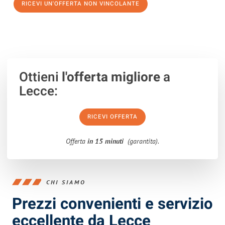
RICEVI UN'OFFERTA NON VINCOLANTE
100% non vincolante – Risposta garantita entro 15 minuti.
Ottieni
l'offerta migliore
a
Lecce:
RICEVI OFFERTA
Offerta
in 15 minuti
(garantita).
CHI SIAMO
Prezzi convenienti e servizio
eccellente da Lecce