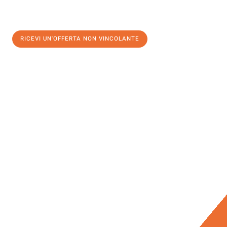
RICEVI UN'OFFERTA NON VINCOLANTE