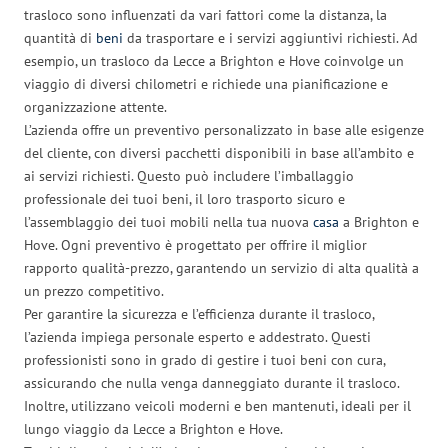
trasloco sono influenzati da vari fattori come la distanza, la
quantità di
beni
da trasportare e i servizi aggiuntivi richiesti. Ad
esempio, un trasloco da Lecce a Brighton e Hove coinvolge un
viaggio di diversi chilometri e richiede una pianificazione e
organizzazione attente.
L’azienda offre un preventivo personalizzato in base alle esigenze
del cliente, con diversi pacchetti disponibili in base all’ambito e
ai servizi richiesti. Questo può includere l’imballaggio
professionale dei tuoi beni, il loro trasporto sicuro e
l’assemblaggio dei tuoi mobili nella tua nuova
casa
a Brighton e
Hove. Ogni preventivo è progettato per offrire il miglior
rapporto qualità-prezzo, garantendo un servizio di alta qualità a
un prezzo competitivo.
Per garantire la sicurezza e l’efficienza durante il trasloco,
l’azienda impiega personale esperto e addestrato. Questi
professionisti sono in grado di gestire i tuoi beni con cura,
assicurando che nulla venga danneggiato durante il trasloco.
Inoltre, utilizzano veicoli moderni e ben mantenuti, ideali per il
lungo viaggio da Lecce a Brighton e Hove.