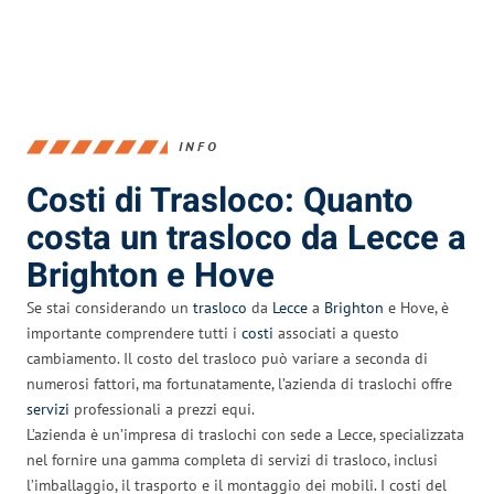
INFO
Costi di Trasloco: Quanto
costa un trasloco da Lecce a
Brighton e Hove
Se stai considerando un
trasloco
da
Lecce
a
Brighton
e Hove, è
importante comprendere tutti i
costi
associati a questo
cambiamento. Il costo del trasloco può variare a seconda di
numerosi fattori, ma fortunatamente, l’azienda di traslochi offre
servizi
professionali a prezzi equi.
L’azienda è un’impresa di traslochi con sede a Lecce, specializzata
nel fornire una gamma completa di servizi di trasloco, inclusi
l’imballaggio, il trasporto e il montaggio dei mobili. I costi del