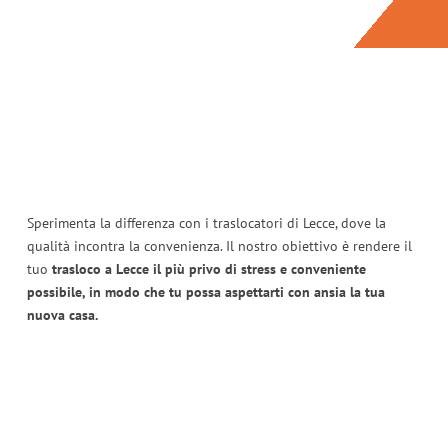
Sperimenta la differenza con i traslocatori di Lecce, dove la
qualità incontra la convenienza. Il nostro obiettivo è rendere il
tuo
trasloco a Lecce il più privo di stress e conveniente
possibile, in modo che tu possa aspettarti con ansia la tua
nuova casa.