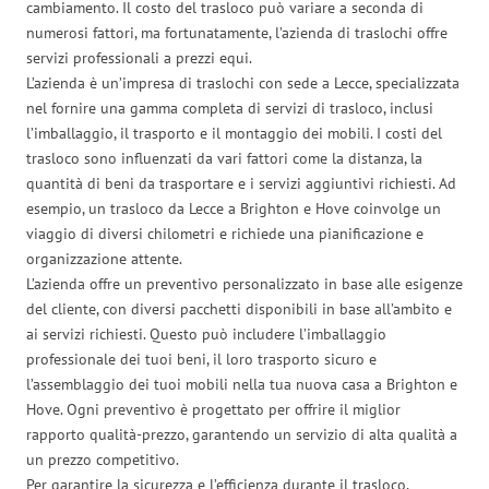
cambiamento. Il costo del trasloco può variare a seconda di
numerosi fattori, ma fortunatamente, l’azienda di traslochi offre
servizi professionali a prezzi equi.
L’azienda è un’impresa di traslochi con sede a Lecce, specializzata
nel fornire una gamma completa di servizi di trasloco, inclusi
l’imballaggio, il trasporto e il montaggio dei mobili. I costi del
trasloco sono influenzati da vari fattori come la distanza, la
quantità di beni da trasportare e i servizi aggiuntivi richiesti. Ad
esempio, un trasloco da Lecce a Brighton e Hove coinvolge un
viaggio di diversi chilometri e richiede una pianificazione e
organizzazione attente.
L’azienda offre un preventivo personalizzato in base alle esigenze
del cliente, con diversi pacchetti disponibili in base all’ambito e
ai servizi richiesti. Questo può includere l’imballaggio
professionale dei tuoi beni, il loro trasporto sicuro e
l’assemblaggio dei tuoi mobili nella tua nuova casa a Brighton e
Hove. Ogni preventivo è progettato per offrire il miglior
rapporto qualità-prezzo, garantendo un servizio di alta qualità a
un prezzo competitivo.
Per garantire la sicurezza e l’efficienza durante il trasloco,