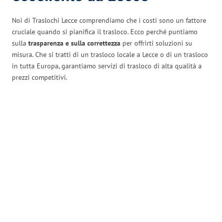
Noi di Traslochi Lecce comprendiamo che i costi sono un fattore
cruciale quando si pianifica il trasloco. Ecco perché puntiamo
sulla
trasparenza e sulla correttezza
per offrirti soluzioni su
misura. Che si tratti di un trasloco locale a Lecce o di un trasloco
in tutta Europa, garantiamo servizi di trasloco di alta qualità a
prezzi competitivi.