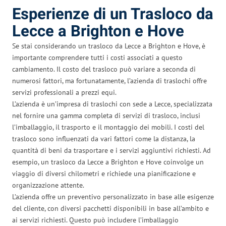
Esperienze di un Trasloco da
Lecce a Brighton e Hove
Se stai considerando un trasloco da Lecce a Brighton e Hove, è
importante comprendere tutti i costi associati a questo
cambiamento. Il costo del trasloco può variare a seconda di
numerosi fattori, ma fortunatamente, l’azienda di traslochi offre
servizi professionali a prezzi equi.
L’azienda è un’impresa di traslochi con sede a Lecce, specializzata
nel fornire una gamma completa di servizi di trasloco, inclusi
l’imballaggio, il trasporto e il montaggio dei mobili. I costi del
trasloco sono influenzati da vari fattori come la distanza, la
quantità di beni da trasportare e i servizi aggiuntivi richiesti. Ad
esempio, un trasloco da Lecce a Brighton e Hove coinvolge un
viaggio di diversi chilometri e richiede una pianificazione e
organizzazione attente.
L’azienda offre un preventivo personalizzato in base alle esigenze
del cliente, con diversi pacchetti disponibili in base all’ambito e
ai servizi richiesti. Questo può includere l’imballaggio