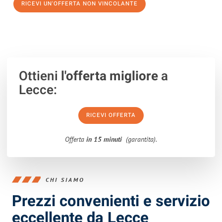
RICEVI UN'OFFERTA NON VINCOLANTE
100% non vincolante – Risposta garantita entro 15 minuti.
Ottieni
l'offerta migliore
a
Lecce:
RICEVI OFFERTA
Offerta
in 15 minuti
(garantita).
CHI SIAMO
Prezzi convenienti e servizio
eccellente da Lecce