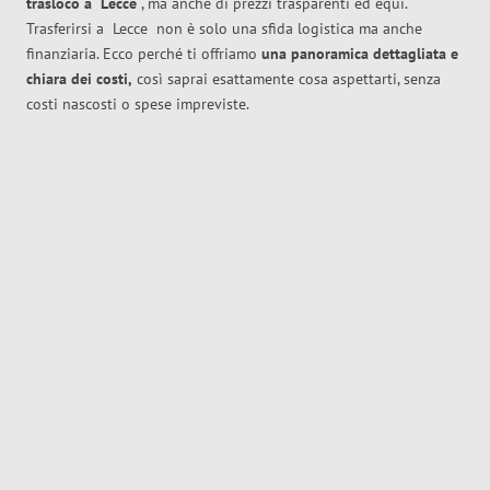
trasloco
a
Lecce
, ma anche di prezzi trasparenti ed equi.
Trasferirsi a
Lecce
non è solo una sfida logistica ma anche
finanziaria. Ecco perché ti offriamo
una panoramica dettagliata e
chiara dei costi,
così saprai esattamente cosa aspettarti, senza
costi nascosti o spese impreviste.