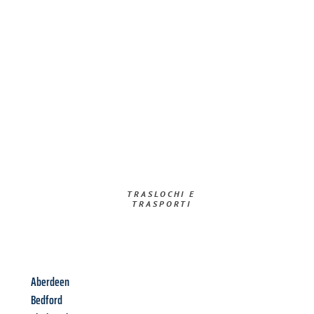
TRASLOCHI E
TRASPORTI​
Aberdeen
Bedford