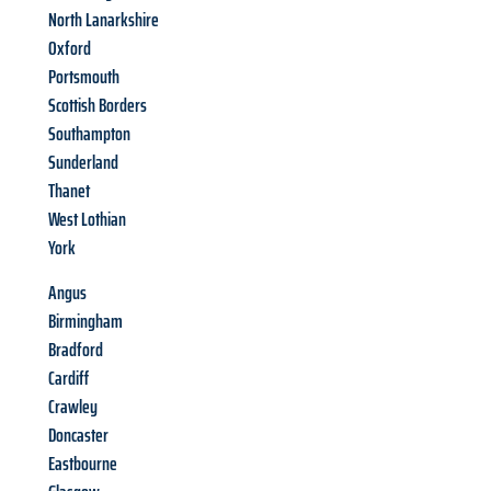
North Lanarkshire
Oxford
Portsmouth
Scottish Borders
Southampton
Sunderland
Thanet
West Lothian
York
Angus
Birmingham
Bradford
Cardiff
Crawley
Doncaster
Eastbourne