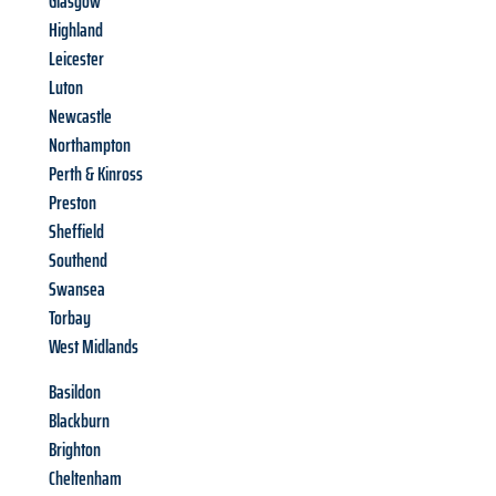
Glasgow
Highland
Leicester
Luton
Newcastle
Northampton
Perth & Kinross
Preston
Sheffield
Southend
Swansea
Torbay
West Midlands
Basildon
Blackburn
Brighton
Cheltenham