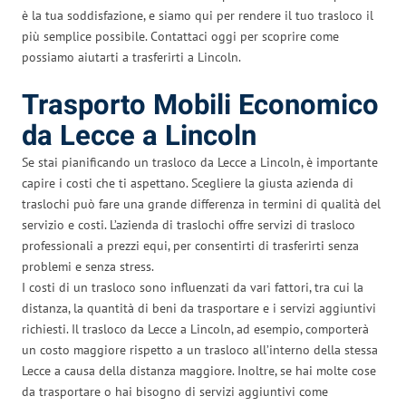
è la tua soddisfazione, e siamo qui per rendere il tuo trasloco il
più semplice possibile. Contattaci oggi per scoprire come
possiamo aiutarti a trasferirti a Lincoln.
Trasporto Mobili Economico
da Lecce a Lincoln
Se stai pianificando un trasloco da Lecce a Lincoln, è importante
capire i costi che ti aspettano. Scegliere la giusta azienda di
traslochi può fare una grande differenza in termini di qualità del
servizio e costi. L’azienda di traslochi offre servizi di trasloco
professionali a prezzi equi, per consentirti di trasferirti senza
problemi e senza stress.
I costi di un trasloco sono influenzati da vari fattori, tra cui la
distanza, la quantità di beni da trasportare e i servizi aggiuntivi
richiesti. Il trasloco da Lecce a Lincoln, ad esempio, comporterà
un costo maggiore rispetto a un trasloco all’interno della stessa
Lecce a causa della distanza maggiore. Inoltre, se hai molte cose
da trasportare o hai bisogno di servizi aggiuntivi come