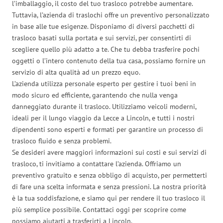
l’imballaggio, il costo del tuo trasloco potrebbe aumentare.
Tuttavia, l’azienda di traslochi offre un preventivo personalizzato
in base alle tue esigenze. Disponiamo di diversi pacchetti di
trasloco basati sulla portata e sui servizi, per consentirti di
scegliere quello più adatto a te. Che tu debba trasferire pochi
oggetti o l’intero contenuto della tua casa, possiamo fornire un
servizio di alta qualità ad un prezzo equo.
L’azienda utilizza personale esperto per gestire i tuoi beni in
modo sicuro ed efficiente, garantendo che nulla venga
danneggiato durante il trasloco. Utilizziamo veicoli moderni,
ideali per il lungo viaggio da Lecce a Lincoln, e tutti i nostri
dipendenti sono esperti e formati per garantire un processo di
trasloco fluido e senza problemi.
Se desideri avere maggiori informazioni sui costi e sui servizi di
trasloco, ti invitiamo a contattare l’azienda. Offriamo un
preventivo gratuito e senza obbligo di acquisto, per permetterti
di fare una scelta informata e senza pressioni. La nostra priorità
è la tua soddisfazione, e siamo qui per rendere il tuo trasloco il
più semplice possibile. Contattaci oggi per scoprire come
possiamo aiutarti a trasferirti a Lincoln.