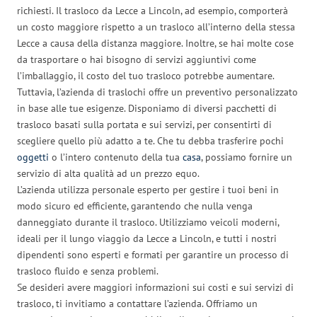
richiesti. Il trasloco da Lecce a Lincoln, ad esempio, comporterà
un costo maggiore rispetto a un trasloco all’interno della stessa
Lecce a causa della distanza maggiore. Inoltre, se hai molte cose
da trasportare o hai bisogno di servizi aggiuntivi come
l’imballaggio, il costo del tuo trasloco potrebbe aumentare.
Tuttavia, l’azienda di traslochi offre un preventivo personalizzato
in base alle tue esigenze. Disponiamo di diversi pacchetti di
trasloco basati sulla portata e sui servizi, per consentirti di
scegliere quello più adatto a te. Che tu debba trasferire pochi
oggetti
o l’intero contenuto della tua
casa
, possiamo fornire un
servizio di alta qualità ad un prezzo equo.
L’azienda utilizza personale esperto per gestire i tuoi beni in
modo sicuro ed efficiente, garantendo che nulla venga
danneggiato durante il trasloco. Utilizziamo veicoli moderni,
ideali per il lungo viaggio da Lecce a Lincoln, e tutti i nostri
dipendenti sono esperti e formati per garantire un processo di
trasloco fluido e senza problemi.
Se desideri avere maggiori informazioni sui costi e sui servizi di
trasloco, ti invitiamo a contattare l’azienda. Offriamo un