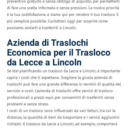
preventivo gratuito e senza obbligo di acquisto, per permetterti
di fare una scelta informata e senza pressioni. La nostra priorità
è la tua soddisfazione, e siamo qui per rendere il tuo trasloco il
più semplice possibile. Contattaci oggi per scoprire come
possiamo aiutarti a trasferirti a Lincoln.
Azienda di Traslochi
Economica per il Trasloco
da Lecce a Lincoln
Se stai pianificando un trasloco da Lecce a Lincoln, è importante
capire i costi che ti aspettano. Scegliere la giusta azienda di
traslochi può fare una grande differenza in termini di qualità del
servizio e costi. L’azienda di traslochi offre servizi di trasloco
professionali a prezzi equi, per consentirti di trasferirti senza
problemi e senza stress.
I costi di un trasloco sono influenzati da vari fattori, tra cui la
distanza, la quantità di beni da trasportare e i servizi aggiuntivi
richiesti. Il trasloco da Lecce a Lincoln, ad esempio, comporterà