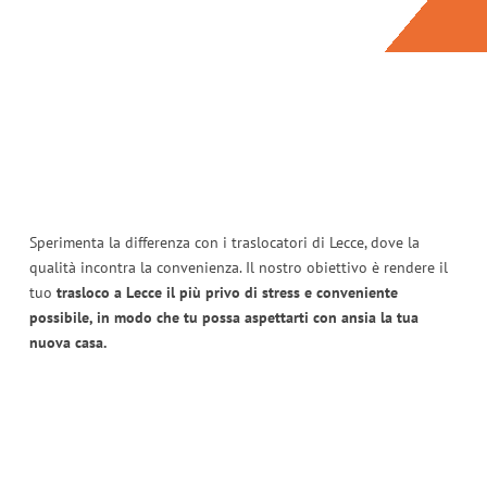
Sperimenta la differenza con i traslocatori di Lecce, dove la
qualità incontra la convenienza. Il nostro obiettivo è rendere il
tuo
trasloco a Lecce il più privo di stress e conveniente
possibile, in modo che tu possa aspettarti con ansia la tua
nuova casa.