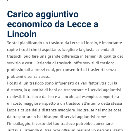
Carico aggiuntivo
economico da Lecce a
Lincoln
Se stai pianificando un trasloco da Lecce a Lincoln, è importante
capire i costi che ti aspettano. Scegliere la giusta azienda di
traslochi può fare una grande differenza in termini di qualità del
servizio e costi. L’azienda di traslochi offre servizi di trasloco
professionali a prezzi equi, per consentirti di trasferirti senza
problemi e senza stress.
I costi di un trasloco sono influenzati da vari fattori, tra cui la
distanza, la quantità di beni da trasportare e i servizi aggiuntivi
richiesti. Il trasloco da Lecce a Lincoln, ad esempio, comporterà
un costo maggiore rispetto a un trasloco all’interno della stessa
Lecce a causa della distanza maggiore. Inoltre, se hai molte cose
da trasportare o hai bisogno di servizi aggiuntivi come
l’imballaggio, il costo del tuo trasloco potrebbe aumentare.
Tuttavia, l’azienda di traslochi offre un preventivo personalizzato