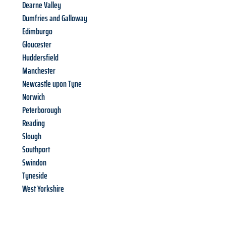
Dearne Valley
Dumfries and Galloway
Edimburgo
Gloucester
Huddersfield
Manchester
Newcastle upon Tyne
Norwich
Peterborough
Reading
Slough
Southport
Swindon
Tyneside
West Yorkshire