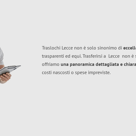
Traslochi Lecce non è solo sinonimo di
eccel
trasparenti ed equi. Trasferirsi a
Lecce
non è 
offriamo
una panoramica dettagliata e chiara 
costi nascosti o spese impreviste.