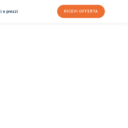
i e prezzi
RICEVI OFFERTA