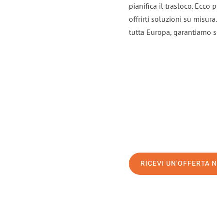
pianifica il trasloco. Ecco
offrirti soluzioni su misura
tutta Europa, garantiamo ser
RICEVI UN'OFFERTA 