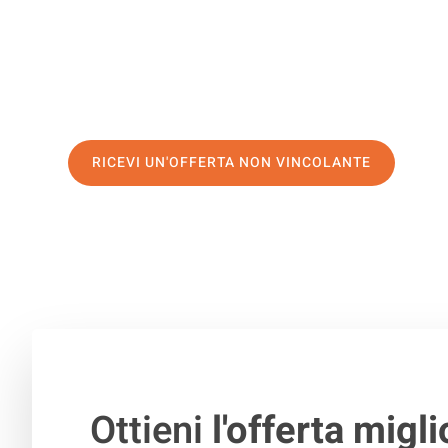
di prima classe
e assicurati i
migliori prezzi in Lecce
.
Richiedo ora la tua offerta personalizzata e fai il prim
trasloco senza stress a Wigan
RICEVI UN'OFFERTA NON VINCOLANTE
100% non vincolante – Risposta garantita entro 15 minuti.
Ottieni
l'offerta migli