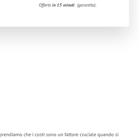
Offerta
in 15 minuti
(garantita).
prendiamo che i costi sono un fattore cruciale quando si