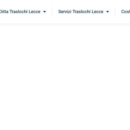
Ditta Traslochi Lecce
Servizi Traslochi Lecce
Cost
an
imenta il nostro
servizio