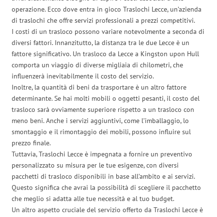
operazione. Ecco dove entra in gioco Traslochi Lecce, un’azienda
di traslochi che offre servizi professionali a prezzi competitivi.
I costi di un trasloco possono variare notevolmente a seconda di
diversi fattori. Innanzitutto, la distanza tra le due Lecce è un
fattore significativo. Un trasloco da Lecce a Kingston upon Hull
comporta un viaggio di diverse migliaia di chilometri, che
influenzerà inevitabilmente il costo del servizio.
Inoltre, la quantità di beni da trasportare è un altro fattore
determinante. Se hai molti mobili o oggetti pesanti, il costo del
trasloco sarà ovviamente superiore rispetto a un trasloco con
meno beni. Anche i servizi aggiuntivi, come l’imballaggio, lo
smontaggio e il rimontaggio dei mobili, possono influire sul
prezzo finale.
Tuttavia, Traslochi Lecce è impegnata a fornire un preventivo
personalizzato su misura per le tue esigenze, con diversi
pacchetti di trasloco disponibili in base all’ambito e ai servizi.
Questo significa che avrai la possibilità di scegliere il pacchetto
che meglio si adatta alle tue necessità e al tuo budget.
Un altro aspetto cruciale del servizio offerto da Traslochi Lecce è