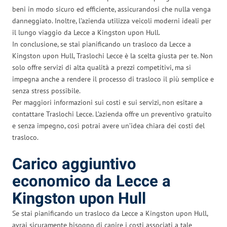
beni in modo sicuro ed efficiente, assicurandosi che nulla venga
danneggiato. Inoltre, l’azienda utilizza veicoli moderni ideali per
il lungo viaggio da Lecce a Kingston upon Hull.
In conclusione, se stai pianificando un trasloco da Lecce a
Kingston upon Hull, Traslochi Lecce è la scelta giusta per te. Non
solo offre servizi di alta qualità a prezzi competitivi, ma si
impegna anche a rendere il processo di trasloco il più semplice e
senza stress possibile.
Per maggiori informazioni sui costi e sui servizi, non esitare a
contattare Traslochi Lecce. L’azienda offre un preventivo gratuito
e senza impegno, così potrai avere un’idea chiara dei costi del
trasloco.
Carico aggiuntivo
economico da Lecce a
Kingston upon Hull
Se stai pianificando un trasloco da Lecce a Kingston upon Hull,
avrai sicuramente bisogno di capire i costi associati a tale