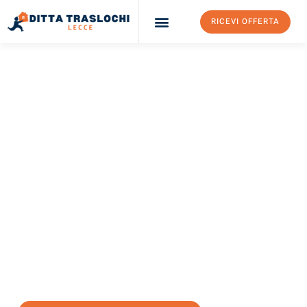
RICEVI OFFERTA
Ditta Traslochi Lecce
Servizi Traslochi Lecce
Costi e prezzi
TRASLOCHI LECCE
Traslochi Lecce
Kingston Upon Hull
Il tuo trasloco Lecce Kingston upon Hull può essere così facile!
Sperimenta il nostro
servizio di prima classe
e assicurati i
migliori prezzi in Lecce
.
Richiedo ora la tua offerta personalizzata e fai il primo passo
verso un trasloco senza stress a Kingston upon Hull