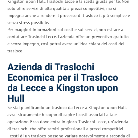
Kingston upon Hull, Traslochi Lecce è la scelta giusta per te. Non
solo offre servizi di alta qualità a prezzi competitivi, ma si
impegna anche a rendere il processo di trasloco il più semplice e
senza stress possibile.
Per maggiori informazioni sui costi e sui servizi, non esitare a
contattare Traslochi Lecce. L’azienda offre un preventivo gratuito
e senza impegno, così potrai avere un’idea chiara dei costi del
trasloco.
Azienda di Traslochi
Economica per il Trasloco
da Lecce a Kingston upon
Hull
Se stai pianificando un trasloco da Lecce a Kingston upon Hull,
avrai sicuramente bisogno di capire i costi associati a tale
operazione. Ecco dove entra in gioco Traslochi Lecce, un’azienda
di traslochi che offre servizi professionali a prezzi competitivi.
I costi di un trasloco possono variare notevolmente a seconda di