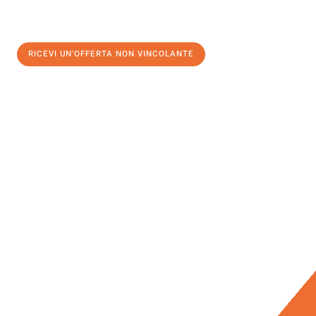
RICEVI UN'OFFERTA NON VINCOLANTE