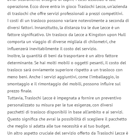
operazione. Ecco dove entra in gioco Traslochi Lecce, un’azienda
di traslochi che offre servizi professionali a prezzi competitivi.
I costi di un trasloco possono variare notevolmente a seconda di
diversi fattori. Innanzitutto, la distanza tra le due Lecce è un
fattore significativo. Un trasloco da Lecce a Kingston upon Hull
comporta un viaggio di diverse migliaia di chilometri, che
influenzerà inevitabilmente il costo del servizio.
Inoltre, la quantità di beni da trasportare è un altro fattore
determinante. Se hai molti mobili o oggetti pesanti, il costo del
trasloco sarà ovviamente superiore rispetto a un trasloco con
meno beni. Anche i servizi aggiuntivi, come l’imballaggio, lo
smontaggio e il rimontaggio dei mobili, possono influire sul
prezzo finale.
Tuttavia, Traslochi Lecce è impegnata a fornire un preventivo
personalizzato su misura per le tue esigenze, con diversi
pacchetti di trasloco disponibili in base all’ambito e ai servizi.
Questo significa che avrai la possibilità di scegliere il pacchetto
che meglio si adatta alle tue necessità e al tuo budget.
Un altro aspetto cruciale del servizio offerto da Traslochi Lecce è