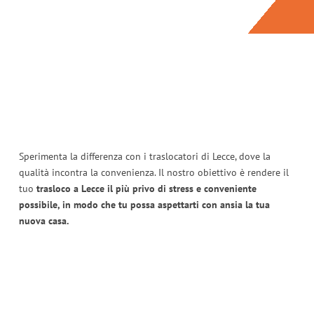
Sperimenta la differenza con i traslocatori di Lecce, dove la
qualità incontra la convenienza. Il nostro obiettivo è rendere il
tuo
trasloco a Lecce il più privo di stress e conveniente
possibile, in modo che tu possa aspettarti con ansia la tua
nuova casa.