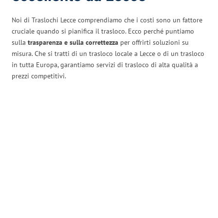
Noi di Traslochi Lecce comprendiamo che i costi sono un fattore
cruciale quando si pianifica il trasloco. Ecco perché puntiamo
sulla
trasparenza e sulla correttezza
per offrirti soluzioni su
misura. Che si tratti di un trasloco locale a Lecce o di un trasloco
in tutta Europa, garantiamo servizi di trasloco di alta qualità a
prezzi competitivi.