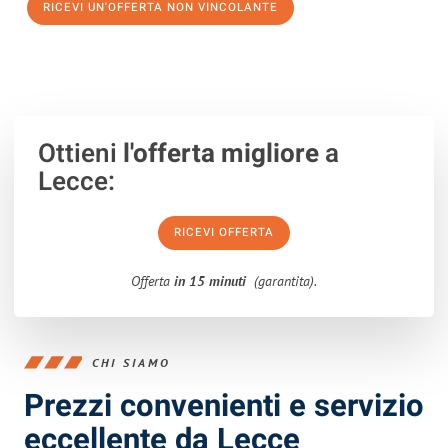
RICEVI UN'OFFERTA NON VINCOLANTE
100% non vincolante – Risposta garantita entro 15 minuti.
Ottieni
l'offerta migliore
a
Lecce:
RICEVI OFFERTA
Offerta
in 15 minuti
(garantita).
CHI SIAMO
Prezzi convenienti e servizio
eccellente da Lecce