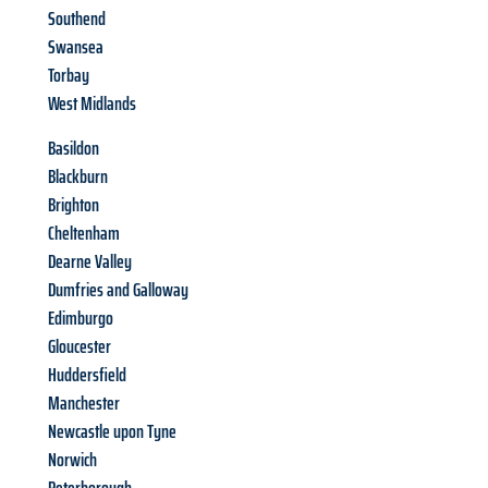
Southend
Swansea
Torbay
West Midlands
Basildon
Blackburn
Brighton
Cheltenham
Dearne Valley
Dumfries and Galloway
Edimburgo
Gloucester
Huddersfield
Manchester
Newcastle upon Tyne
Norwich