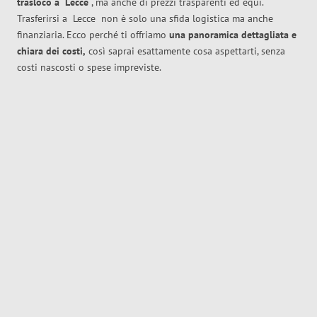
trasloco
a
Lecce
, ma anche di prezzi trasparenti ed equi.
Trasferirsi a
Lecce
non è solo una sfida logistica ma anche
finanziaria. Ecco perché ti offriamo
una panoramica dettagliata e
chiara dei costi,
così saprai esattamente cosa aspettarti, senza
costi nascosti o spese impreviste.