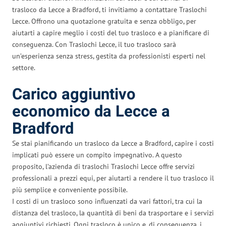
trasloco da Lecce a Bradford, ti invitiamo a contattare Traslochi
Lecce. Offrono una quotazione gratuita e senza obbligo, per
aiutarti a capire meglio i costi del tuo trasloco e a pianificare di
conseguenza. Con Traslochi Lecce, il tuo trasloco sarà
un’esperienza senza stress, gestita da professionisti esperti nel
settore.
Carico aggiuntivo
economico da Lecce a
Bradford
Se stai pianificando un trasloco da Lecce a Bradford, capire i costi
implicati può essere un compito impegnativo. A questo
proposito, l’azienda di traslochi Traslochi Lecce offre servizi
professionali a prezzi equi, per aiutarti a rendere il tuo trasloco il
più semplice e conveniente possibile.
I costi di un trasloco sono influenzati da vari fattori, tra cui la
distanza del trasloco, la quantità di beni da trasportare e i servizi
aggiuntivi richiesti. Ogni trasloco è unico e, di conseguenza, i