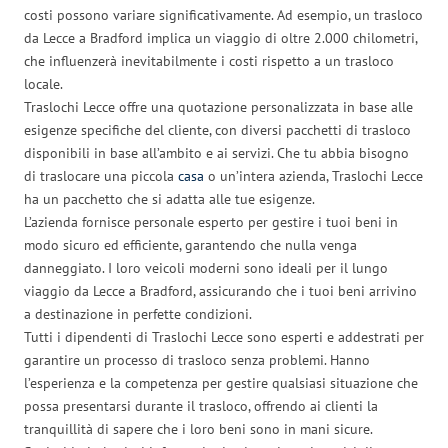
costi possono variare significativamente. Ad esempio, un trasloco
da Lecce a Bradford implica un viaggio di oltre 2.000 chilometri,
che influenzerà inevitabilmente i costi rispetto a un trasloco
locale.
Traslochi Lecce offre una quotazione personalizzata in base alle
esigenze specifiche del cliente, con diversi pacchetti di trasloco
disponibili in base all’ambito e ai servizi. Che tu abbia bisogno
di traslocare una piccola
casa
o un’intera azienda, Traslochi Lecce
ha un pacchetto che si adatta alle tue esigenze.
L’azienda fornisce personale esperto per gestire i tuoi beni in
modo sicuro ed efficiente, garantendo che nulla venga
danneggiato. I loro veicoli moderni sono ideali per il lungo
viaggio da Lecce a Bradford, assicurando che i tuoi beni arrivino
a destinazione in perfette condizioni.
Tutti i dipendenti di Traslochi Lecce sono esperti e addestrati per
garantire un processo di trasloco senza problemi. Hanno
l’esperienza e la competenza per gestire qualsiasi situazione che
possa presentarsi durante il trasloco, offrendo ai clienti la
tranquillità di sapere che i loro beni sono in mani sicure.