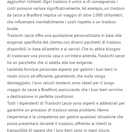
aggiuntivi richiesti. Ogni trasloco è unico e, di conseguenza, i
costi possono variare significativamente. Ad esempio, un trasloco
da Lecce a Bradford implica un viaggio di oltre 2.000 chilometri,
che influenzerà inevitabilmente i costi rispetto a un trasloco
locale.
Traslochi Lecce offre una quotazione personalizzata in base alle
esigenze specifiche del cliente, con diversi pacchetti di trasloco
disponibili in base all’ambito e ai servizi. Che tu abbia bisogno
di traslocare una piccola casa o un’intera azienda, Traslochi Lecce
ha un pacchetto che si adatta alle tue esigenze.
L’azienda fornisce personale esperto per gestire i tuoi beni in
modo sicuro ed efficiente, garantendo che nulla venga
danneggiato. I loro veicoli moderni sono ideali per il lungo
viaggio da Lecce a Bradford, assicurando che i tuoi beni arrivino
a destinazione in perfette condizioni.
Tutti i dipendenti di Traslochi Lecce sono esperti e addestrati per
garantire un processo di trasloco senza problemi. Hanno
l’esperienza e la competenza per gestire qualsiasi situazione che
possa presentarsi durante il trasloco, offrendo ai clienti la
tranquillità di sapere che i loro beni sono in mani sicure.