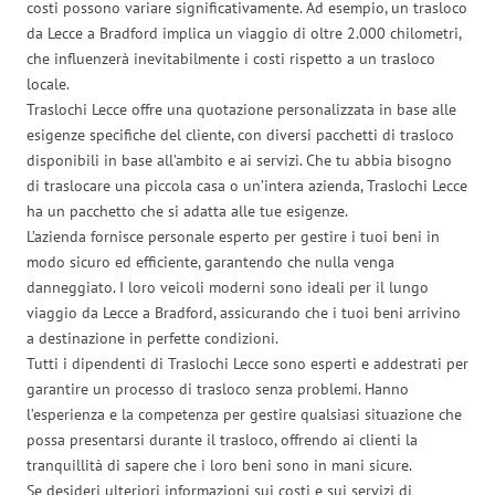
costi possono variare significativamente. Ad esempio, un trasloco
da Lecce a Bradford implica un viaggio di oltre 2.000 chilometri,
che influenzerà inevitabilmente i costi rispetto a un trasloco
locale.
Traslochi Lecce offre una quotazione personalizzata in base alle
esigenze specifiche del cliente, con diversi pacchetti di trasloco
disponibili in base all’ambito e ai servizi. Che tu abbia bisogno
di traslocare una piccola casa o un’intera azienda, Traslochi Lecce
ha un pacchetto che si adatta alle tue esigenze.
L’azienda fornisce personale esperto per gestire i tuoi beni in
modo sicuro ed efficiente, garantendo che nulla venga
danneggiato. I loro veicoli moderni sono ideali per il lungo
viaggio da Lecce a Bradford, assicurando che i tuoi beni arrivino
a destinazione in perfette condizioni.
Tutti i dipendenti di Traslochi Lecce sono esperti e addestrati per
garantire un processo di trasloco senza problemi. Hanno
l’esperienza e la competenza per gestire qualsiasi situazione che
possa presentarsi durante il trasloco, offrendo ai clienti la
tranquillità di sapere che i loro beni sono in mani sicure.
Se desideri ulteriori informazioni sui costi e sui servizi di