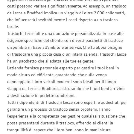
costi possono variare significativamente. Ad esempio, un trasloco
da Lecce a Bradford implica un viaggio di oltre 2.000 chilometri,
che influenzerà inevitabilmente i costi rispetto a un trasloco
locale.
Traslochi Lecce offre una quotazione personalizzata in base alle
esigenze specifiche del cliente, con diversi pacchetti di trasloco
disponibili in base all’ambito e ai servizi. Che tu abbia bisogno
di traslocare una piccola casa o un’intera azienda, Traslochi Lecce
ha un pacchetto che si adatta alle tue esigenze.
L’azienda fornisce personale esperto per gestire i tuoi beni in
modo sicuro ed efficiente, garantendo che nulla venga
danneggiato. I loro veicoli moderni sono ideali per il lungo
viaggio da Lecce a Bradford, assicurando che i tuoi beni arrivino
a destinazione in perfette condizioni.
Tutti i dipendenti di Traslochi Lecce sono esperti e addestrati per
garantire un processo di trasloco senza problemi. Hanno
l’esperienza e la competenza per gestire qualsiasi situazione che
possa presentarsi durante il trasloco, offrendo ai clienti la
tranquillità di sapere che i loro beni sono in mani sicure.