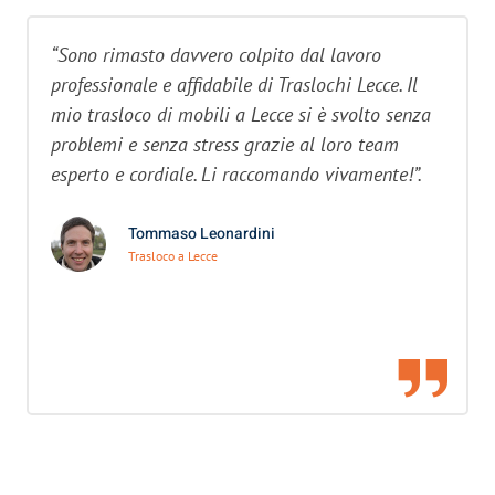
“Sono rimasto davvero colpito dal lavoro
professionale e affidabile di Traslochi Lecce. Il
mio trasloco di mobili a Lecce si è svolto senza
problemi e senza stress grazie al loro team
esperto e cordiale. Li raccomando vivamente!”.
Tommaso Leonardini
Trasloco a Lecce