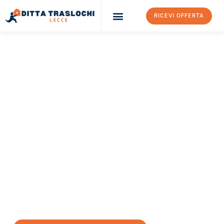
RICEVI OFFERTA
Ditta Traslochi Lecce
Servizi Traslochi Lecce
Costi e prezzi
TRASLOCHI LECCE
Traslochi Lecce
Huddersfield
Il tuo trasloco Lecce Huddersfield può essere così facile!
Sperimenta il nostro
servizio di prima classe
e assicurati i
migliori prezzi in Lecce
.
Richiedo ora la tua offerta personalizzata e fai il primo passo
verso un trasloco senza stress a Huddersfield