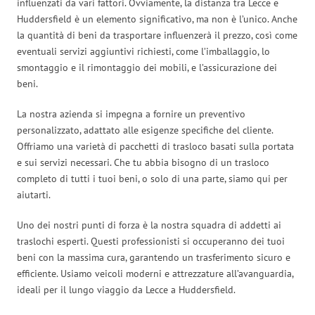
influenzati da vari fattori. Ovviamente, la distanza tra Lecce e
Huddersfield è un elemento significativo, ma non è l’unico. Anche
la quantità di beni da trasportare influenzerà il prezzo, così come
eventuali servizi aggiuntivi richiesti, come l’imballaggio, lo
smontaggio e il rimontaggio dei mobili, e l’assicurazione dei
beni.
La nostra azienda si impegna a fornire un preventivo
personalizzato, adattato alle esigenze specifiche del cliente.
Offriamo una varietà di pacchetti di trasloco basati sulla portata
e sui servizi necessari. Che tu abbia bisogno di un trasloco
completo di tutti i tuoi beni, o solo di una parte, siamo qui per
aiutarti.
Uno dei nostri punti di forza è la nostra squadra di addetti ai
traslochi esperti. Questi professionisti si occuperanno dei tuoi
beni con la massima cura, garantendo un trasferimento sicuro e
efficiente. Usiamo veicoli moderni e attrezzature all’avanguardia,
ideali per il lungo viaggio da Lecce a Huddersfield.