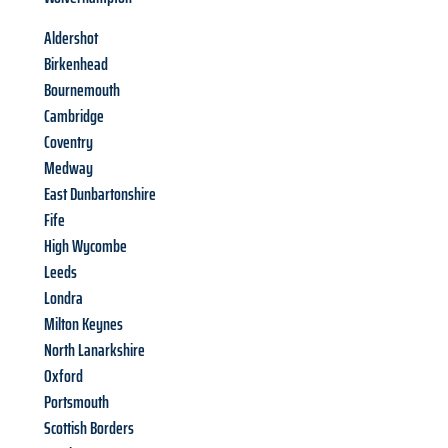
Aldershot
Birkenhead
Bournemouth
Cambridge
Coventry
Medway
East Dunbartonshire
Fife
High Wycombe
Leeds
Londra
Milton Keynes
North Lanarkshire
Oxford
Portsmouth
Scottish Borders