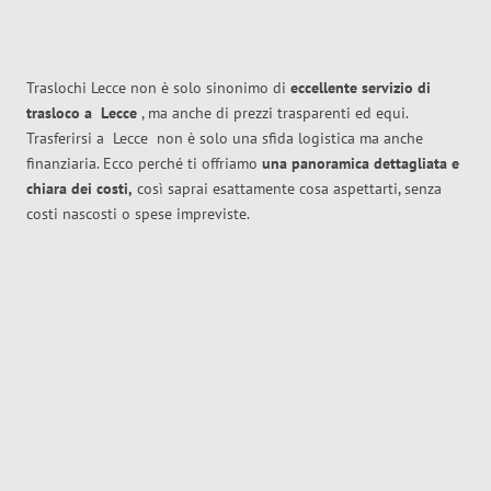
Traslochi Lecce non è solo sinonimo di
eccellente
servizio di
trasloco
a
Lecce
, ma anche di prezzi trasparenti ed equi.
Trasferirsi a
Lecce
non è solo una sfida logistica ma anche
finanziaria. Ecco perché ti offriamo
una panoramica dettagliata e
chiara dei costi,
così saprai esattamente cosa aspettarti, senza
costi nascosti o spese impreviste.