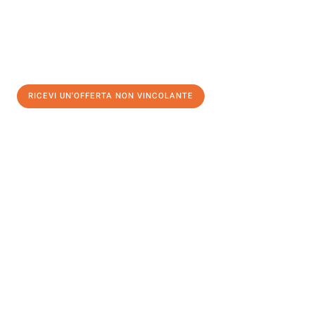
RICEVI UN'OFFERTA NON VINCOLANTE