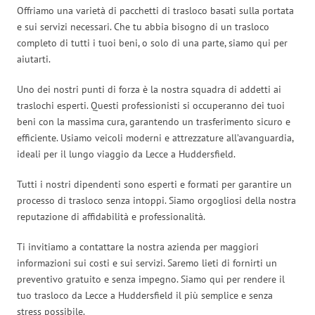
Offriamo una varietà di pacchetti di trasloco basati sulla portata
e sui servizi necessari. Che tu abbia bisogno di un trasloco
completo di tutti i tuoi beni, o solo di una parte, siamo qui per
aiutarti.
Uno dei nostri punti di forza è la nostra squadra di addetti ai
traslochi esperti. Questi professionisti si occuperanno dei tuoi
beni con la massima cura, garantendo un trasferimento sicuro e
efficiente. Usiamo veicoli moderni e attrezzature all’avanguardia,
ideali per il lungo viaggio da Lecce a Huddersfield.
Tutti i nostri dipendenti sono esperti e formati per garantire un
processo di trasloco senza intoppi. Siamo orgogliosi della nostra
reputazione di affidabilità e professionalità.
Ti invitiamo a contattare la nostra azienda per maggiori
informazioni sui costi e sui servizi. Saremo lieti di fornirti un
preventivo gratuito e senza impegno. Siamo qui per rendere il
tuo trasloco da Lecce a Huddersfield il più semplice e senza
stress possibile.