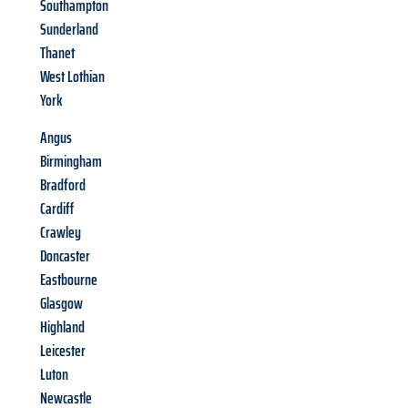
Southampton
Sunderland
Thanet
West Lothian
York
Angus
Birmingham
Bradford
Cardiff
Crawley
Doncaster
Eastbourne
Glasgow
Highland
Leicester
Luton
Newcastle