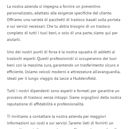
La nostra azienda si impegna a fornire un preventivo
personalizzato, adattato alle esigenze specifiche del cliente.
Offriamo una varietà di pacchetti di trasloco basati sulla portata
e sui servizi necessari. Che tu abbia bisogno di un trasloco
completo di tutti i tuoi beni, o solo di una parte, siamo qui per
aiutarti.
Uno dei nostri punti di forza è la nostra squadra di addetti ai
traslochi esperti. Questi professionisti si occuperanno dei tuoi
beni con la massima cura, garantendo un trasferimento sicuro e
efficiente. Usiamo veicoli moderni e attrezzature all’avanguardia,
ideali per il lungo viaggio da Lecce a Huddersfield.
Tutti i nostri dipendenti sono esperti e formati per garantire un
processo di trasloco senza intoppi. Siamo orgogliosi della nostra
reputazione di affidabilità e professionalità.
Ti invitiamo a contattare la nostra azienda per maggiori
informazioni sui costi e sui servizi. Saremo lieti di fornirti un