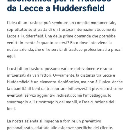
da Lecce a Huddersfield
L’idea di un trasloco può sembrare un compito monumentale,
soprattutto se si tratta di un trasloco internazionale, come da
Lecce a Huddersfield. Una delle prime domande che potrebbe
venirti in mente è: quanto costerà? Ecco dove interviene la
nostra azienda, che offre servizi di trasloco professionali a prezzi
equi.
I costi di un trasloco possono variare notevolmente e sono
influenzati da vari fattori. Ovviamente, la distanza tra Lecce e
Huddersfield è un elemento significativo, ma non è l’unico. Anche
la quantità di beni da trasportare influenzerà il prezzo, così come
eventuali servizi aggiuntivi richiesti, come l’imballaggio, lo
smontaggio e il rimontaggio dei mobili, e l’assicurazione dei
beni.
La nostra azienda si impegna a fornire un preventivo
personalizzato, adattato alle esigenze specifiche del cliente.