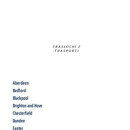
TRASLOCHI E
TRASPORTI​
Aberdeen
Bedford
Blackpool
Brighton and Hove
Chesterfield
Dundee
Exeter