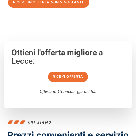
RICEVI UN'OFFERTA NON VINCOLANTE
100% non vincolante – Risposta garantita entro 15 minuti.
Ottieni
l'offerta migliore
a
Lecce:
RICEVI OFFERTA
Offerta
in 15 minuti
(garantita).
CHI SIAMO
Prezzi convenienti e servizio