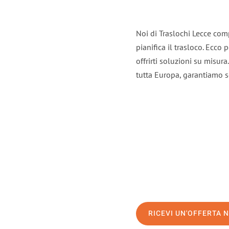
Noi di Traslochi Lecce com
pianifica il trasloco. Ecco
offrirti soluzioni su misura
tutta Europa, garantiamo ser
RICEVI UN'OFFERTA 