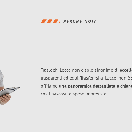
PERCHÉ NOI?
Traslochi Lecce non è solo sinonimo di
eccel
trasparenti ed equi. Trasferirsi a
Lecce
non è 
offriamo
una panoramica dettagliata e chiara 
costi nascosti o spese impreviste.