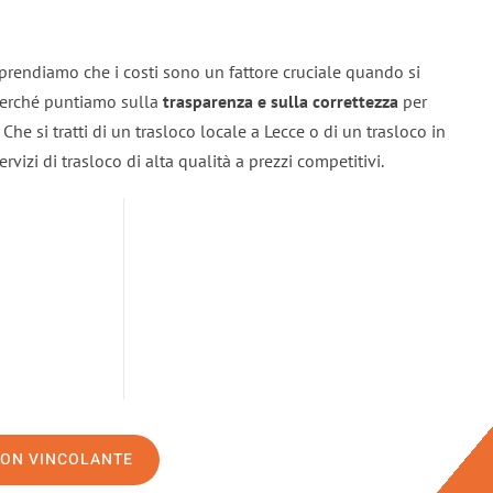
prendiamo che i costi sono un fattore cruciale quando si
 perché puntiamo sulla
trasparenza e sulla correttezza
per
. Che si tratti di un trasloco locale a Lecce o di un trasloco in
vizi di trasloco di alta qualità a prezzi competitivi.
NON VINCOLANTE