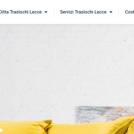
Ditta Traslochi Lecce
Servizi Traslochi Lecce
Cost