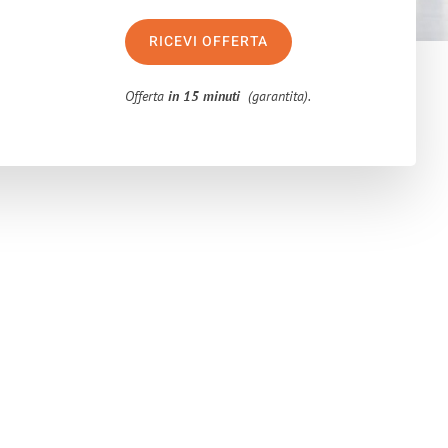
RICEVI OFFERTA
Offerta
in 15 minuti
(garantita).