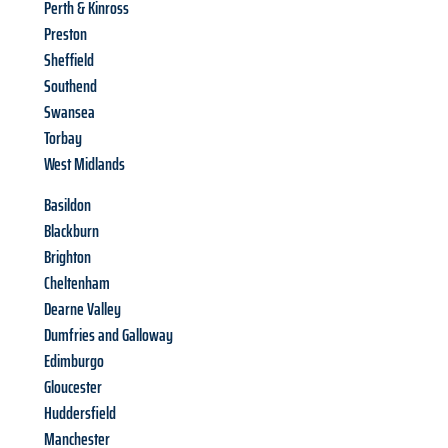
Perth & Kinross
Preston
Sheffield
Southend
Swansea
Torbay
West Midlands
Basildon
Blackburn
Brighton
Cheltenham
Dearne Valley
Dumfries and Galloway
Edimburgo
Gloucester
Huddersfield
Manchester