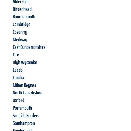
Aldershot
Birkenhead
Bournemouth
Cambridge
Coventry
Medway
East Dunbartonshire
Fife
High Wycombe
Leeds
Londra
Milton Keynes
North Lanarkshire
Oxford
Portsmouth
Scottish Borders
Southampton
Sunderland