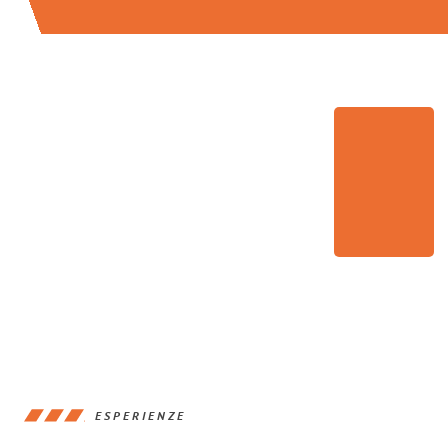
ESPERIENZE