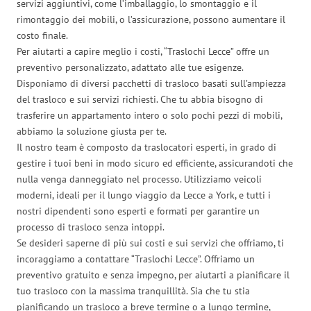
servizi aggiuntivi, come l’imballaggio, lo smontaggio e il
rimontaggio dei mobili, o l’assicurazione, possono aumentare il
costo finale.
Per aiutarti a capire meglio i costi, “Traslochi Lecce” offre un
preventivo personalizzato, adattato alle tue esigenze.
Disponiamo di diversi pacchetti di trasloco basati sull’ampiezza
del trasloco e sui servizi richiesti. Che tu abbia bisogno di
trasferire un appartamento intero o solo pochi pezzi di mobili,
abbiamo la soluzione giusta per te.
Il nostro team è composto da traslocatori esperti, in grado di
gestire i tuoi beni in modo sicuro ed efficiente, assicurandoti che
nulla venga danneggiato nel processo. Utilizziamo veicoli
moderni, ideali per il lungo viaggio da Lecce a York, e tutti i
nostri dipendenti sono esperti e formati per garantire un
processo di trasloco senza intoppi.
Se desideri saperne di più sui costi e sui servizi che offriamo, ti
incoraggiamo a contattare “Traslochi Lecce”. Offriamo un
preventivo gratuito e senza impegno, per aiutarti a pianificare il
tuo trasloco con la massima tranquillità. Sia che tu stia
pianificando un trasloco a breve termine o a lungo termine,