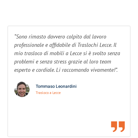
“Sono rimasto davvero colpito dal lavoro
professionale e affidabile di Traslochi Lecce. Il
mio trasloco di mobili a Lecce si è svolto senza
problemi e senza stress grazie al loro team
esperto e cordiale. Li raccomando vivamente!”.
Tommaso Leonardini
Trasloco a Lecce