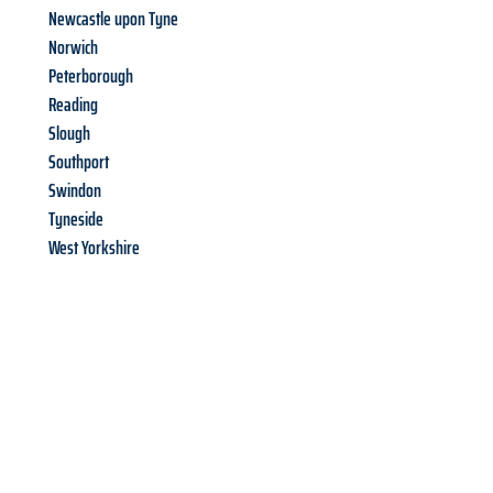
Newcastle upon Tyne
Norwich
Peterborough
Reading
Slough
Southport
Swindon
Tyneside
West Yorkshire
Richiedi ora la tua
offerta
al
miglior