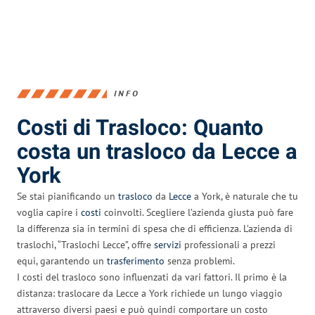
INFO
Costi di Trasloco: Quanto
costa un trasloco da Lecce a
York
Se stai pianificando un
trasloco
da
Lecce
a York, è naturale che tu
voglia capire i
costi
coinvolti. Scegliere l’azienda giusta può fare
la differenza sia in termini di spesa che di efficienza. L’azienda di
traslochi, “Traslochi Lecce”, offre
servizi
professionali a prezzi
equi, garantendo un
trasferimento
senza problemi.
I costi del trasloco sono influenzati da vari fattori. Il primo è la
distanza: traslocare da Lecce a York richiede un lungo viaggio
attraverso diversi paesi e può quindi comportare un costo