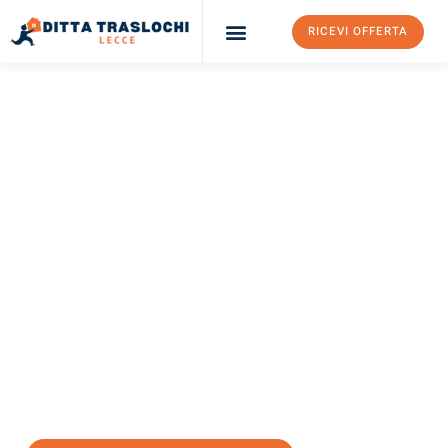
RICEVI OFFERTA
Ditta Traslochi Lecce
Servizi Traslochi Lecce
Costi e prezzi
TRASLOCHI LECCE
Traslochi Lecce
York
Il tuo trasloco Lecce York può essere così facile! Sperimenta il
nostro
servizio di prima classe
e assicurati i
migliori prezzi in
Lecce
.
Richiedo ora la tua offerta personalizzata e fai il primo passo
verso un trasloco senza stress a York