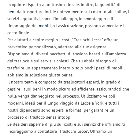
maggiore rispetto a un trasloco locale. Inoltre, la quantità di
beni
da trasportare incide notevolmente sul costo totale. Infine, i
servizi aggiuntivi, come l’imballaggio, lo smontaggio e il
rimontaggio dei
mobili
, o l’assicurazione, possono aumentare il
costo finale.
Per aiutarti a capire meglio i costi, “Traslochi Lecce” offre un
preventivo personalizzato, adattato alle tue esigenze.
Disponiamo di diversi pacchetti di trasloco basati sull’ampiezza
del trasloco e sui servizi richiesti. Che tu abbia bisogno di
trasferire un appartamento intero o solo pochi pezzi di mobili,
abbiamo la soluzione giusta per te.
Il nostro team è composto da traslocatori esperti, in grado di
gestire i tuoi beni in modo sicuro ed efficiente, assicurandoti che
nulla venga danneggiato nel processo. Utilizziamo veicoli
moderni, ideali per il lungo viaggio da Lecce a York, e tutti i
nostri dipendenti sono esperti e formati per garantire un
processo di trasloco senza intoppi.
Se desideri saperne di più sui costi e sui servizi che offriamo, ti
incoraggiamo a contattare “Traslochi Lecce”. Offriamo un