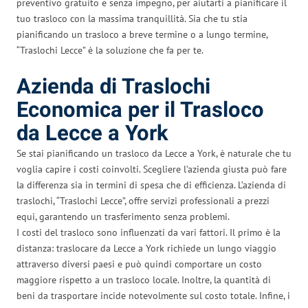
preventivo gratuito e senza impegno, per aiutarti a pianificare il
tuo trasloco con la massima tranquillità. Sia che tu stia
pianificando un trasloco a breve termine o a lungo termine,
“Traslochi Lecce” è la soluzione che fa per te.
Azienda di Traslochi
Economica per il Trasloco
da Lecce a York
Se stai pianificando un trasloco da Lecce a York, è naturale che tu
voglia capire i costi coinvolti. Scegliere l’azienda giusta può fare
la differenza sia in termini di spesa che di efficienza. L’azienda di
traslochi, “Traslochi Lecce”, offre servizi professionali a prezzi
equi, garantendo un trasferimento senza problemi.
I costi del trasloco sono influenzati da vari fattori. Il primo è la
distanza: traslocare da Lecce a York richiede un lungo viaggio
attraverso diversi paesi e può quindi comportare un costo
maggiore rispetto a un trasloco locale. Inoltre, la quantità di
beni da trasportare incide notevolmente sul costo totale. Infine, i