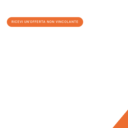
RICEVI UN'OFFERTA NON VINCOLANTE