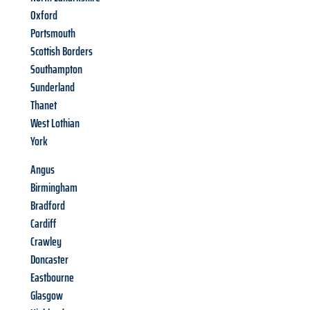
Oxford
Portsmouth
Scottish Borders
Southampton
Sunderland
Thanet
West Lothian
York
Angus
Birmingham
Bradford
Cardiff
Crawley
Doncaster
Eastbourne
Glasgow