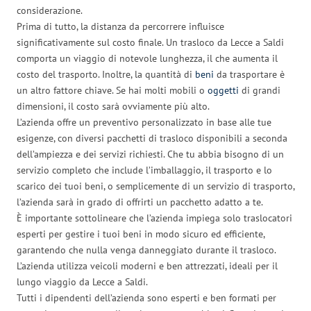
considerazione.
Prima di tutto, la distanza da percorrere influisce
significativamente sul costo finale. Un trasloco da Lecce a Saldi
comporta un viaggio di notevole lunghezza, il che aumenta il
costo del trasporto. Inoltre, la quantità di
beni
da trasportare è
un altro fattore chiave. Se hai molti mobili o
oggetti
di grandi
dimensioni, il costo sarà ovviamente più alto.
L’azienda offre un preventivo personalizzato in base alle tue
esigenze, con diversi pacchetti di trasloco disponibili a seconda
dell’ampiezza e dei servizi richiesti. Che tu abbia bisogno di un
servizio completo che include l’imballaggio, il trasporto e lo
scarico dei tuoi beni, o semplicemente di un servizio di trasporto,
l’azienda sarà in grado di offrirti un pacchetto adatto a te.
È importante sottolineare che l’azienda impiega solo traslocatori
esperti per gestire i tuoi beni in modo sicuro ed efficiente,
garantendo che nulla venga danneggiato durante il trasloco.
L’azienda utilizza veicoli moderni e ben attrezzati, ideali per il
lungo viaggio da Lecce a Saldi.
Tutti i dipendenti dell’azienda sono esperti e ben formati per