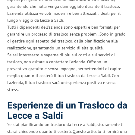
garantendo che nulla venga danneggiato durante il trasloco.
L’azienda utilizza veicoli moderni e ben attrezzati, ideali per il
lungo viaggio da Lecce a Saldi.
Tutti i dipendenti dell’azienda sono esperti e ben formati per
garantire un processo di trasloco senza problemi. Sono in grado
di gestire ogni aspetto del trasloco, dalla pianificazione alla
realizzazione, garantendo un servizio di alta qualità.
Se sei interessato a saperne di più sui costi e sui servizi di
trasloco, non esitare a contattare l’azienda. Offrono un
preventivo gratuito e senza impegno, permettendoti di capire
meglio quanto ti costerà il tuo trasloco da Lecce a Saldi. Con
l’azienda, il tuo trasloco sarà un’esperienza positiva e senza
stress.
Esperienze di un Trasloco da
Lecce a Saldi
Se stai pianificando un trasloco da Lecce a Saldi, sicuramente ti
starai chiedendo quanto ti costerà. Questo articolo ti fornirà una