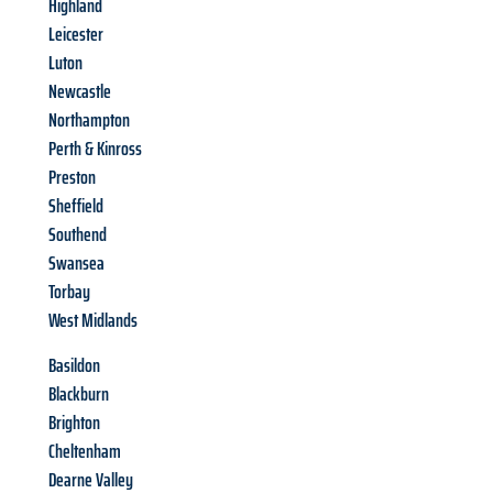
Highland
Leicester
Luton
Newcastle
Northampton
Perth & Kinross
Preston
Sheffield
Southend
Swansea
Torbay
West Midlands
Basildon
Blackburn
Brighton
Cheltenham
Dearne Valley