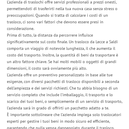
L’azienda di traslochi offre servizi professionali a prezzi onesti,
permettendoti di trasferirti nella tua nuova casa senza stress o
preoccupazioni. Quando si tratta di calcolare i costi di un
trasloco, ci sono vari fattori che devono essere presi in
considerazione.
Prima di tutto, la distanza da percorrere influisce
significativamente sul costo finale. Un trasloco da Lecce a Saldi
comporta un viaggio di notevole lunghezza, il che aumenta il
costo del trasporto. Inoltre, la quantità di beni da trasportare è
un altro fattore chiave. Se hai molti mobili o oggetti di grandi
dimensioni, il costo sarà ovviamente più alto.
L’azienda offre un preventivo personalizzato in base alle tue
esigenze, con diversi pacchetti di trasloco disponibili a seconda
dell’ampiezza e dei servizi richiesti. Che tu abbia bisogno di un
servizio completo che include l’imballaggio, il trasporto e lo
scarico dei tuoi beni, o semplicemente di un servizio di trasporto,
l’azienda sarà in grado di offrirti un pacchetto adatto a te.
È importante sottolineare che l’azienda impiega solo traslocatori
esperti per gestire i tuoi beni in modo sicuro ed efficiente,
garantendo che nulla venga danneggiato durante il trasloco.