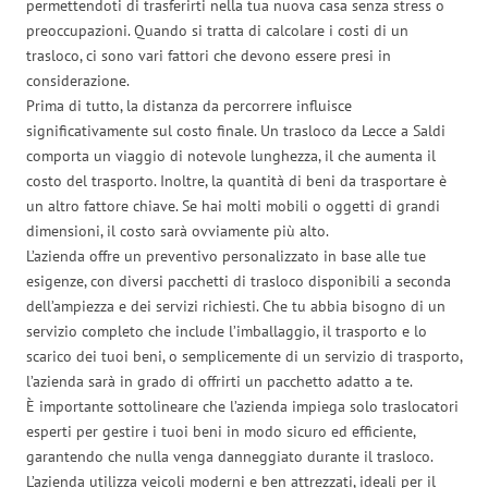
permettendoti di trasferirti nella tua nuova casa senza stress o
preoccupazioni. Quando si tratta di calcolare i costi di un
trasloco, ci sono vari fattori che devono essere presi in
considerazione.
Prima di tutto, la distanza da percorrere influisce
significativamente sul costo finale. Un trasloco da Lecce a Saldi
comporta un viaggio di notevole lunghezza, il che aumenta il
costo del trasporto. Inoltre, la quantità di beni da trasportare è
un altro fattore chiave. Se hai molti mobili o oggetti di grandi
dimensioni, il costo sarà ovviamente più alto.
L’azienda offre un preventivo personalizzato in base alle tue
esigenze, con diversi pacchetti di trasloco disponibili a seconda
dell’ampiezza e dei servizi richiesti. Che tu abbia bisogno di un
servizio completo che include l’imballaggio, il trasporto e lo
scarico dei tuoi beni, o semplicemente di un servizio di trasporto,
l’azienda sarà in grado di offrirti un pacchetto adatto a te.
È importante sottolineare che l’azienda impiega solo traslocatori
esperti per gestire i tuoi beni in modo sicuro ed efficiente,
garantendo che nulla venga danneggiato durante il trasloco.
L’azienda utilizza veicoli moderni e ben attrezzati, ideali per il