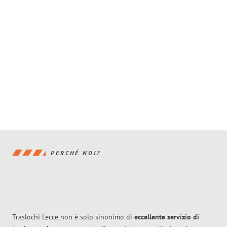
PERCHÉ NOI?
Traslochi Lecce non è solo sinonimo di
eccellente
servizio di