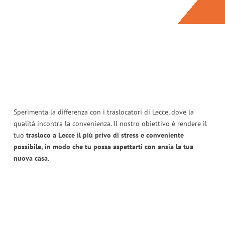
Sperimenta la differenza con i traslocatori di Lecce, dove la
qualità incontra la convenienza. Il nostro obiettivo è rendere il
tuo
trasloco a Lecce il più privo di stress e conveniente
possibile, in modo che tu possa aspettarti con ansia la tua
nuova casa.