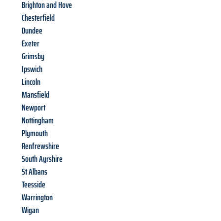
Brighton and Hove
Chesterfield
Dundee
Exeter
Grimsby
Ipswich
Lincoln
Mansfield
Newport
Nottingham
Plymouth
Renfrewshire
South Ayrshire
St Albans
Teesside
Warrington
Wigan