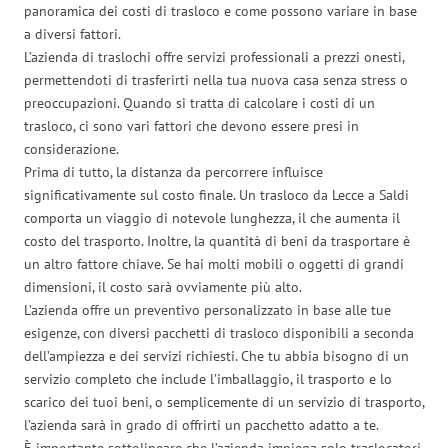
panoramica dei costi di trasloco e come possono variare in base
a diversi fattori.
L’azienda di traslochi offre servizi professionali a prezzi onesti,
permettendoti di trasferirti nella tua nuova casa senza stress o
preoccupazioni. Quando si tratta di calcolare i costi di un
trasloco, ci sono vari fattori che devono essere presi in
considerazione.
Prima di tutto, la distanza da percorrere influisce
significativamente sul costo finale. Un trasloco da Lecce a Saldi
comporta un viaggio di notevole lunghezza, il che aumenta il
costo del trasporto. Inoltre, la quantità di beni da trasportare è
un altro fattore chiave. Se hai molti mobili o oggetti di grandi
dimensioni, il costo sarà ovviamente più alto.
L’azienda offre un preventivo personalizzato in base alle tue
esigenze, con diversi pacchetti di trasloco disponibili a seconda
dell’ampiezza e dei servizi richiesti. Che tu abbia bisogno di un
servizio completo che include l’imballaggio, il trasporto e lo
scarico dei tuoi beni, o semplicemente di un servizio di trasporto,
l’azienda sarà in grado di offrirti un pacchetto adatto a te.
È importante sottolineare che l’azienda impiega solo traslocatori