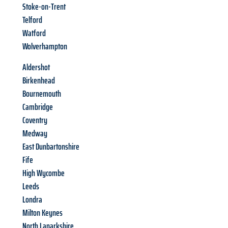
Stoke-on-Trent
Telford
Watford
Wolverhampton
Aldershot
Birkenhead
Bournemouth
Cambridge
Coventry
Medway
East Dunbartonshire
Fife
High Wycombe
Leeds
Londra
Milton Keynes
North Lanarkshire