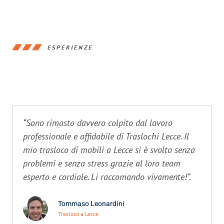
ESPERIENZE
“Sono rimasto davvero colpito dal lavoro
professionale e affidabile di Traslochi Lecce. Il
mio trasloco di mobili a Lecce si è svolto senza
problemi e senza stress grazie al loro team
esperto e cordiale. Li raccomando vivamente!”.
Tommaso Leonardini
Trasloco a Lecce