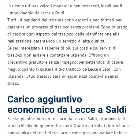
L’azienda utilizza veicoli moderni e ben attrezzati, ideali per il
lungo viaggio da Lecce a Saldi.
Tutti i dipendenti dell’azienda sono esperti e ben formati per
garantire un processo di trasloco senza problemi. Sono in grado
di gestire ogni aspetto del trasloco, dalla pianificazione alla
realizzazione, garantendo un servizio di alta qualità.
Se sei interessato a saperne di più sui costi e sui servizi di
trasloco, non esitare a contattare l’azienda. Offrono un
preventivo gratuito e senza impegno, permettendoti di capire
meglio quanto ti costerà il tuo trasloco da Lecce a Saldi. Con
l’azienda, il tuo trasloco sarà un’esperienza positiva e senza
stress.
Carico aggiuntivo
economico da Lecce a Saldi
Se stai pianificando un trasloco da Lecce a Saldi, sicuramente ti
starai chiedendo quanto ti costerà. Questo articolo ti fornirà una
panoramica dei costi di trasloco e come possono variare in base